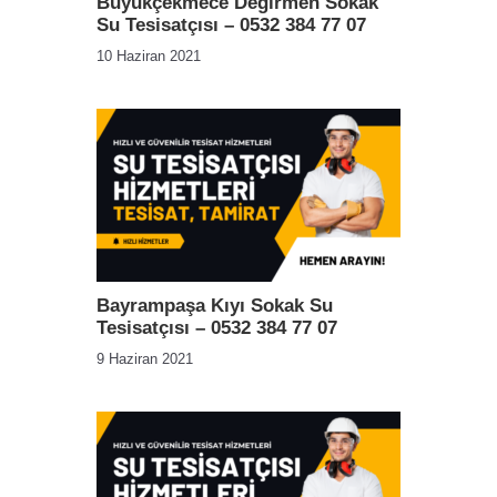
Büyükçekmece Değirmen Sokak
Su Tesisatçısı – 0532 384 77 07
10 Haziran 2021
Bayrampaşa Kıyı Sokak Su
Tesisatçısı – 0532 384 77 07
9 Haziran 2021