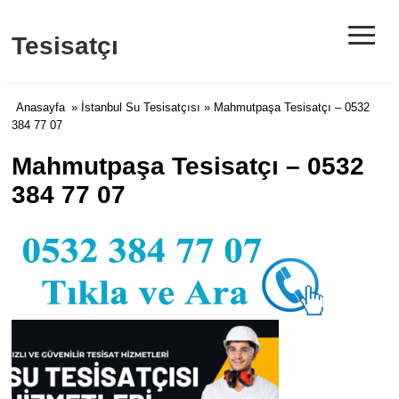
≡
Tesisatçı
Anasayfa
»
İstanbul Su Tesisatçısı
» Mahmutpaşa Tesisatçı – 0532
384 77 07
Mahmutpaşa Tesisatçı – 0532
384 77 07