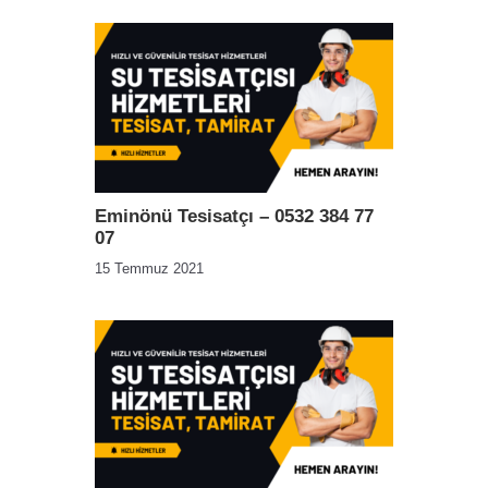
Eminönü Tesisatçı – 0532 384 77
07
15 Temmuz 2021