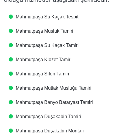
Mahmutpaşa Su Kaçak Tespiti
Mahmutpaşa Musluk Tamiri
Mahmutpaşa Su Kaçak Tamiri
Mahmutpaşa Klozet Tamiri
Mahmutpaşa Sifon Tamiri
Mahmutpaşa Mutfak Musluğu Tamiri
Mahmutpaşa Banyo Bataryası Tamiri
Mahmutpaşa Duşakabin Tamiri
Mahmutpaşa Duşakabin Montajı