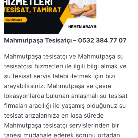
Mahmutpaşa Tesisatçı – 0532 384 77 07
Mahmutpaşa tesisatçı ve Mahmutpaşa su
tesisatçısı hizmetleri ile ilgili bilgi almak ve
su tesisat servis talebi iletmek için bizi
arayabilirsiniz. Mahmutpaşa ve çevre
lokasyonlarda bulunan anlaşmalı su tesisat
firmaları aracılığı ile yaşamış olduğunuz su
tesisat arızalarınıza en kısa sürede
Mahmutpaşa tesisatçı servislerinden bir
tanesi müdahale ederek sorunu ortadan