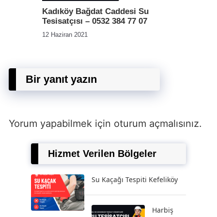
Kadıköy Bağdat Caddesi Su
Tesisatçısı – 0532 384 77 07
12 Haziran 2021
Bir yanıt yazın
Yorum yapabilmek için
oturum açmalısınız
.
Hizmet Verilen Bölgeler
Su Kaçağı Tespiti Kefeliköy
Harbiş