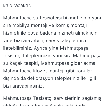
kaldıracaktır.
Mahmutpaşa su tesisatçısı hizmetleinin yanı
sıra mobilya montajı ve korniş montajı
hizmeti ile boya badana hizmeti almak için
yine bizi arayabilir, servis taleplerinizi
iletebilirsiniz. Ayrıca yine Mahmutpaşa
tesisatçı taleplerinizin yanı sıra Mahmutpaşa
su kaçak tespiti, Mahmutpaşa gider açma,
Mahmutpaşa klozet montajı gibi konular
dışında da dekorasyon talepleriniz ile ilgili
bizi arayabilirsiniz.
Mahmutpaşa Tesisatçı servislerinin sağlamış
olduğu hizmetler aşağıdaki şekildedir.