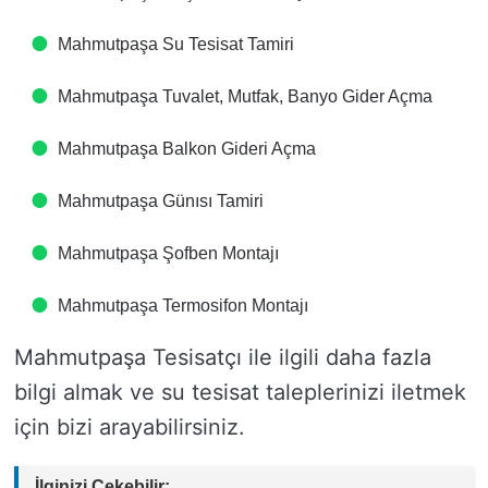
Mahmutpaşa Su Tesisat Tamiri
Mahmutpaşa Tuvalet, Mutfak, Banyo Gider Açma
Mahmutpaşa Balkon Gideri Açma
Mahmutpaşa Günısı Tamiri
Mahmutpaşa Şofben Montajı
Mahmutpaşa Termosifon Montajı
Mahmutpaşa Tesisatçı ile ilgili daha fazla
bilgi almak ve su tesisat taleplerinizi iletmek
için bizi arayabilirsiniz.
İlginizi Çekebilir: