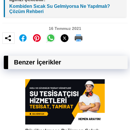
Kombiden Sıcak Su Gelmiyorsa Ne Yapılmalı?
Çözüm Rehberi
16 Temmuz 2021
Benzer İçerikler