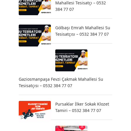
Mahallesi Tesisatçı – 0532
384 77 07
Gölbaşı Emrah Mahallesi Su
Tesisatçısı – 0532 384 77 07
Gaziosmanpaşa Fevzi Çakmak Mahallesi Su
Tesisatçısı – 0532 384 77 07
Pursaklar İlker Sokak Klozet
Tamiri – 0532 384 77 07