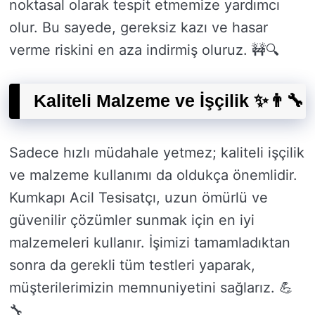
noktasal olarak tespit etmemize yardımcı
olur. Bu sayede, gereksiz kazı ve hasar
verme riskini en aza indirmiş oluruz. 🚧🔍
Kaliteli Malzeme ve İşçilik ✨👨‍🔧
Sadece hızlı müdahale yetmez; kaliteli işçilik
ve malzeme kullanımı da oldukça önemlidir.
Kumkapı Acil Tesisatçı, uzun ömürlü ve
güvenilir çözümler sunmak için en iyi
malzemeleri kullanır. İşimizi tamamladıktan
sonra da gerekli tüm testleri yaparak,
müşterilerimizin memnuniyetini sağlarız. 💪
🔧