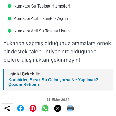
Kumkapı Su Tesisat Hizmetleri
Kumkapı Acil Tıkanıklık Açma
Kumkapı Acil Su Tesisat Ustası
Yukarıda yapmış olduğunuz aramalara örnek
bir destek talebi ihtiyacınız olduğunda
bizlere ulaşmaktan çekinmeyin!
İlginizi Çekebilir:
Kombiden Sıcak Su Gelmiyorsa Ne Yapılmalı?
Çözüm Rehberi
11 Ekim 2024