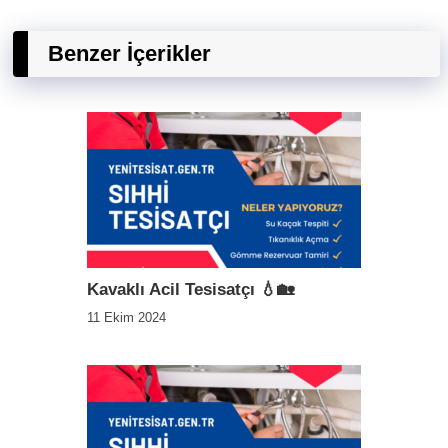
Benzer İçerikler
Kavaklı Acil Tesisatçı 💧🏡
11 Ekim 2024