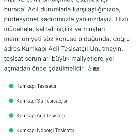
burada! Acil durumlarla karşılaştığınızda,
profesyonel kadromuzla yanınızdayız. Hızlı
müdahale, kaliteli işçilik ve müşteri
memnuniyeti söz konusu olduğunda, doğru
adres Kumkapı Acil Tesisatçı! Unutmayın,
tesisat sorunları büyük maliyetlere yol
açmadan önce çözülmelidir. 💧🏡
Kumkapı Tesisatçı
Kumkapı Su Tesisatçısı
Kumkapı Acil Tesisatçı
Kumkapı Nöbetçi Tesisatçı