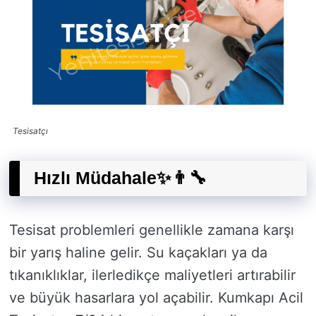
Tesisatçı
Hızlı Müdahale✨👨‍🔧
Tesisat problemleri genellikle zamana karşı
bir yarış haline gelir. Su kaçakları ya da
tıkanıklıklar, ilerledikçe maliyetleri artırabilir
ve büyük hasarlara yol açabilir. Kumkapı Acil