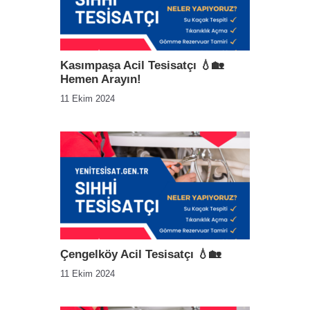
Kasımpaşa Acil Tesisatçı 💧🏡
Hemen Arayın!
11 Ekim 2024
Çengelköy Acil Tesisatçı 💧🏡
11 Ekim 2024