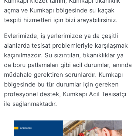
Kumkapı klozet tamiri, Kumkapı tıkanıklık
açma ve Kumkapı bölgesinde su kaçak
tespiti hizmetleri için bizi arayabilirsiniz.
Evlerimizde, iş yerlerimizde ya da çeşitli
alanlarda tesisat problemleriyle karşılaşmak
kaçınılmazdır. Su sızıntıları, tıkanıklıklar ya
da boru patlamaları gibi acil durumlar, anında
müdahale gerektiren sorunlardır. Kumkapı
bölgesinde bu tür durumlar için gereken
profesyonel destek, Kumkapı Acil Tesisatçı
ile sağlanmaktadır.