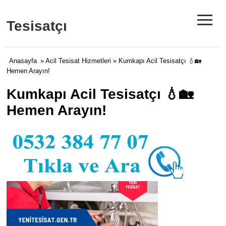
≡
Tesisatçı
Anasayfa
»
Acil Tesisat Hizmetleri
» Kumkapı Acil Tesisatçı 💧🏡
Hemen Arayın!
Kumkapı Acil Tesisatçı 💧🏡
Hemen Arayın!