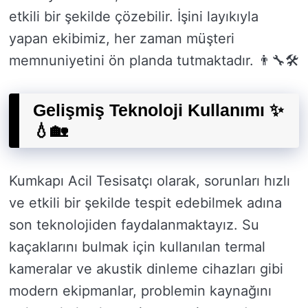
etkili bir şekilde çözebilir. İşini layıkıyla
yapan ekibimiz, her zaman müşteri
memnuniyetini ön planda tutmaktadır. 👨‍🔧🛠️
Gelişmiş Teknoloji Kullanımı ✨
💧🏡
Kumkapı Acil Tesisatçı olarak, sorunları hızlı
ve etkili bir şekilde tespit edebilmek adına
son teknolojiden faydalanmaktayız. Su
kaçaklarını bulmak için kullanılan termal
kameralar ve akustik dinleme cihazları gibi
modern ekipmanlar, problemin kaynağını