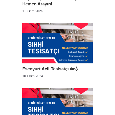
Hemen Arayın!
11 Ekim 2024
Esenyurt Acil Tesisatçı 🏡💧
10 Ekim 2024