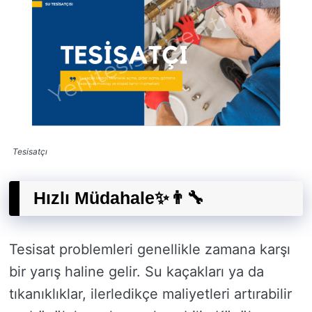
Tesisatçı
Hızlı Müdahale✨👨‍🔧
Tesisat problemleri genellikle zamana karşı
bir yarış haline gelir. Su kaçakları ya da
tıkanıklıklar, ilerledikçe maliyetleri artırabilir