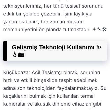
teknisyenlerimiz, her türlü tesisat sorununu
etkili bir şekilde çözebilir. İşini layıkıyla
yapan ekibimiz, her zaman müşteri
memnuniyetini ön planda tutmaktadır. 👨‍🔧🛠️
Gelişmiş Teknoloji Kullanımı ✨
💧🏡
Küçükpazar Acil Tesisatçı olarak, sorunları
hızlı ve etkili bir şekilde tespit edebilmek
adına son teknolojiden faydalanmaktayız. Su
kaçaklarını bulmak için kullanılan termal
kameralar ve akustik dinleme cihazları gibi