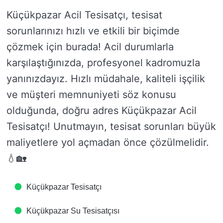
Küçükpazar Acil Tesisatçı, tesisat
sorunlarınızı hızlı ve etkili bir biçimde
çözmek için burada! Acil durumlarla
karşılaştığınızda, profesyonel kadromuzla
yanınızdayız. Hızlı müdahale, kaliteli işçilik
ve müşteri memnuniyeti söz konusu
olduğunda, doğru adres Küçükpazar Acil
Tesisatçı! Unutmayın, tesisat sorunları büyük
maliyetlere yol açmadan önce çözülmelidir.
💧🏡
Küçükpazar Tesisatçı
Küçükpazar Su Tesisatçısı