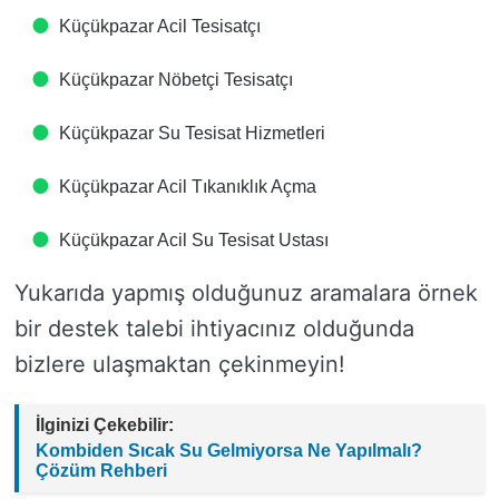
Küçükpazar Acil Tesisatçı
Küçükpazar Nöbetçi Tesisatçı
Küçükpazar Su Tesisat Hizmetleri
Küçükpazar Acil Tıkanıklık Açma
Küçükpazar Acil Su Tesisat Ustası
Yukarıda yapmış olduğunuz aramalara örnek
bir destek talebi ihtiyacınız olduğunda
bizlere ulaşmaktan çekinmeyin!
İlginizi Çekebilir:
Kombiden Sıcak Su Gelmiyorsa Ne Yapılmalı?
Çözüm Rehberi