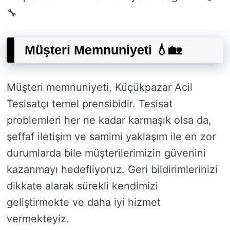
🔧
Müşteri Memnuniyeti 💧🏡
Müşteri memnuniyeti, Küçükpazar Acil
Tesisatçı temel prensibidir. Tesisat
problemleri her ne kadar karmaşık olsa da,
şeffaf iletişim ve samimi yaklaşım ile en zor
durumlarda bile müşterilerimizin güvenini
kazanmayı hedefliyoruz. Geri bildirimlerinizi
dikkate alarak sürekli kendimizi
geliştirmekte ve daha iyi hizmet
vermekteyiz.