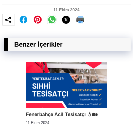
11 Ekim 2024
Benzer İçerikler
Fenerbahçe Acil Tesisatçı 💧🏡
11 Ekim 2024