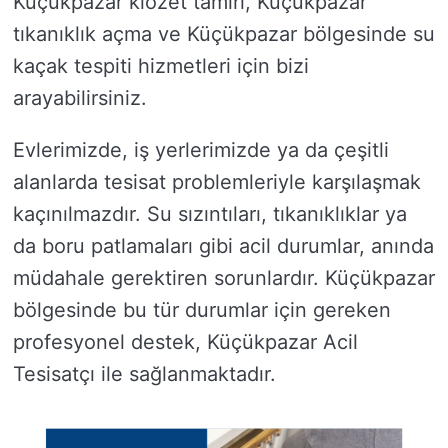
Küçükpazar klozet tamiri, Küçükpazar
tıkanıklık açma ve Küçükpazar bölgesinde su
kaçak tespiti hizmetleri için bizi
arayabilirsiniz.
Evlerimizde, iş yerlerimizde ya da çeşitli
alanlarda tesisat problemleriyle karşılaşmak
kaçınılmazdır. Su sızıntıları, tıkanıklıklar ya
da boru patlamaları gibi acil durumlar, anında
müdahale gerektiren sorunlardır. Küçükpazar
bölgesinde bu tür durumlar için gereken
profesyonel destek, Küçükpazar Acil
Tesisatçı ile sağlanmaktadır.