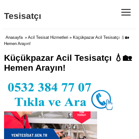
≡
Tesisatçı
Anasayfa
»
Acil Tesisat Hizmetleri
» Küçükpazar Acil Tesisatçı 💧🏡
Hemen Arayın!
Küçükpazar Acil Tesisatçı 💧🏡
Hemen Arayın!