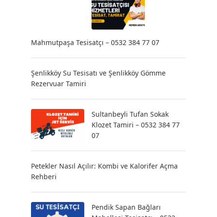
Mahmutpaşa Tesisatçı – 0532 384 77 07
Şenlikköy Su Tesisatı ve Şenlikköy Gömme
Rezervuar Tamiri
Sultanbeyli Tufan Sokak
Klozet Tamiri – 0532 384 77
07
Petekler Nasıl Açılır: Kombi ve Kalorifer Açma
Rehberi
Pendik Sapan Bağları