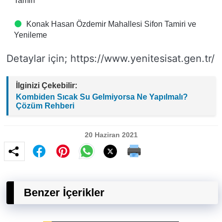
Tamiri
Konak Hasan Özdemir Mahallesi Sifon Tamiri ve
Yenileme
Detaylar için; https://www.yenitesisat.gen.tr/
İlginizi Çekebilir:
Kombiden Sıcak Su Gelmiyorsa Ne Yapılmalı?
Çözüm Rehberi
20 Haziran 2021
Benzer İçerikler