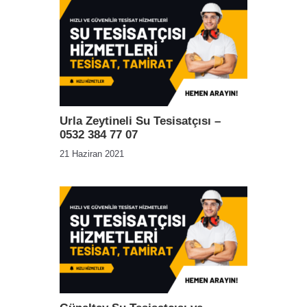
Urla Zeytineli Su Tesisatçısı –
0532 384 77 07
21 Haziran 2021