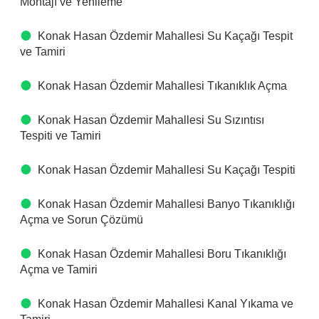
Montajı ve Yenileme
Konak Hasan Özdemir Mahallesi Su Kaçağı Tespit
ve Tamiri
Konak Hasan Özdemir Mahallesi Tıkanıklık Açma
Konak Hasan Özdemir Mahallesi Su Sızıntısı
Tespiti ve Tamiri
Konak Hasan Özdemir Mahallesi Su Kaçağı Tespiti
Konak Hasan Özdemir Mahallesi Banyo Tıkanıklığı
Açma ve Sorun Çözümü
Konak Hasan Özdemir Mahallesi Boru Tıkanıklığı
Açma ve Tamiri
Konak Hasan Özdemir Mahallesi Kanal Yıkama ve