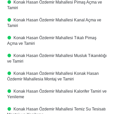
Konak Hasan Özdemir Mahallesi Pimaş Açma ve
Tamiri
Konak Hasan Özdemir Mahallesi Kanal Açma ve
Tamiri
Konak Hasan Özdemir Mahallesi Tıkalı Pimaş
Açma ve Tamiri
Konak Hasan Özdemir Mahallesi Musluk Tıkanıklığı
ve Tamiri
Konak Hasan Özdemir Mahallesi Konak Hasan
Özdemir Mahallesia Montaj ve Tamiri
Konak Hasan Özdemir Mahallesi Kalorifer Tamiri ve
Yenileme
Konak Hasan Özdemir Mahallesi Temiz Su Tesisatı