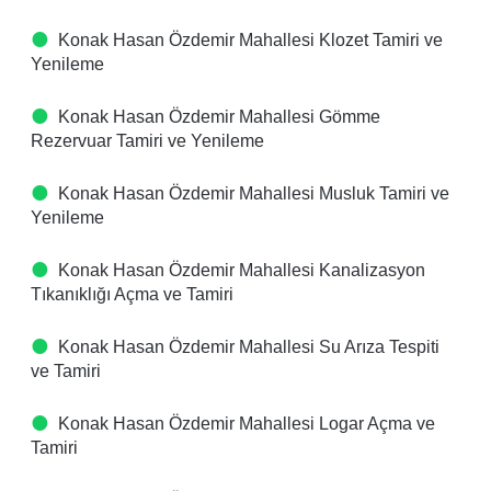
Konak Hasan Özdemir Mahallesi Klozet Tamiri ve
Yenileme
Konak Hasan Özdemir Mahallesi Gömme
Rezervuar Tamiri ve Yenileme
Konak Hasan Özdemir Mahallesi Musluk Tamiri ve
Yenileme
Konak Hasan Özdemir Mahallesi Kanalizasyon
Tıkanıklığı Açma ve Tamiri
Konak Hasan Özdemir Mahallesi Su Arıza Tespiti
ve Tamiri
Konak Hasan Özdemir Mahallesi Logar Açma ve
Tamiri