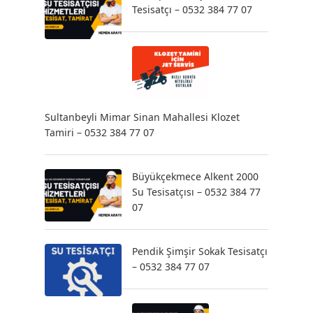
Tesisatçı – 0532 384 77 07
Sultanbeyli Mimar Sinan Mahallesi Klozet
Tamiri – 0532 384 77 07
Büyükçekmece Alkent 2000
Su Tesisatçısı – 0532 384 77
07
Pendik Şimşir Sokak Tesisatçı
– 0532 384 77 07