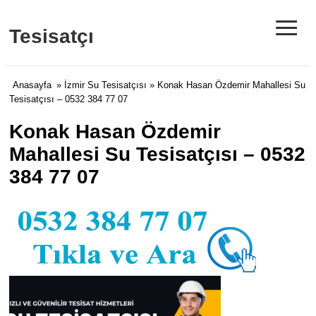
≡
Tesisatçı
Anasayfa
»
İzmir Su Tesisatçısı
» Konak Hasan Özdemir Mahallesi Su
Tesisatçısı – 0532 384 77 07
Konak Hasan Özdemir
Mahallesi Su Tesisatçısı – 0532
384 77 07