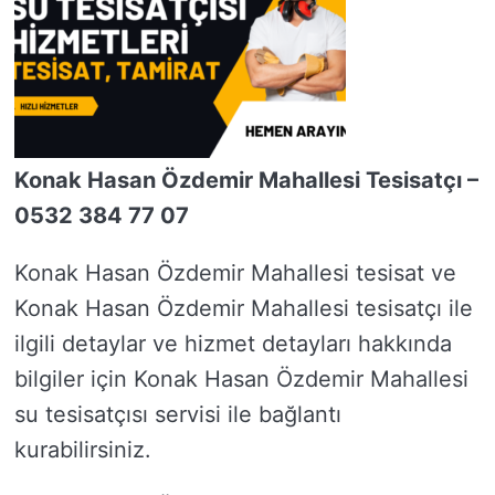
Konak Hasan Özdemir Mahallesi Tesisatçı –
0532 384 77 07
Konak Hasan Özdemir Mahallesi tesisat ve
Konak Hasan Özdemir Mahallesi tesisatçı ile
ilgili detaylar ve hizmet detayları hakkında
bilgiler için Konak Hasan Özdemir Mahallesi
su tesisatçısı servisi ile bağlantı
kurabilirsiniz.