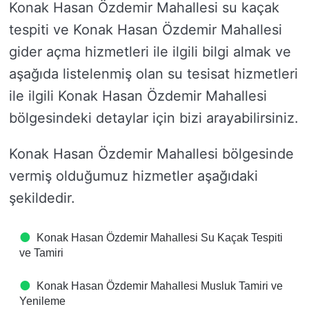
Konak Hasan Özdemir Mahallesi su kaçak
tespiti ve Konak Hasan Özdemir Mahallesi
gider açma hizmetleri ile ilgili bilgi almak ve
aşağıda listelenmiş olan su tesisat hizmetleri
ile ilgili Konak Hasan Özdemir Mahallesi
bölgesindeki detaylar için bizi arayabilirsiniz.
Konak Hasan Özdemir Mahallesi bölgesinde
vermiş olduğumuz hizmetler aşağıdaki
şekildedir.
Konak Hasan Özdemir Mahallesi Su Kaçak Tespiti
ve Tamiri
Konak Hasan Özdemir Mahallesi Musluk Tamiri ve
Yenileme