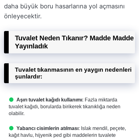
daha büyük boru hasarlarına yol açmasını
önleyecektir.
Tuvalet Neden Tıkanır? Madde Madde
Yayınladık
Tuvalet tıkanmasının en yaygın nedenleri
şunlardır:
Aşırı tuvalet kağıdı kullanımı
: Fazla miktarda
tuvalet kağıdı, borularda birikerek tıkanıklığa neden
olabilir.
Yabancı cisimlerin atılması
: Islak mendil, peçete,
kağıt havlu, hijyenik ped gibi maddelerin tuvalete