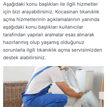
Aşağıdaki konu başlıkları ile ilgili hizmetler
için bizi arayabilirsiniz. Kocasinan tıkanıklık
açma hizmetlerinin açıklamalarının yanında
aşağıdaki konu başlıkları kullanıcılar
tarafından yapılan aramalar esas alınarak
hazırlanmış olup yaşamış olduğunuz
sorunlarla ilgili tıkanıklık açma servisimizden
destek alabilirsiniz.