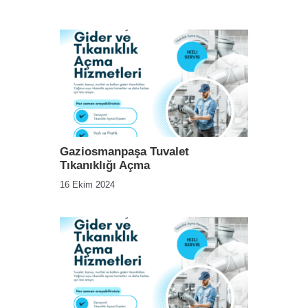
Gaziosmanpaşa Tuvalet
Tıkanıklığı Açma
16 Ekim 2024