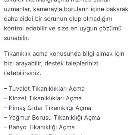
uzmanlar, kamerayla boruların içine bakarak
daha ciddi bir sorunun olup olmadığını
kontrol edebilir ve size en uygun çözümü
sunabilir.
Tıkanıklık açma konusunda bilgi almak için
bizi arayabilir, destek taleplerinizi
iletebilirsiniz.
– Tuvalet Tıkanıklıkları Açma
– Klozet Tıkanıklıkları Açma
– Pimaş Gider Tıkanıklığı Açma
– Yağmur Borusu Tıkanıklığı Açma
– Banyo Tıkanıklığı Açma