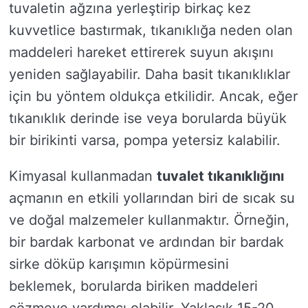
tuvaletin ağzına yerleştirip birkaç kez
kuvvetlice bastırmak, tıkanıklığa neden olan
maddeleri hareket ettirerek suyun akışını
yeniden sağlayabilir. Daha basit tıkanıklıklar
için bu yöntem oldukça etkilidir. Ancak, eğer
tıkanıklık derinde ise veya borularda büyük
bir birikinti varsa, pompa yetersiz kalabilir.
Kimyasal kullanmadan
tuvalet tıkanıklığını
açmanın en etkili yollarından biri de sıcak su
ve doğal malzemeler kullanmaktır. Örneğin,
bir bardak karbonat ve ardından bir bardak
sirke döküp karışımın köpürmesini
beklemek, borularda biriken maddeleri