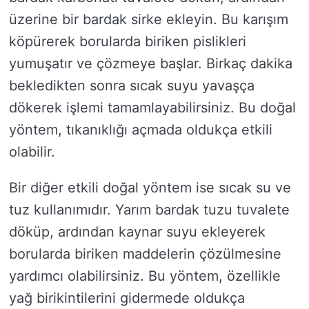
üzerine bir bardak sirke ekleyin. Bu karışım
köpürerek borularda biriken pislikleri
yumuşatır ve çözmeye başlar. Birkaç dakika
bekledikten sonra sıcak suyu yavaşça
dökerek işlemi tamamlayabilirsiniz. Bu doğal
yöntem, tıkanıklığı açmada oldukça etkili
olabilir.
Bir diğer etkili doğal yöntem ise sıcak su ve
tuz kullanımıdır. Yarım bardak tuzu tuvalete
döküp, ardından kaynar suyu ekleyerek
borularda biriken maddelerin çözülmesine
yardımcı olabilirsiniz. Bu yöntem, özellikle
yağ birikintilerini gidermede oldukça