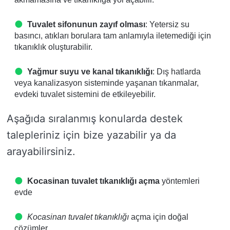
Tuvalet sifonunun zayıf olması
: Yetersiz su
basıncı, atıkları borulara tam anlamıyla iletemediği için
tıkanıklık oluşturabilir.
Yağmur suyu ve kanal tıkanıklığı
: Dış hatlarda
veya kanalizasyon sisteminde yaşanan tıkanmalar,
evdeki tuvalet sistemini de etkileyebilir.
Aşağıda sıralanmış konularda destek
talepleriniz için bize yazabilir ya da
arayabilirsiniz.
Kocasinan tuvalet tıkanıklığı açma
yöntemleri
evde
Kocasinan tuvalet tıkanıklığı
açma için doğal
çözümler