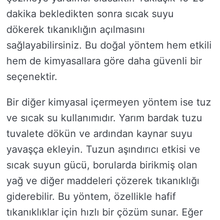
dakika bekledikten sonra sıcak suyu
dökerek tıkanıklığın açılmasını
sağlayabilirsiniz. Bu doğal yöntem hem etkili
hem de kimyasallara göre daha güvenli bir
seçenektir.
Bir diğer kimyasal içermeyen yöntem ise tuz
ve sıcak su kullanımıdır. Yarım bardak tuzu
tuvalete dökün ve ardından kaynar suyu
yavaşça ekleyin. Tuzun aşındırıcı etkisi ve
sıcak suyun gücü, borularda birikmiş olan
yağ ve diğer maddeleri çözerek tıkanıklığı
giderebilir. Bu yöntem, özellikle hafif
tıkanıklıklar için hızlı bir çözüm sunar. Eğer