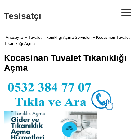
≡
Tesisatçı
Anasayfa
»
Tuvalet Tıkanıklığı Açma Servisleri
» Kocasinan Tuvalet
Tıkanıklığı Açma
Kocasinan Tuvalet Tıkanıklığı
Açma