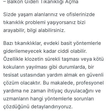
– Balkon Gideri Tıkanıklığı Açma
Sizde yaşam alanlarınız ve ofislerinizde
tıkanıklık problemi yaşıyorsanız bizi
arayabilir, bilgi alabilirsiniz.
Bazı tıkanıklıklar, evdeki basit yöntemlerle
giderilemeyecek kadar ciddi olabilir.
Özellikle klozetin sürekli taşması veya kötü
kokuların yayılması gibi durumlarda, bir
tesisat ustasından yardım almak en güvenli
çözüm olacaktır. Bu makalede, profesyonel
yardıma ne zaman ihtiyaç duyulacağını ve
uzmanların hangi yöntemlerle sorunları
çözdüğünü detaylandırıyoruz.