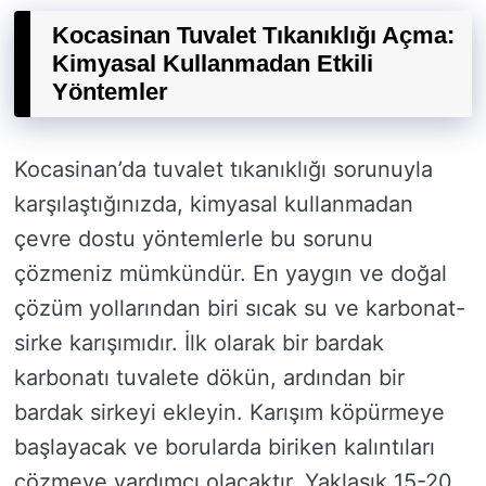
Kocasinan Tuvalet Tıkanıklığı Açma:
Kimyasal Kullanmadan Etkili
Yöntemler
Kocasinan’da tuvalet tıkanıklığı sorunuyla
karşılaştığınızda, kimyasal kullanmadan
çevre dostu yöntemlerle bu sorunu
çözmeniz mümkündür. En yaygın ve doğal
çözüm yollarından biri sıcak su ve karbonat-
sirke karışımıdır. İlk olarak bir bardak
karbonatı tuvalete dökün, ardından bir
bardak sirkeyi ekleyin. Karışım köpürmeye
başlayacak ve borularda biriken kalıntıları
çözmeye yardımcı olacaktır. Yaklaşık 15-20