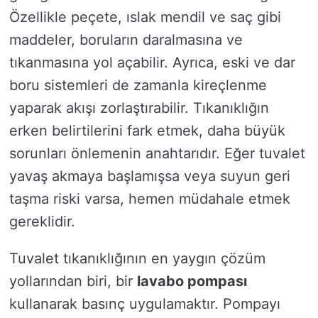
Özellikle peçete, ıslak mendil ve saç gibi
maddeler, boruların daralmasına ve
tıkanmasına yol açabilir. Ayrıca, eski ve dar
boru sistemleri de zamanla kireçlenme
yaparak akışı zorlaştırabilir. Tıkanıklığın
erken belirtilerini fark etmek, daha büyük
sorunları önlemenin anahtarıdır. Eğer tuvalet
yavaş akmaya başlamışsa veya suyun geri
taşma riski varsa, hemen müdahale etmek
gereklidir.
Tuvalet tıkanıklığının en yaygın çözüm
yollarından biri, bir
lavabo pompası
kullanarak basınç uygulamaktır. Pompayı