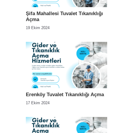
Şifa Mahallesi Tuvalet Tıkanıklığı
Açma
19 Ekim 2024
Erenköy Tuvalet Tıkanıklığı Açma
17 Ekim 2024