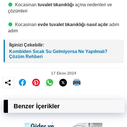
Kocasinan
tuvalet tıkanıklığı
açma nedenleri ve
çözümleri
Kocasinan
evde tuvalet tıkanıklığı nasıl açılır
adım
adım
İlginizi Çekebilir:
Kombiden Sıcak Su Gelmiyorsa Ne Yapılmalı?
Çözüm Rehberi
17 Ekim 2024
Benzer İçerikler