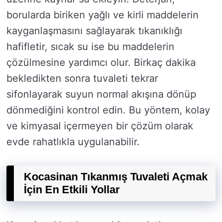
borularda biriken yağlı ve kirli maddelerin
kayganlaşmasını sağlayarak tıkanıklığı
hafifletir, sıcak su ise bu maddelerin
çözülmesine yardımcı olur. Birkaç dakika
bekledikten sonra tuvaleti tekrar
sifonlayarak suyun normal akışına dönüp
dönmediğini kontrol edin. Bu yöntem, kolay
ve kimyasal içermeyen bir çözüm olarak
evde rahatlıkla uygulanabilir.
Kocasinan Tıkanmış Tuvaleti Açmak
İçin En Etkili Yollar