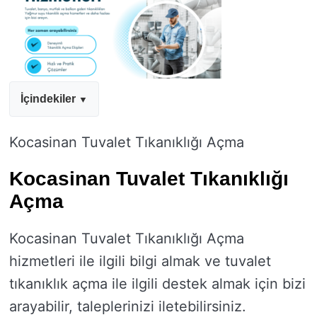
İçindekiler
Kocasinan Tuvalet Tıkanıklığı Açma
Kocasinan Tuvalet Tıkanıklığı
Açma
Kocasinan Tuvalet Tıkanıklığı Açma
hizmetleri ile ilgili bilgi almak ve tuvalet
tıkanıklık açma ile ilgili destek almak için bizi
arayabilir, taleplerinizi iletebilirsiniz.