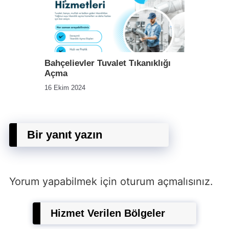
Bahçelievler Tuvalet Tıkanıklığı
Açma
16 Ekim 2024
Bir yanıt yazın
Yorum yapabilmek için
oturum açmalısınız
.
Hizmet Verilen Bölgeler