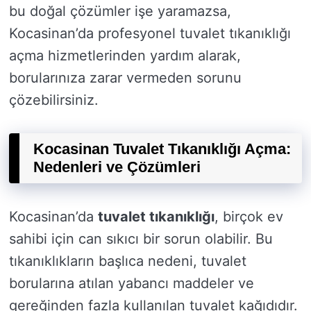
bu doğal çözümler işe yaramazsa,
Kocasinan’da profesyonel tuvalet tıkanıklığı
açma hizmetlerinden yardım alarak,
borularınıza zarar vermeden sorunu
çözebilirsiniz.
Kocasinan Tuvalet Tıkanıklığı Açma:
Nedenleri ve Çözümleri
Kocasinan’da
tuvalet tıkanıklığı
, birçok ev
sahibi için can sıkıcı bir sorun olabilir. Bu
tıkanıklıkların başlıca nedeni, tuvalet
borularına atılan yabancı maddeler ve
gereğinden fazla kullanılan tuvalet kağıdıdır.