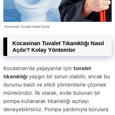
Kocasinan Tuvalet Gideri Açma
Kocasinan Tuvalet Tıkanıklığı Nasıl
Açılır? Kolay Yöntemler
Kocasinan’da yaşayanlar için
tuvalet
tıkanıklığı
yaygın bir sorun olabilir, ancak bu
durumu basit ve etkili yöntemlerle çözmek
mümkündür. İlk olarak, evde bulunan bir
pompa kullanarak tıkanıklığı açmayı
deneyebilirsiniz. Pompa yardımıyla borulara