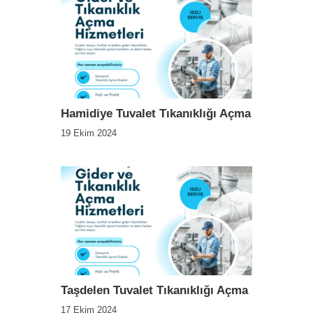
Hamidiye Tuvalet Tıkanıklığı Açma
19 Ekim 2024
Taşdelen Tuvalet Tıkanıklığı Açma
17 Ekim 2024