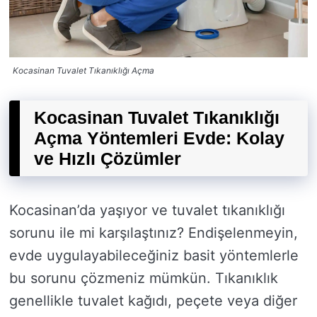
Kocasinan Tuvalet Tıkanıklığı Açma
Kocasinan Tuvalet Tıkanıklığı
Açma Yöntemleri Evde: Kolay
ve Hızlı Çözümler
Kocasinan’da yaşıyor ve tuvalet tıkanıklığı
sorunu ile mi karşılaştınız? Endişelenmeyin,
evde uygulayabileceğiniz basit yöntemlerle
bu sorunu çözmeniz mümkün. Tıkanıklık
genellikle tuvalet kağıdı, peçete veya diğer