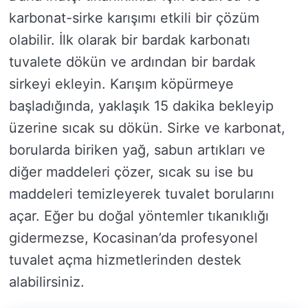
karbonat-sirke karışımı etkili bir çözüm
olabilir. İlk olarak bir bardak karbonatı
tuvalete dökün ve ardından bir bardak
sirkeyi ekleyin. Karışım köpürmeye
başladığında, yaklaşık 15 dakika bekleyip
üzerine sıcak su dökün. Sirke ve karbonat,
borularda biriken yağ, sabun artıkları ve
diğer maddeleri çözer, sıcak su ise bu
maddeleri temizleyerek tuvalet borularını
açar. Eğer bu doğal yöntemler tıkanıklığı
gidermezse, Kocasinan’da profesyonel
tuvalet açma hizmetlerinden destek
alabilirsiniz.