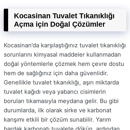
Kocasinan Tuvalet Tıkanıklığı
Açma için Doğal Çözümler
Kocasinan’da karşılaştığınız tuvalet tıkanıklığı
sorunlarını kimyasal maddeler kullanmadan
doğal yöntemlerle çözmek hem çevre dostu
hem de sağlığınız için daha güvenlidir.
Genellikle tuvalet tıkanıklığı, aşırı miktarda
tuvalet kağıdı veya yabancı cisimlerin
boruları tıkamasıyla meydana gelir. Bu gibi
durumlarda, ilk olarak sirke ve karbonat
karışımı etkili bir çözüm sunabilir. Yarım
bardak karbonatı tuvalete dökün, ardından