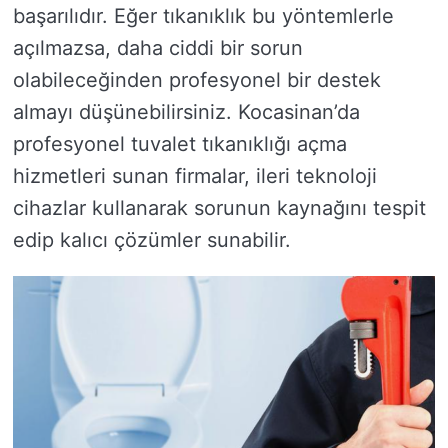
başarılıdır. Eğer tıkanıklık bu yöntemlerle
açılmazsa, daha ciddi bir sorun
olabileceğinden profesyonel bir destek
almayı düşünebilirsiniz. Kocasinan’da
profesyonel tuvalet tıkanıklığı açma
hizmetleri sunan firmalar, ileri teknoloji
cihazlar kullanarak sorunun kaynağını tespit
edip kalıcı çözümler sunabilir.