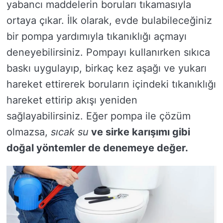
yabancı maddelerin boruları tıkamasıyla
ortaya çıkar. İlk olarak, evde bulabileceğiniz
bir pompa yardımıyla tıkanıklığı açmayı
deneyebilirsiniz. Pompayı kullanırken sıkıca
baskı uygulayıp, birkaç kez aşağı ve yukarı
hareket ettirerek boruların içindeki tıkanıklığı
hareket ettirip akışı yeniden
sağlayabilirsiniz. Eğer pompa ile çözüm
olmazsa,
sıcak su
ve
sirke
karışımı gibi
doğal yöntemler de denemeye değer.