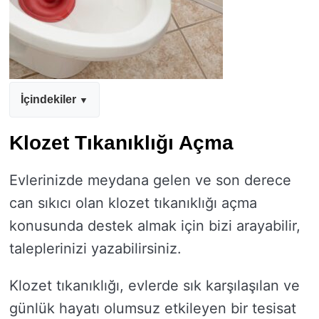
İçindekiler
Klozet Tıkanıklığı Açma
Evlerinizde meydana gelen ve son derece
can sıkıcı olan klozet tıkanıklığı açma
konusunda destek almak için bizi arayabilir,
taleplerinizi yazabilirsiniz.
Klozet tıkanıklığı, evlerde sık karşılaşılan ve
günlük hayatı olumsuz etkileyen bir tesisat