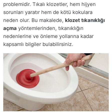
problemidir. Tıkalı klozetler, hem hijyen
sorunları yaratır hem de kötü kokulara
neden olur. Bu makalede,
klozet tıkanıklığı
açma
yöntemlerinden, tıkanıklığın
nedenlerine ve önleme yollarına kadar
kapsamlı bilgiler bulabilirsiniz.