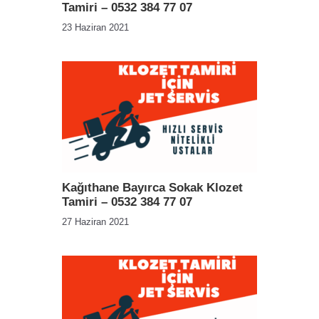
Tamiri – 0532 384 77 07
23 Haziran 2021
Kağıthane Bayırca Sokak Klozet
Tamiri – 0532 384 77 07
27 Haziran 2021