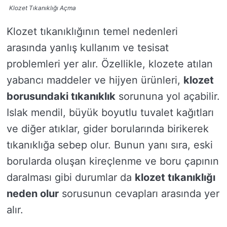
Klozet Tıkanıklığı Açma
Klozet tıkanıklığının temel nedenleri
arasında yanlış kullanım ve tesisat
problemleri yer alır. Özellikle, klozete atılan
yabancı maddeler ve hijyen ürünleri,
klozet
borusundaki tıkanıklık
sorununa yol açabilir.
Islak mendil, büyük boyutlu tuvalet kağıtları
ve diğer atıklar, gider borularında birikerek
tıkanıklığa sebep olur. Bunun yanı sıra, eski
borularda oluşan kireçlenme ve boru çapının
daralması gibi durumlar da
klozet tıkanıklığı
neden olur
sorusunun cevapları arasında yer
alır.