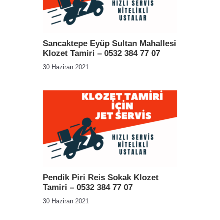
Sancaktepe Eyüp Sultan Mahallesi
Klozet Tamiri – 0532 384 77 07
30 Haziran 2021
Pendik Piri Reis Sokak Klozet
Tamiri – 0532 384 77 07
30 Haziran 2021