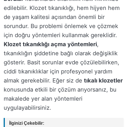
edilebilir. Klozet tıkanıklığı, hem hijyen hem
de yaşam kalitesi açısından önemli bir
sorundur. Bu problemi önlemek ve çözmek
için doğru yöntemleri kullanmak gereklidir.
Klozet tıkanıklığı açma yöntemleri
,
tıkanıklığın şiddetine bağlı olarak değişiklik
gösterir. Basit sorunlar evde çözülebilirken,
ciddi tıkanıklıklar için profesyonel yardım
almak gerekebilir. Eğer siz de
tıkalı klozetler
konusunda etkili bir çözüm arıyorsanız, bu
makalede yer alan yöntemleri
uygulayabilirsiniz.
İlginizi Çekebilir: