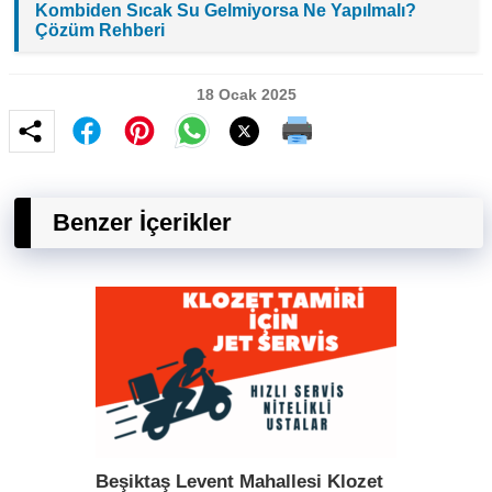
Kombiden Sıcak Su Gelmiyorsa Ne Yapılmalı?
Çözüm Rehberi
18 Ocak 2025
Benzer İçerikler
Beşiktaş Levent Mahallesi Klozet