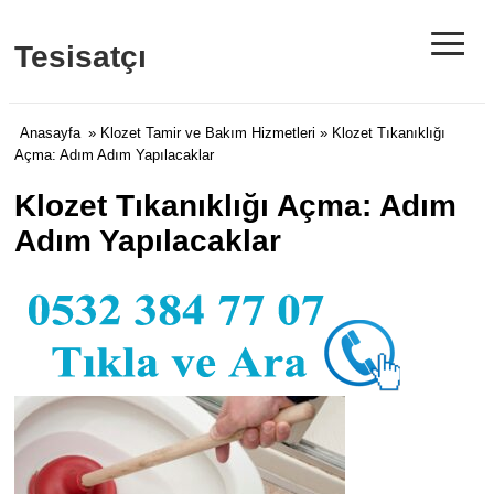
≡
Tesisatçı
Anasayfa
»
Klozet Tamir ve Bakım Hizmetleri
» Klozet Tıkanıklığı
Açma: Adım Adım Yapılacaklar
Klozet Tıkanıklığı Açma: Adım
Adım Yapılacaklar