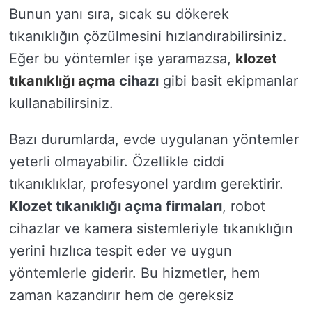
Bunun yanı sıra, sıcak su dökerek
tıkanıklığın çözülmesini hızlandırabilirsiniz.
Eğer bu yöntemler işe yaramazsa,
klozet
tıkanıklığı açma
cihazı
gibi basit ekipmanlar
kullanabilirsiniz.
Bazı durumlarda, evde uygulanan yöntemler
yeterli olmayabilir. Özellikle ciddi
tıkanıklıklar, profesyonel yardım gerektirir.
Klozet tıkanıklığı açma firmaları
, robot
cihazlar ve kamera sistemleriyle tıkanıklığın
yerini hızlıca tespit eder ve uygun
yöntemlerle giderir. Bu hizmetler, hem
zaman kazandırır hem de gereksiz