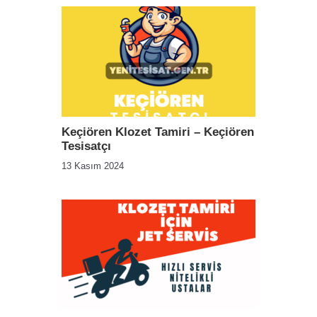
Keçiören Klozet Tamiri – Keçiören
Tesisatçı
13 Kasım 2024