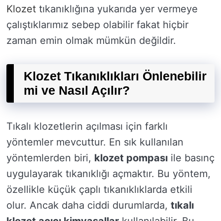
Klozet
tıkanıklığına yukarıda yer vermeye
çalıştıklarımız sebep olabilir fakat hiçbir
zaman emin olmak mümkün değildir.
Klozet Tıkanıklıkları Önlenebilir
mi ve Nasıl Açılır?
Tıkalı klozetlerin açılması için farklı
yöntemler mevcuttur. En sık kullanılan
yöntemlerden biri,
klozet pompası
ile basınç
uygulayarak tıkanıklığı açmaktır. Bu yöntem,
özellikle küçük çaplı tıkanıklıklarda etkili
olur. Ancak daha ciddi durumlarda,
tıkalı