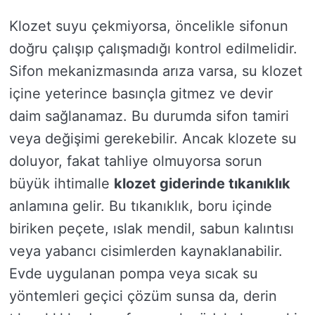
Klozet suyu çekmiyorsa, öncelikle sifonun
doğru çalışıp çalışmadığı kontrol edilmelidir.
Sifon mekanizmasında arıza varsa, su klozet
içine yeterince basınçla gitmez ve devir
daim sağlanamaz. Bu durumda sifon tamiri
veya değişimi gerekebilir. Ancak klozete su
doluyor, fakat tahliye olmuyorsa sorun
büyük ihtimalle
klozet giderinde tıkanıklık
anlamına gelir. Bu tıkanıklık, boru içinde
biriken peçete, ıslak mendil, sabun kalıntısı
veya yabancı cisimlerden kaynaklanabilir.
Evde uygulanan pompa veya sıcak su
yöntemleri geçici çözüm sunsa da, derin