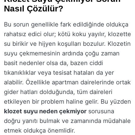
Nasıl Çözülür?
Bu sorun genellikle fark edildiğinde oldukça
rahatsız edici olur; kötü koku yayılır, klozette
su birikir ve hijyen koşulları bozulur. Klozetin
suyu çekmemesinin ardında çoğu zaman
basit nedenler olsa da, bazen ciddi
tıkanıklıklar veya tesisat hataları da yer
alabilir. Özellikle apartman dairelerinde ortak
gider hatları dolduğunda, tüm daireleri
etkileyen bir problem haline gelir. Bu yüzden
klozet suyu neden çekmiyor
sorusuna
doğru yanıtı bulmak ve zamanında müdahale
etmek oldukça önemlidir.