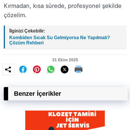
Kırmadan, kısa sürede, profesyonel şekilde
çözelim.
İlginizi Çekebilir:
Kombiden Sıcak Su Gelmiyorsa Ne Yapılmalı?
Çözüm Rehberi
31 Ekim 2025
Benzer İçerikler