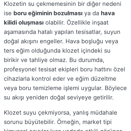
Klozetin su çekmemesinin bir diğer nedeni
ise
boru eğiminin bozulması
ya da
hava
kilidi oluşması
olabilir. Özellikle inşaat
aşamasında hatalı yapılan tesisatlar, suyun
doğal akışını engeller. Hava boşluğu veya
ters eğim olduğunda klozet içindeki su
birikir ve tahliye olmaz. Bu durumda,
profesyonel tesisat ekipleri boru hattını özel
cihazlarla kontrol eder ve eğim düzeltme
veya boru temizleme işlemi uygular. Böylece
su akışı yeniden doğal seviyeye getirilir.
Klozet suyu çekmiyorsa, yanlış müdahale
sorunu büyütebilir. Örneğin, market tipi