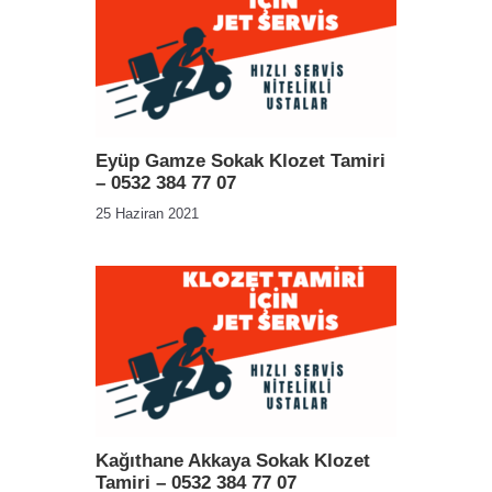
Eyüp Gamze Sokak Klozet Tamiri
– 0532 384 77 07
25 Haziran 2021
Kağıthane Akkaya Sokak Klozet
Tamiri – 0532 384 77 07