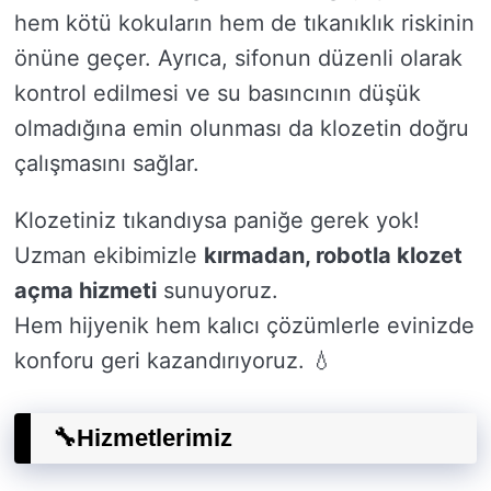
hem kötü kokuların hem de tıkanıklık riskinin
önüne geçer. Ayrıca, sifonun düzenli olarak
kontrol edilmesi ve su basıncının düşük
olmadığına emin olunması da klozetin doğru
çalışmasını sağlar.
Klozetiniz tıkandıysa paniğe gerek yok!
Uzman ekibimizle
kırmadan, robotla klozet
açma hizmeti
sunuyoruz.
Hem hijyenik hem kalıcı çözümlerle evinizde
konforu geri kazandırıyoruz. 💧
🔧
Hizmetlerimiz