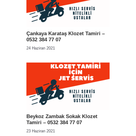
Çankaya Karataş Klozet Tamiri –
0532 384 77 07
24 Haziran 2021
Beykoz Zambak Sokak Klozet
Tamiri – 0532 384 77 07
23 Haziran 2021