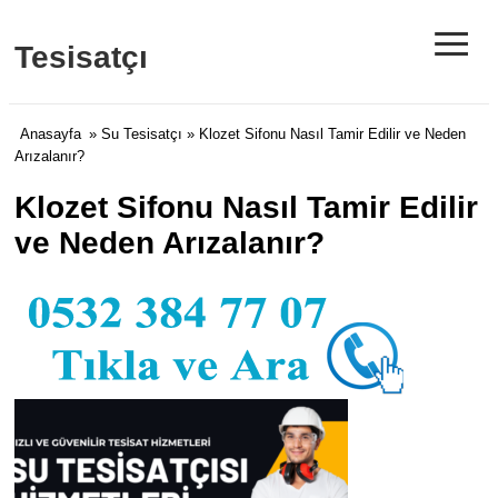
≡
Tesisatçı
Anasayfa
»
Su Tesisatçı
» Klozet Sifonu Nasıl Tamir Edilir ve Neden
Arızalanır?
Klozet Sifonu Nasıl Tamir Edilir
ve Neden Arızalanır?