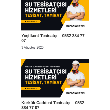
Yeşilkent Tesisatçı – 0532 384 77
07
3 Ağustos 2020
Kerkük Caddesi Tesisatçı – 0532
384 77 07