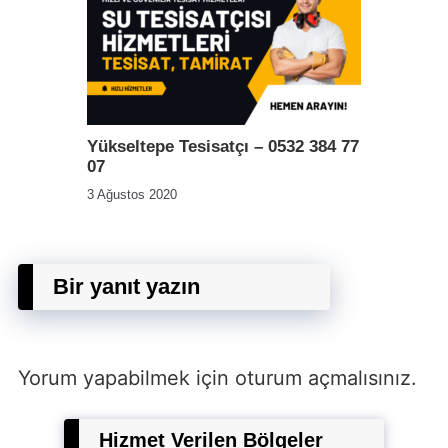
Yükseltepe Tesisatçı – 0532 384 77
07
3 Ağustos 2020
Bir yanıt yazın
Yorum yapabilmek için
oturum açmalısınız
.
Hizmet Verilen Bölgeler