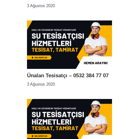
3 Ağustos 2020
Ünalan Tesisatçı – 0532 384 77 07
3 Ağustos 2020