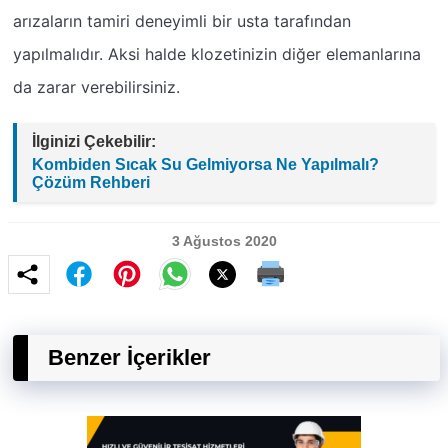
arızaların tamiri deneyimli bir usta tarafından
yapılmalıdır. Aksi halde klozetinizin diğer elemanlarına
da zarar verebilirsiniz.
İlginizi Çekebilir:
Kombiden Sıcak Su Gelmiyorsa Ne Yapılmalı?
Çözüm Rehberi
3 Ağustos 2020
Benzer İçerikler