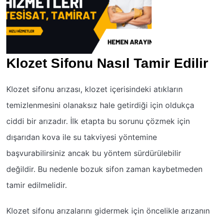
Klozet Sifonu Nasıl Tamir Edilir
Klozet sifonu arızası, klozet içerisindeki atıkların
temizlenmesini olanaksız hale getirdiği için oldukça
ciddi bir arızadır. İlk etapta bu sorunu çözmek için
dışarıdan kova ile su takviyesi yöntemine
başvurabilirsiniz ancak bu yöntem sürdürülebilir
değildir. Bu nedenle bozuk sifon zaman kaybetmeden
tamir edilmelidir.
Klozet sifonu arızalarını gidermek için öncelikle arızanın