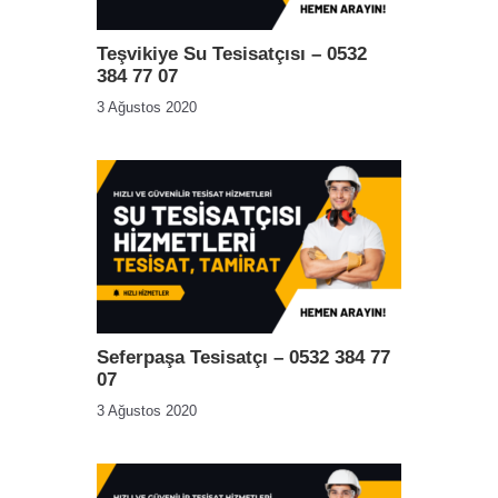
Teşvikiye Su Tesisatçısı – 0532
384 77 07
3 Ağustos 2020
Seferpaşa Tesisatçı – 0532 384 77
07
3 Ağustos 2020