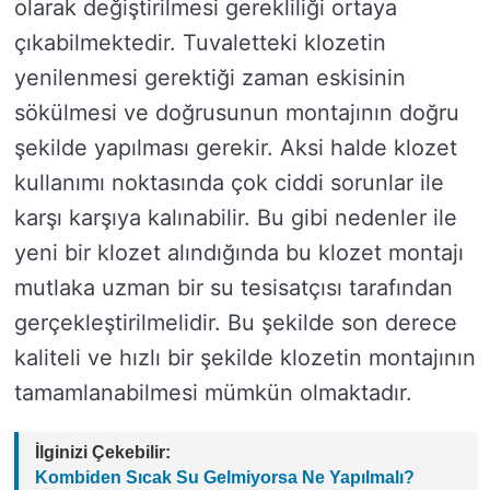
olarak değiştirilmesi gerekliliği ortaya
çıkabilmektedir. Tuvaletteki klozetin
yenilenmesi gerektiği zaman eskisinin
sökülmesi ve doğrusunun montajının doğru
şekilde yapılması gerekir. Aksi halde klozet
kullanımı noktasında çok ciddi sorunlar ile
karşı karşıya kalınabilir. Bu gibi nedenler ile
yeni bir klozet alındığında bu klozet montajı
mutlaka uzman bir su tesisatçısı tarafından
gerçekleştirilmelidir. Bu şekilde son derece
kaliteli ve hızlı bir şekilde klozetin montajının
tamamlanabilmesi mümkün olmaktadır.
İlginizi Çekebilir:
Kombiden Sıcak Su Gelmiyorsa Ne Yapılmalı?