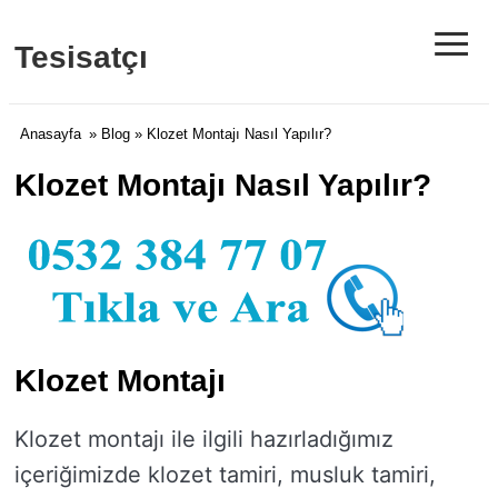
≡
Tesisatçı
Anasayfa
»
Blog
» Klozet Montajı Nasıl Yapılır?
Klozet Montajı Nasıl Yapılır?
Klozet Montajı
Klozet montajı ile ilgili hazırladığımız
içeriğimizde klozet tamiri, musluk tamiri,