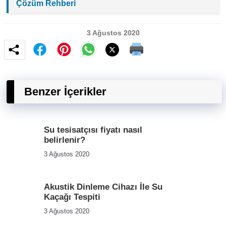
Çözüm Rehberi
3 Ağustos 2020
Benzer İçerikler
Su tesisatçısı fiyatı nasıl
belirlenir?
3 Ağustos 2020
Akustik Dinleme Cihazı İle Su
Kaçağı Tespiti
3 Ağustos 2020