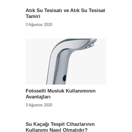
Atık Su Tesisatı ve Atık Su Tesisat
Tamiri
3 Ağustos 2020
Fotoselli Musluk Kullanımının
Avantajları
3 Ağustos 2020
Su Kaçağı Tespit Cihazlarının
Kullanımı Nasıl Olmalıdır?