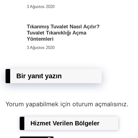
3 Ağustos 2020
Tıkanmış Tuvalet Nasıl Açılır?
Tuvalet Tıkanıklığı Açma
Yöntemleri
3 Ağustos 2020
Bir yanıt yazın
Yorum yapabilmek için
oturum açmalısınız
.
Hizmet Verilen Bölgeler