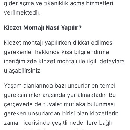
gider açma ve tıkanıklık açma hizmetleri
verilmektedir.
Klozet Montajı Nasıl Yapılır?
Klozet montajı yapılırken dikkat edilmesi
gerekenler hakkında kısa bilgilendirme
içeriğimizde klozet montajı ile ilgili detaylara
ulaşabilirsiniz.
Yaşam alanlarında bazı unsurlar en temel
gereksinimler arasında yer almaktadır. Bu
çerçevede de tuvalet mutlaka bulunması
gereken unsurlardan birisi olan klozetlerin
zaman içerisinde çeşitli nedenlere bağlı