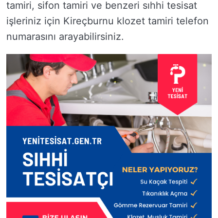
tamiri, sifon tamiri ve benzeri sıhhi tesisat
işleriniz için Kireçburnu klozet tamiri telefon
numarasını arayabilirsiniz.