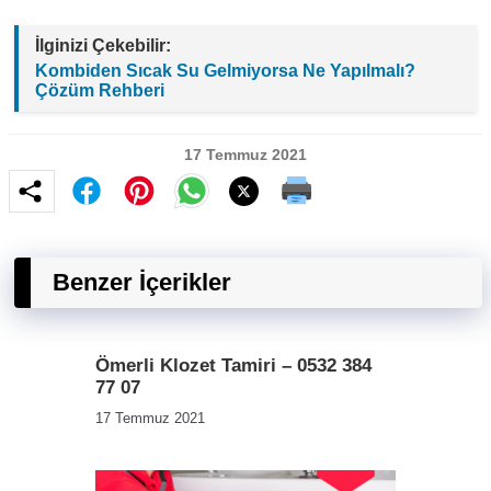
İlginizi Çekebilir:
Kombiden Sıcak Su Gelmiyorsa Ne Yapılmalı?
Çözüm Rehberi
17 Temmuz 2021
Benzer İçerikler
Ömerli Klozet Tamiri – 0532 384
77 07
17 Temmuz 2021