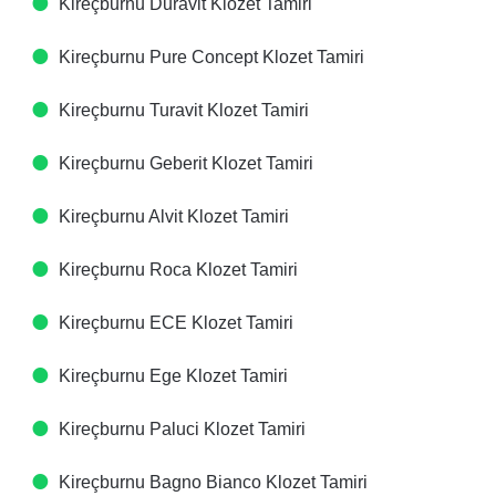
Kireçburnu Duravit Klozet Tamiri
Kireçburnu Pure Concept Klozet Tamiri
Kireçburnu Turavit Klozet Tamiri
Kireçburnu Geberit Klozet Tamiri
Kireçburnu Alvit Klozet Tamiri
Kireçburnu Roca Klozet Tamiri
Kireçburnu ECE Klozet Tamiri
Kireçburnu Ege Klozet Tamiri
Kireçburnu Paluci Klozet Tamiri
Kireçburnu Bagno Bianco Klozet Tamiri