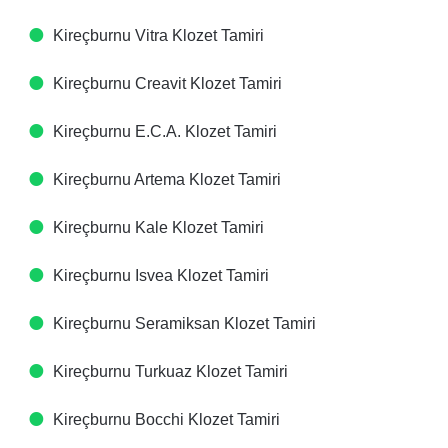
Kireçburnu Vitra Klozet Tamiri
Kireçburnu Creavit Klozet Tamiri
Kireçburnu E.C.A. Klozet Tamiri
Kireçburnu Artema Klozet Tamiri
Kireçburnu Kale Klozet Tamiri
Kireçburnu Isvea Klozet Tamiri
Kireçburnu Seramiksan Klozet Tamiri
Kireçburnu Turkuaz Klozet Tamiri
Kireçburnu Bocchi Klozet Tamiri