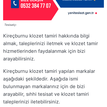
Tesisatçı
Kireçburnu klozet tamiri hakkında bilgi
almak, taleplerinizi iletmek ve klozet tamir
hizmetlerinden faydalanmak için bizi
arayabilirsiniz.
Kireçburnu klozet tamiri yapılan markalar
aşağıdaki şekildedir. Aşağıda ismi
bulunmayan markalarınız için de bizi
arayabilir, sıhhi tesisat ve klozet tamiri
taleplerinizi iletebilirsiniz.