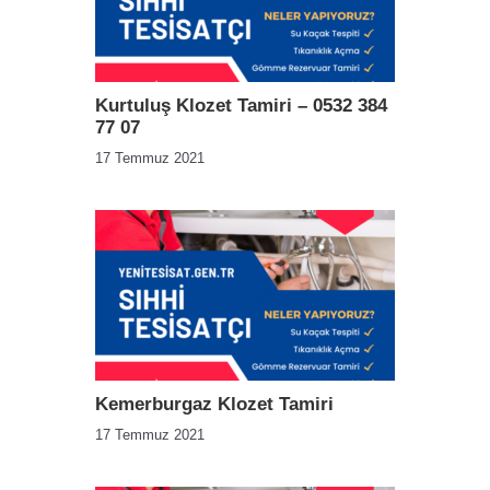
Kurtuluş Klozet Tamiri – 0532 384
77 07
17 Temmuz 2021
Kemerburgaz Klozet Tamiri
17 Temmuz 2021