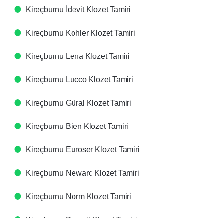
Kireçburnu İdevit Klozet Tamiri
Kireçburnu Kohler Klozet Tamiri
Kireçburnu Lena Klozet Tamiri
Kireçburnu Lucco Klozet Tamiri
Kireçburnu Güral Klozet Tamiri
Kireçburnu Bien Klozet Tamiri
Kireçburnu Euroser Klozet Tamiri
Kireçburnu Newarc Klozet Tamiri
Kireçburnu Norm Klozet Tamiri