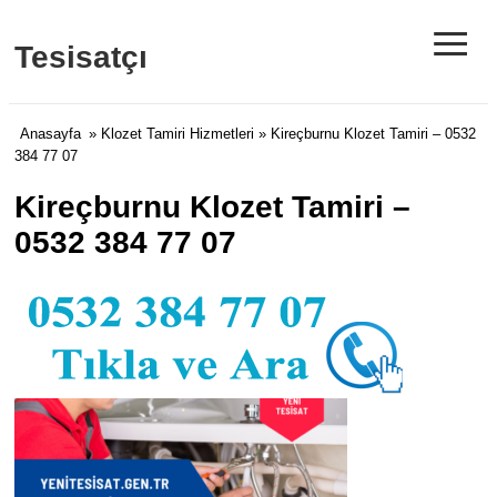
≡
Tesisatçı
Anasayfa
»
Klozet Tamiri Hizmetleri
» Kireçburnu Klozet Tamiri – 0532
384 77 07
Kireçburnu Klozet Tamiri –
0532 384 77 07