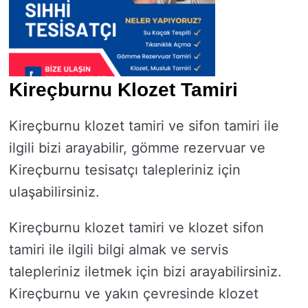
Kireçburnu Klozet Tamiri
Kireçburnu klozet tamiri ve sifon tamiri ile
ilgili bizi arayabilir, gömme rezervuar ve
Kireçburnu tesisatçı talepleriniz için
ulaşabilirsiniz.
Kireçburnu klozet tamiri ve klozet sifon
tamiri ile ilgili bilgi almak ve servis
talepleriniz iletmek için bizi arayabilirsiniz.
Kireçburnu ve yakın çevresinde klozet