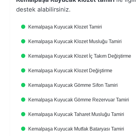
destek alabilirsiniz.
Kemalpaşa Kuyucak Klozet Tamiri
Kemalpaşa Kuyucak Klozet Musluğu Tamiri
Kemalpaşa Kuyucak Klozet İç Takım Değiştirme
Kemalpaşa Kuyucak Klozet Değiştirme
Kemalpaşa Kuyucak Gömme Sifon Tamiri
Kemalpaşa Kuyucak Gömme Rezervuar Tamiri
Kemalpaşa Kuyucak Taharet Musluğu Tamiri
Kemalpaşa Kuyucak Mutfak Bataryası Tamiri