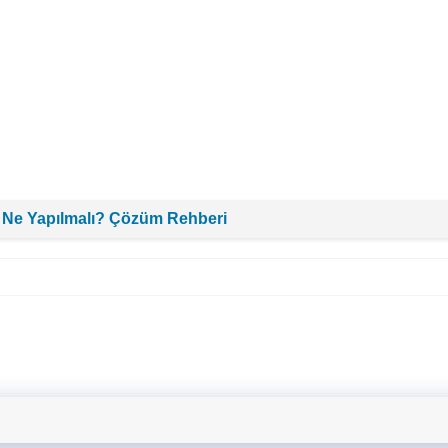
 Ne Yapılmalı? Çözüm Rehberi