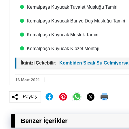
Kemalpaşa Kuyucak Tuvalet Musluğu Tamiri
Kemalpaşa Kuyucak Banyo Duş Musluğu Tamiri
Kemalpaşa Kuyucak Musluk Tamiri
Kemalpaşa Kuyucak Klozet Montajı
İlginizi Çekebilir:
Kombiden Sıcak Su Gelmiyorsa
16 Mart 2021
Paylaş
Benzer İçerikler