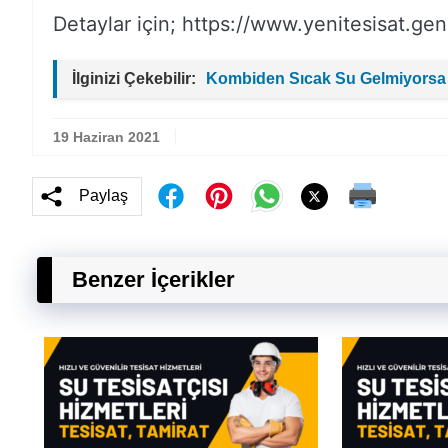
Detaylar için; https://www.yenitesisat.gen.
İlginizi Çekebilir:
Kombiden Sıcak Su Gelmiyorsa
19 Haziran 2021
Paylaş
Benzer İçerikler