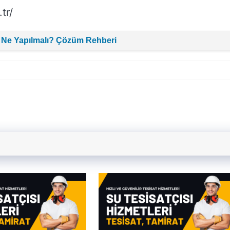
tr/
 Ne Yapılmalı? Çözüm Rehberi