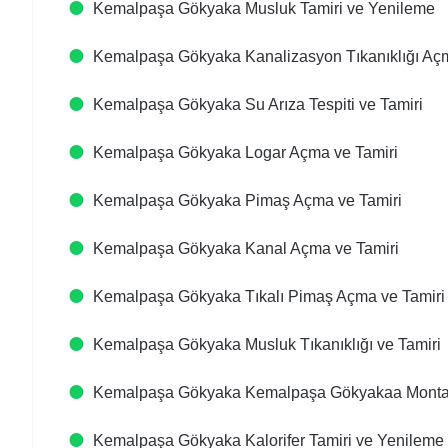
Kemalpaşa Gökyaka Musluk Tamiri ve Yenileme
Kemalpaşa Gökyaka Kanalizasyon Tıkanıklığı Açm
Kemalpaşa Gökyaka Su Arıza Tespiti ve Tamiri
Kemalpaşa Gökyaka Logar Açma ve Tamiri
Kemalpaşa Gökyaka Pimaş Açma ve Tamiri
Kemalpaşa Gökyaka Kanal Açma ve Tamiri
Kemalpaşa Gökyaka Tıkalı Pimaş Açma ve Tamiri
Kemalpaşa Gökyaka Musluk Tıkanıklığı ve Tamiri
Kemalpaşa Gökyaka Kemalpaşa Gökyakaa Montaj
Kemalpaşa Gökyaka Kalorifer Tamiri ve Yenileme