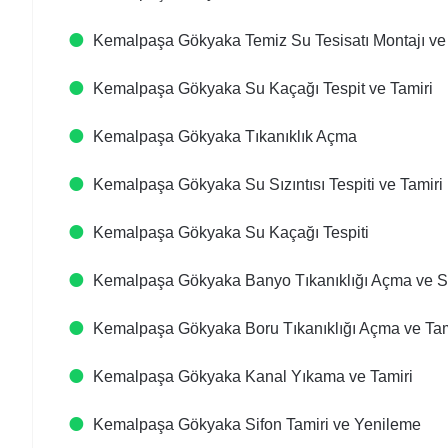
Kemalpaşa Gökyaka Temiz Su Tesisatı Montajı ve
Kemalpaşa Gökyaka Su Kaçağı Tespit ve Tamiri
Kemalpaşa Gökyaka Tıkanıklık Açma
Kemalpaşa Gökyaka Su Sızıntısı Tespiti ve Tamiri
Kemalpaşa Gökyaka Su Kaçağı Tespiti
Kemalpaşa Gökyaka Banyo Tıkanıklığı Açma ve 
Kemalpaşa Gökyaka Boru Tıkanıklığı Açma ve Tam
Kemalpaşa Gökyaka Kanal Yıkama ve Tamiri
Kemalpaşa Gökyaka Sifon Tamiri ve Yenileme