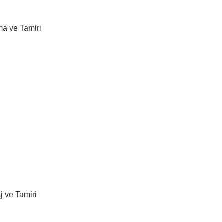
a ve Tamiri
 ve Tamiri