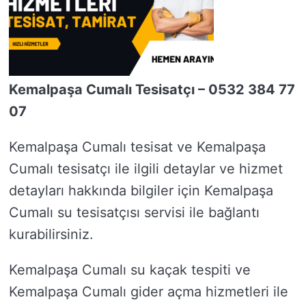
Kemalpaşa Cumalı Tesisatçı – 0532 384 77
07
Kemalpaşa Cumalı tesisat ve Kemalpaşa
Cumalı tesisatçı ile ilgili detaylar ve hizmet
detayları hakkında bilgiler için Kemalpaşa
Cumalı su tesisatçısı servisi ile bağlantı
kurabilirsiniz.
Kemalpaşa Cumalı su kaçak tespiti ve
Kemalpaşa Cumalı gider açma hizmetleri ile