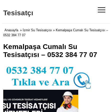
≡
Tesisatçı
Anasayfa
»
İzmir Su Tesisatçısı
» Kemalpaşa Cumalı Su Tesisatçısı –
0532 384 77 07
Kemalpaşa Cumalı Su
Tesisatçısı – 0532 384 77 07