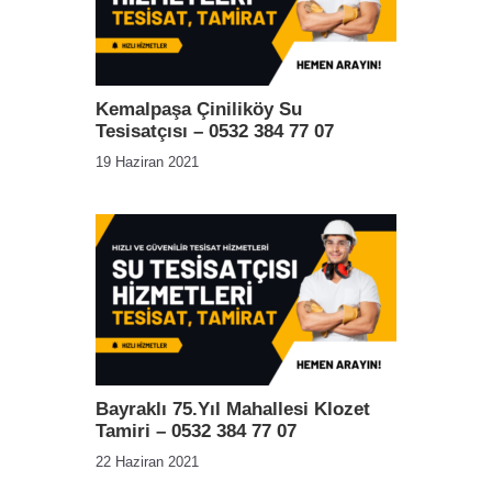
Kemalpaşa Çiniliköy Su
Tesisatçısı – 0532 384 77 07
19 Haziran 2021
Bayraklı 75.Yıl Mahallesi Klozet
Tamiri – 0532 384 77 07
22 Haziran 2021