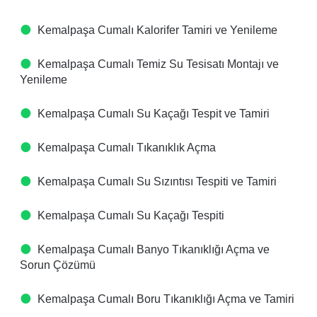
Kemalpaşa Cumalı Kalorifer Tamiri ve Yenileme
Kemalpaşa Cumalı Temiz Su Tesisatı Montajı ve
Yenileme
Kemalpaşa Cumalı Su Kaçağı Tespit ve Tamiri
Kemalpaşa Cumalı Tıkanıklık Açma
Kemalpaşa Cumalı Su Sızıntısı Tespiti ve Tamiri
Kemalpaşa Cumalı Su Kaçağı Tespiti
Kemalpaşa Cumalı Banyo Tıkanıklığı Açma ve
Sorun Çözümü
Kemalpaşa Cumalı Boru Tıkanıklığı Açma ve Tamiri