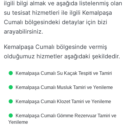
ilgili bilgi almak ve aşağıda listelenmiş olan
su tesisat hizmetleri ile ilgili Kemalpaşa
Cumalı bölgesindeki detaylar için bizi
arayabilirsiniz.
Kemalpaşa Cumalı bölgesinde vermiş
olduğumuz hizmetler aşağıdaki şekildedir.
Kemalpaşa Cumalı Su Kaçak Tespiti ve Tamiri
Kemalpaşa Cumalı Musluk Tamiri ve Yenileme
Kemalpaşa Cumalı Klozet Tamiri ve Yenileme
Kemalpaşa Cumalı Gömme Rezervuar Tamiri ve
Yenileme