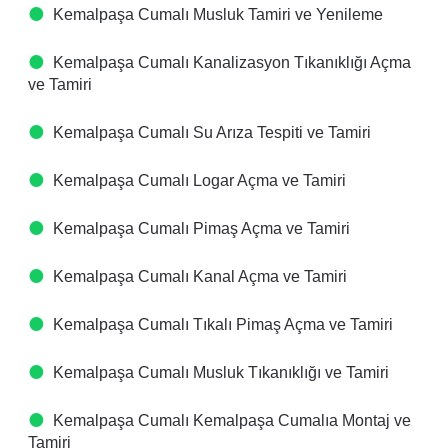
Kemalpaşa Cumalı Musluk Tamiri ve Yenileme
Kemalpaşa Cumalı Kanalizasyon Tıkanıklığı Açma
ve Tamiri
Kemalpaşa Cumalı Su Arıza Tespiti ve Tamiri
Kemalpaşa Cumalı Logar Açma ve Tamiri
Kemalpaşa Cumalı Pimaş Açma ve Tamiri
Kemalpaşa Cumalı Kanal Açma ve Tamiri
Kemalpaşa Cumalı Tıkalı Pimaş Açma ve Tamiri
Kemalpaşa Cumalı Musluk Tıkanıklığı ve Tamiri
Kemalpaşa Cumalı Kemalpaşa Cumalıa Montaj ve
Tamiri