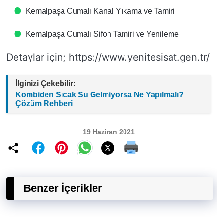
Kemalpaşa Cumalı Kanal Yıkama ve Tamiri
Kemalpaşa Cumalı Sifon Tamiri ve Yenileme
Detaylar için; https://www.yenitesisat.gen.tr/
İlginizi Çekebilir:
Kombiden Sıcak Su Gelmiyorsa Ne Yapılmalı?
Çözüm Rehberi
19 Haziran 2021
Benzer İçerikler