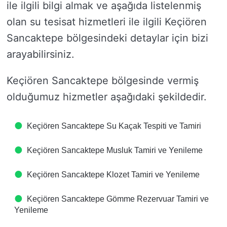
ile ilgili bilgi almak ve aşağıda listelenmiş
olan su tesisat hizmetleri ile ilgili Keçiören
Sancaktepe bölgesindeki detaylar için bizi
arayabilirsiniz.
Keçiören Sancaktepe bölgesinde vermiş
olduğumuz hizmetler aşağıdaki şekildedir.
Keçiören Sancaktepe Su Kaçak Tespiti ve Tamiri
Keçiören Sancaktepe Musluk Tamiri ve Yenileme
Keçiören Sancaktepe Klozet Tamiri ve Yenileme
Keçiören Sancaktepe Gömme Rezervuar Tamiri ve
Yenileme