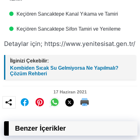
Keçiören Sancaktepe Kanal Yıkama ve Tamiri
Keçiören Sancaktepe Sifon Tamiri ve Yenileme
Detaylar için; https://www.yenitesisat.gen.tr/
İlginizi Çekebilir:
Kombiden Sıcak Su Gelmiyorsa Ne Yapılmalı?
Çözüm Rehberi
17 Haziran 2021
Benzer İçerikler