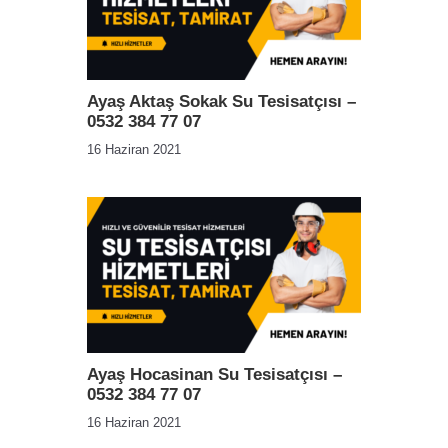
Ayaş Aktaş Sokak Su Tesisatçısı –
0532 384 77 07
16 Haziran 2021
Ayaş Hocasinan Su Tesisatçısı –
0532 384 77 07
16 Haziran 2021