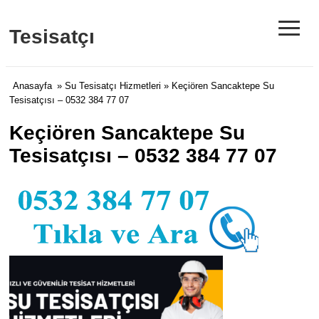
≡
Tesisatçı
Anasayfa
»
Su Tesisatçı Hizmetleri
» Keçiören Sancaktepe Su
Tesisatçısı – 0532 384 77 07
Keçiören Sancaktepe Su
Tesisatçısı – 0532 384 77 07