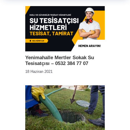
Yenimahalle Mertler Sokak Su
Tesisatçısı – 0532 384 77 07
18 Haziran 2021