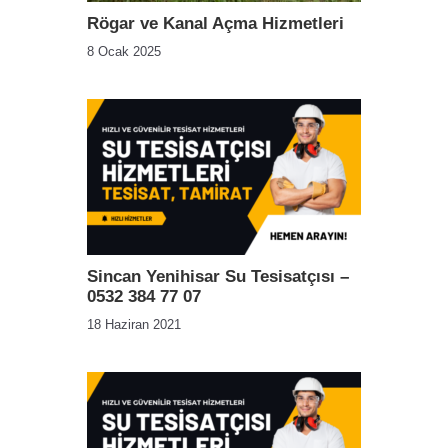
Rögar ve Kanal Açma Hizmetleri
8 Ocak 2025
Sincan Yenihisar Su Tesisatçısı –
0532 384 77 07
18 Haziran 2021