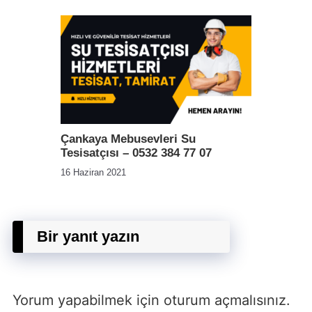
Çankaya Mebusevleri Su
Tesisatçısı – 0532 384 77 07
16 Haziran 2021
Bir yanıt yazın
Yorum yapabilmek için
oturum açmalısınız
.