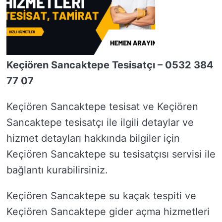
Keçiören Sancaktepe Tesisatçı – 0532 384
77 07
Keçiören Sancaktepe tesisat ve Keçiören
Sancaktepe tesisatçı ile ilgili detaylar ve
hizmet detayları hakkında bilgiler için
Keçiören Sancaktepe su tesisatçısı servisi ile
bağlantı kurabilirsiniz.
Keçiören Sancaktepe su kaçak tespiti ve
Keçiören Sancaktepe gider açma hizmetleri