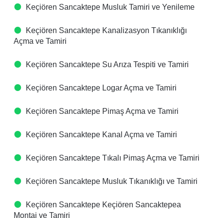
Keçiören Sancaktepe Musluk Tamiri ve Yenileme
Keçiören Sancaktepe Kanalizasyon Tıkanıklığı
Açma ve Tamiri
Keçiören Sancaktepe Su Arıza Tespiti ve Tamiri
Keçiören Sancaktepe Logar Açma ve Tamiri
Keçiören Sancaktepe Pimaş Açma ve Tamiri
Keçiören Sancaktepe Kanal Açma ve Tamiri
Keçiören Sancaktepe Tıkalı Pimaş Açma ve Tamiri
Keçiören Sancaktepe Musluk Tıkanıklığı ve Tamiri
Keçiören Sancaktepe Keçiören Sancaktepea
Montaj ve Tamiri