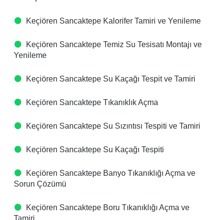
Keçiören Sancaktepe Kalorifer Tamiri ve Yenileme
Keçiören Sancaktepe Temiz Su Tesisatı Montajı ve
Yenileme
Keçiören Sancaktepe Su Kaçağı Tespit ve Tamiri
Keçiören Sancaktepe Tıkanıklık Açma
Keçiören Sancaktepe Su Sızıntısı Tespiti ve Tamiri
Keçiören Sancaktepe Su Kaçağı Tespiti
Keçiören Sancaktepe Banyo Tıkanıklığı Açma ve
Sorun Çözümü
Keçiören Sancaktepe Boru Tıkanıklığı Açma ve
Tamiri