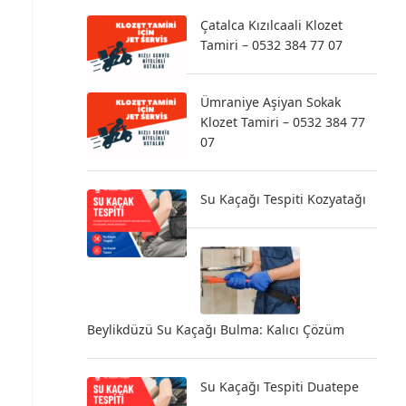
Çatalca Kızılcaali Klozet
Tamiri – 0532 384 77 07
Ümraniye Aşiyan Sokak
Klozet Tamiri – 0532 384 77
07
Su Kaçağı Tespiti Kozyatağı
Beylikdüzü Su Kaçağı Bulma: Kalıcı Çözüm
Su Kaçağı Tespiti Duatepe