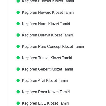
Keçiören Euroser Klozet Tamiri
Keçiören Newarc Klozet Tamiri
Keçiören Norm Klozet Tamiri
Keçiören Duravit Klozet Tamiri
Keçiören Pure Concept Klozet Tamiri
Keçiören Turavit Klozet Tamiri
Keçiören Geberit Klozet Tamiri
Keçiören Alvit Klozet Tamiri
Keçiören Roca Klozet Tamiri
Keçiören ECE Klozet Tamiri