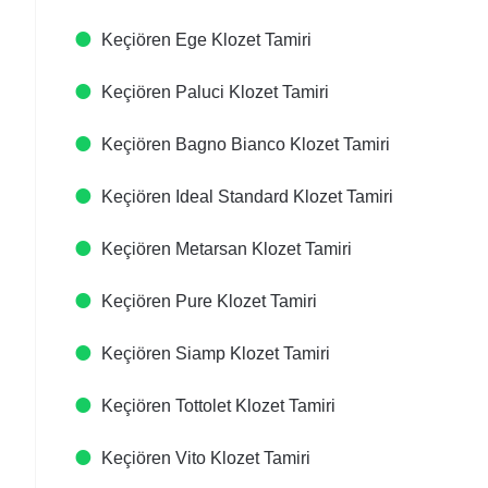
Keçiören Ege Klozet Tamiri
Keçiören Paluci Klozet Tamiri
Keçiören Bagno Bianco Klozet Tamiri
Keçiören Ideal Standard Klozet Tamiri
Keçiören Metarsan Klozet Tamiri
Keçiören Pure Klozet Tamiri
Keçiören Siamp Klozet Tamiri
Keçiören Tottolet Klozet Tamiri
Keçiören Vito Klozet Tamiri