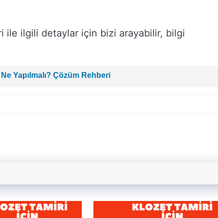
le ilgili detaylar için bizi arayabilir, bilgi
 Ne Yapılmalı? Çözüm Rehberi