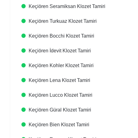
Keçiören Seramiksan Klozet Tamiri
Keçiören Turkuaz Klozet Tamiri
Keçiören Bocchi Klozet Tamiri
Keçiören İdevit Klozet Tamiri
Keçiören Kohler Klozet Tamiri
Keçiören Lena Klozet Tamiri
Keçiören Lucco Klozet Tamiri
Keçiören Güral Klozet Tamiri
Keçiören Bien Klozet Tamiri