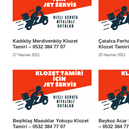
Kadıköy Merdivenköy Klozet
Çatalca Ferh
Tamiri – 0532 384 77 07
Klozet Tamiri
27 Haziran 2021
25 Haziran 2021
Beşiktaş Masuklar Yokuşu Klozet
Beykoz Acar 
Tamiri – 0532 384 77 07
– 0532 384 77