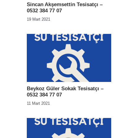
Sincan Akşemsettin Tesisatçı –
0532 384 77 07
19 Mart 2021
Beykoz Güler Sokak Tesisatçı –
0532 384 77 07
11 Mart 2021