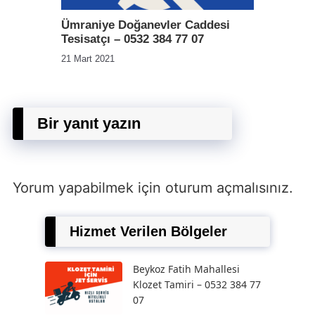
Ümraniye Doğanevler Caddesi
Tesisatçı – 0532 384 77 07
21 Mart 2021
Bir yanıt yazın
Yorum yapabilmek için
oturum açmalısınız
.
Hizmet Verilen Bölgeler
Beykoz Fatih Mahallesi
Klozet Tamiri – 0532 384 77
07