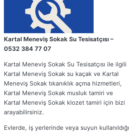
Kartal Meneviş Sokak Su Tesisatçısı –
0532 384 77 07
Kartal Meneviş Sokak Su Tesisatçısı ile ilgili
Kartal Meneviş Sokak su kaçak ve Kartal
Meneviş Sokak tıkanıklık açma hizmetleri,
Kartal Meneviş Sokak musluk tamiri ve
Kartal Meneviş Sokak klozet tamiri için bizi
arayabilirsiniz.
Evlerde, iş yerlerinde veya suyun kullanıldığı