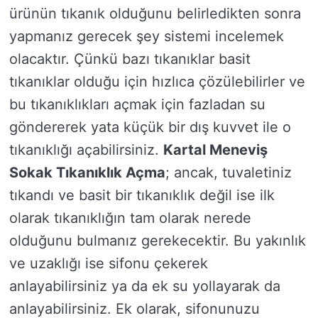
ürünün tıkanık olduğunu belirledikten sonra
yapmanız gerecek şey sistemi incelemek
olacaktır. Çünkü bazı tıkanıklar basit
tıkanıklar olduğu için hızlıca çözülebilirler ve
bu tıkanıklıkları açmak için fazladan su
göndererek yata küçük bir dış kuvvet ile o
tıkanıklığı açabilirsiniz.
Kartal Meneviş
Sokak Tıkanıklık Açma
; ancak, tuvaletiniz
tıkandı ve basit bir tıkanıklık değil ise ilk
olarak tıkanıklığın tam olarak nerede
olduğunu bulmanız gerekecektir. Bu yakınlık
ve uzaklığı ise sifonu çekerek
anlayabilirsiniz ya da ek su yollayarak da
anlayabilirsiniz. Ek olarak, sifonunuzu