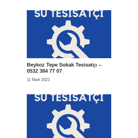
Beykoz Tepe Sokak Tesisatçı –
0532 384 77 07
11 Mart 2021