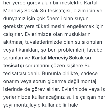
her yerde görev alan bir meslektir. Kartal
Meneviş Sokak Su tesisatçısı, bizim için ve
dünyamız için çok önemli olan suyun
gereksiz yere tüketilmesini engellemek için
çalışırlar. Evlerimizde olan muslukların
akıtması, tuvaletlerimizde olan su sıkıntıları
veya tıkanıkları, şofben problemleri, lavabo
sorunları ve
Kartal Meneviş Sokak su
tesisatçı
sorunlarını çözen kişilere Su
tesisatçısı denir. Bununla birlikte, sadece
onarım veya sorun giderme değil montaj
işlerinde de görev alırlar. Evlerinizde veya iş
yerlerinizde kullanacağınız su ile çalışan her
şeyi montajlayıp kullanabilir hale