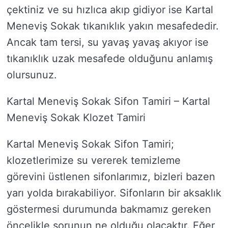
çektiniz ve su hızlıca akıp gidiyor ise Kartal
Meneviş Sokak tıkanıklık yakın mesafededir.
Ancak tam tersi, su yavaş yavaş akıyor ise
tıkanıklık uzak mesafede olduğunu anlamış
olursunuz.
Kartal Meneviş Sokak Sifon Tamiri – Kartal
Meneviş Sokak Klozet Tamiri
Kartal Meneviş Sokak Sifon Tamiri;
klozetlerimize su vererek temizleme
görevini üstlenen sifonlarımız, bizleri bazen
yarı yolda bırakabiliyor. Sifonların bir aksaklık
göstermesi durumunda bakmamız gereken
öncelikle sorunun ne olduğu olacaktır. Eğer