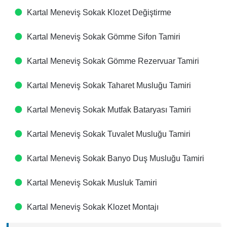
Kartal Meneviş Sokak Klozet Değiştirme
Kartal Meneviş Sokak Gömme Sifon Tamiri
Kartal Meneviş Sokak Gömme Rezervuar Tamiri
Kartal Meneviş Sokak Taharet Musluğu Tamiri
Kartal Meneviş Sokak Mutfak Bataryası Tamiri
Kartal Meneviş Sokak Tuvalet Musluğu Tamiri
Kartal Meneviş Sokak Banyo Duş Musluğu Tamiri
Kartal Meneviş Sokak Musluk Tamiri
Kartal Meneviş Sokak Klozet Montajı