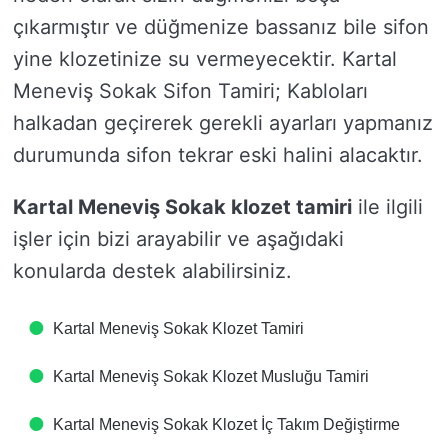
çıkarmıştır ve düğmenize bassanız bile sifon
yine klozetinize su vermeyecektir. Kartal
Meneviş Sokak Sifon Tamiri; Kabloları
halkadan geçirerek gerekli ayarları yapmanız
durumunda sifon tekrar eski halini alacaktır.
Kartal Meneviş Sokak klozet tamiri
ile ilgili
işler için bizi arayabilir ve aşağıdaki
konularda destek alabilirsiniz.
Kartal Meneviş Sokak Klozet Tamiri
Kartal Meneviş Sokak Klozet Musluğu Tamiri
Kartal Meneviş Sokak Klozet İç Takım Değiştirme