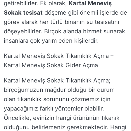
getirebilirler. Ek olarak,
Kartal Meneviş
Sokak tesisat
döşeme gibi önemli işlerde de
görev alarak her türlü binanın su tesisatını
döşeyebilirler. Birçok alanda hizmet sunarak
insanlara çok yarım eden kişilerdir.
Kartal Meneviş Sokak Tıkanıklık Açma –
Kartal Meneviş Sokak Gider Açma
Kartal Meneviş Sokak Tıkanıklık Açma;
birçoğumuzun mağdur olduğu bir durum
olan tıkanıklık sorununu çözmemiz için
yapacağımız farklı yöntemler olabilir.
Öncelikle, evinizin hangi ürününün tıkanık
olduğunu belirlemeniz gerekmektedir. Hangi