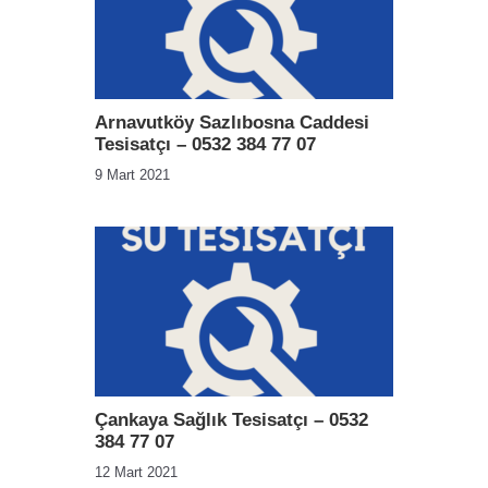
Arnavutköy Sazlıbosna Caddesi
Tesisatçı – 0532 384 77 07
9 Mart 2021
Çankaya Sağlık Tesisatçı – 0532
384 77 07
12 Mart 2021