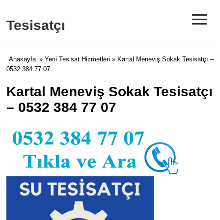
≡
Tesisatçı
Anasayfa
»
Yeni Tesisat Hizmetleri
» Kartal Meneviş Sokak Tesisatçı –
0532 384 77 07
Kartal Meneviş Sokak Tesisatçı
– 0532 384 77 07