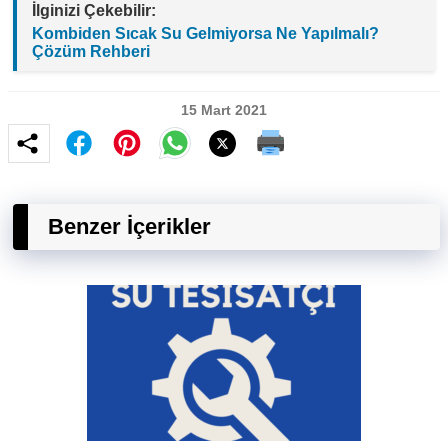
İlginizi Çekebilir:
Kombiden Sıcak Su Gelmiyorsa Ne Yapılmalı?
Çözüm Rehberi
15 Mart 2021
Benzer İçerikler