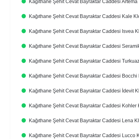
Kağıthane Şehit Cevat Bayraktar Caddesi Artema 
Kağıthane Şehit Cevat Bayraktar Caddesi Kale Kl
Kağıthane Şehit Cevat Bayraktar Caddesi Isvea Kl
Kağıthane Şehit Cevat Bayraktar Caddesi Seramik
Kağıthane Şehit Cevat Bayraktar Caddesi Turkuaz
Kağıthane Şehit Cevat Bayraktar Caddesi Bocchi 
Kağıthane Şehit Cevat Bayraktar Caddesi İdevit Kl
Kağıthane Şehit Cevat Bayraktar Caddesi Kohler K
Kağıthane Şehit Cevat Bayraktar Caddesi Lena Kl
Kağıthane Şehit Cevat Bayraktar Caddesi Lucco K