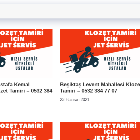
stafa Kemal
Beşiktaş Levent Mahallesi Kloze
zet Tamiri – 0532 384
Tamiri – 0532 384 77 07
23 Haziran 2021