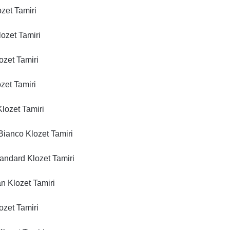
zet Tamiri
ozet Tamiri
zet Tamiri
zet Tamiri
lozet Tamiri
ianco Klozet Tamiri
andard Klozet Tamiri
n Klozet Tamiri
ozet Tamiri