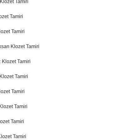
Klozet Tamiri
ozet Tamiri
ozet Tamiri
san Klozet Tamiri
 Klozet Tamiri
Klozet Tamiri
ozet Tamiri
lozet Tamiri
ozet Tamiri
lozet Tamiri