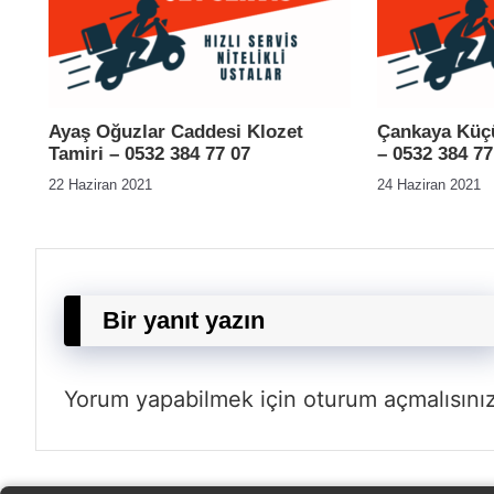
Ayaş Oğuzlar Caddesi Klozet
Çankaya Küçü
Tamiri – 0532 384 77 07
– 0532 384 77
22 Haziran 2021
24 Haziran 2021
Bir yanıt yazın
Yorum yapabilmek için
oturum açmalısını