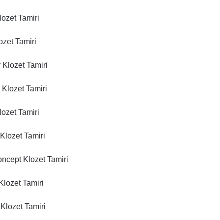
ozet Tamiri
ozet Tamiri
 Klozet Tamiri
Klozet Tamiri
ozet Tamiri
Klozet Tamiri
ncept Klozet Tamiri
Klozet Tamiri
Klozet Tamiri