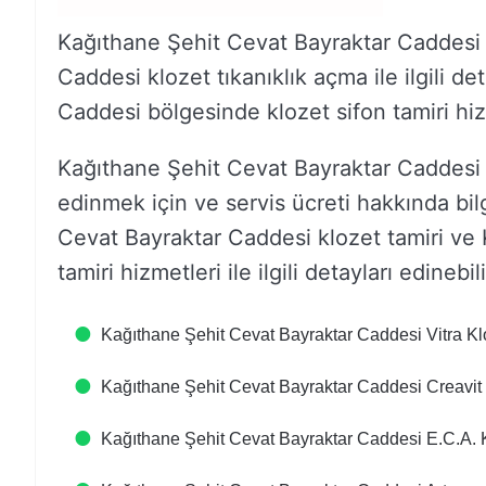
Kağıthane Şehit Cevat Bayraktar Caddesi 
Caddesi klozet tıkanıklık açma ile ilgili 
Caddesi bölgesinde klozet sifon tamiri hiz
Kağıthane Şehit Cevat Bayraktar Caddesi kl
edinmek için ve servis ücreti hakkında bilg
Cevat Bayraktar Caddesi klozet tamiri ve
tamiri hizmetleri ile ilgili detayları edinebili
Kağıthane Şehit Cevat Bayraktar Caddesi Vitra Kl
Kağıthane Şehit Cevat Bayraktar Caddesi Creavit 
Kağıthane Şehit Cevat Bayraktar Caddesi E.C.A. K