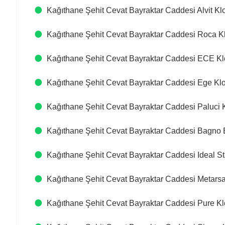
Kağıthane Şehit Cevat Bayraktar Caddesi Alvit Klo
Kağıthane Şehit Cevat Bayraktar Caddesi Roca Kl
Kağıthane Şehit Cevat Bayraktar Caddesi ECE Klo
Kağıthane Şehit Cevat Bayraktar Caddesi Ege Klo
Kağıthane Şehit Cevat Bayraktar Caddesi Paluci K
Kağıthane Şehit Cevat Bayraktar Caddesi Bagno B
Kağıthane Şehit Cevat Bayraktar Caddesi Ideal St
Kağıthane Şehit Cevat Bayraktar Caddesi Metarsa
Kağıthane Şehit Cevat Bayraktar Caddesi Pure Kl