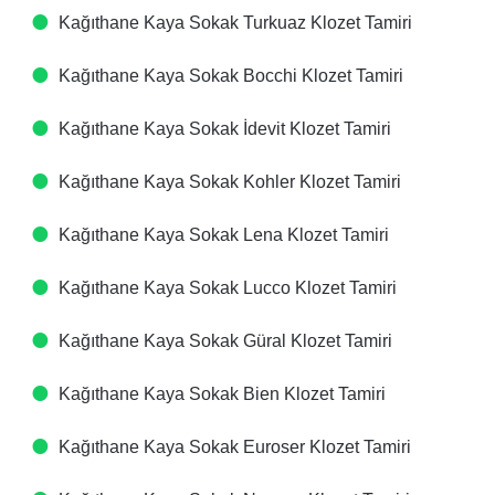
Kağıthane Kaya Sokak Turkuaz Klozet Tamiri
Kağıthane Kaya Sokak Bocchi Klozet Tamiri
Kağıthane Kaya Sokak İdevit Klozet Tamiri
Kağıthane Kaya Sokak Kohler Klozet Tamiri
Kağıthane Kaya Sokak Lena Klozet Tamiri
Kağıthane Kaya Sokak Lucco Klozet Tamiri
Kağıthane Kaya Sokak Güral Klozet Tamiri
Kağıthane Kaya Sokak Bien Klozet Tamiri
Kağıthane Kaya Sokak Euroser Klozet Tamiri