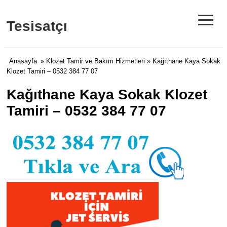
≡
Tesisatçı
Anasayfa
»
Klozet Tamir ve Bakım Hizmetleri
» Kağıthane Kaya Sokak
Klozet Tamiri – 0532 384 77 07
Kağıthane Kaya Sokak Klozet
Tamiri – 0532 384 77 07