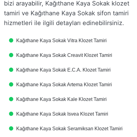
bizi arayabilir, Kağıthane Kaya Sokak klozet
tamiri ve Kağıthane Kaya Sokak sifon tamiri
hizmetleri ile ilgili detayları edinebilirsiniz.
Kağıthane Kaya Sokak Vitra Klozet Tamiri
Kağıthane Kaya Sokak Creavit Klozet Tamiri
Kağıthane Kaya Sokak E.C.A. Klozet Tamiri
Kağıthane Kaya Sokak Artema Klozet Tamiri
Kağıthane Kaya Sokak Kale Klozet Tamiri
Kağıthane Kaya Sokak Isvea Klozet Tamiri
Kağıthane Kaya Sokak Seramiksan Klozet Tamiri