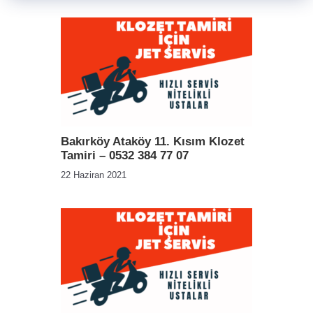
Bakırköy Ataköy 11. Kısım Klozet
Tamiri – 0532 384 77 07
22 Haziran 2021