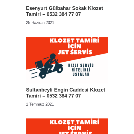
Esenyurt Gülbahar Sokak Klozet
Tamiri – 0532 384 77 07
25 Haziran 2021
Sultanbeyli Engin Caddesi Klozet
Tamiri – 0532 384 77 07
1 Temmuz 2021