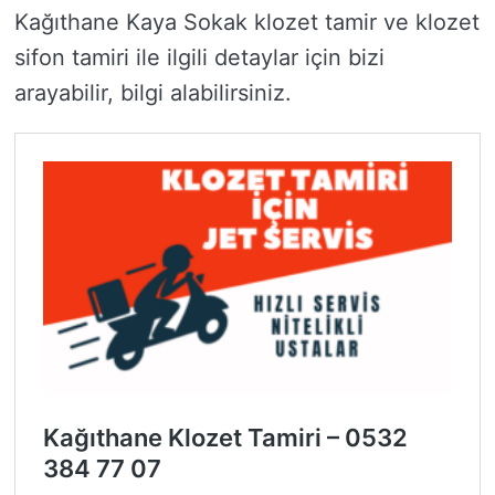
Kağıthane Kaya Sokak klozet tamir ve klozet
sifon tamiri ile ilgili detaylar için bizi
arayabilir, bilgi alabilirsiniz.