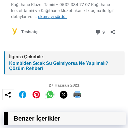
İlginizi Çekebilir:
Kombiden Sıcak Su Gelmiyorsa Ne Yapılmalı?
Çözüm Rehberi
27 Haziran 2021
Benzer İçerikler