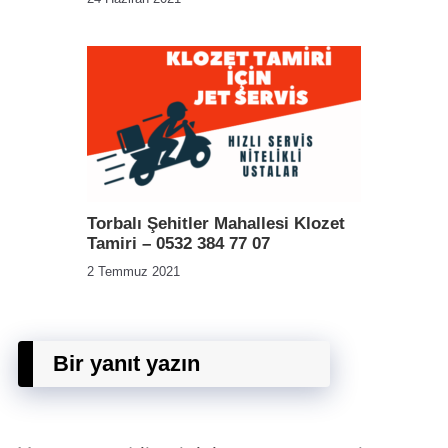
Torbalı Şehitler Mahallesi Klozet
Tamiri – 0532 384 77 07
2 Temmuz 2021
Bir yanıt yazın