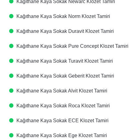
Kağıthane Kaya Sokak Newarc Klozet Tamiri
Kağıthane Kaya Sokak Norm Klozet Tamiri
Kağıthane Kaya Sokak Duravit Klozet Tamiri
Kağıthane Kaya Sokak Pure Concept Klozet Tamiri
Kağıthane Kaya Sokak Turavit Klozet Tamiri
Kağıthane Kaya Sokak Geberit Klozet Tamiri
Kağıthane Kaya Sokak Alvit Klozet Tamiri
Kağıthane Kaya Sokak Roca Klozet Tamiri
Kağıthane Kaya Sokak ECE Klozet Tamiri
Kağıthane Kaya Sokak Ege Klozet Tamiri