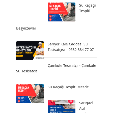
Su Kaçağı
Tespiti
Beşyüzevler
Sarıyer Kale Caddesi Su
Tesisatçısı – 0532 384 77 07
Çamkule Tesisatçı – Çamkule
Su Tesisatçısı
Su Kaçağı Tespiti Mescit
Sarıgazi
Acil