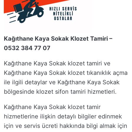
Kağıthane Kaya Sokak Klozet Tamiri –
0532 384 77 07
Kağıthane Kaya Sokak klozet tamiri ve
Kağıthane Kaya Sokak klozet tıkanıklık açma
ile ilgili detaylar ve Kağıthane Kaya Sokak
bölgesinde klozet sifon tamiri hizmetleri.
Kağıthane Kaya Sokak klozet tamir
hizmetlerine ilişkin detaylı bilgiler edinmek
için ve servis ücreti hakkında bilgi almak için