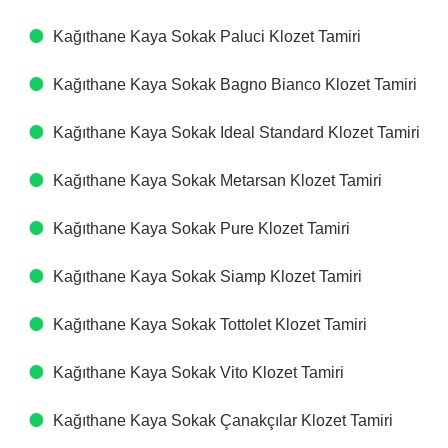
Kağıthane Kaya Sokak Paluci Klozet Tamiri
Kağıthane Kaya Sokak Bagno Bianco Klozet Tamiri
Kağıthane Kaya Sokak Ideal Standard Klozet Tamiri
Kağıthane Kaya Sokak Metarsan Klozet Tamiri
Kağıthane Kaya Sokak Pure Klozet Tamiri
Kağıthane Kaya Sokak Siamp Klozet Tamiri
Kağıthane Kaya Sokak Tottolet Klozet Tamiri
Kağıthane Kaya Sokak Vito Klozet Tamiri
Kağıthane Kaya Sokak Çanakçılar Klozet Tamiri