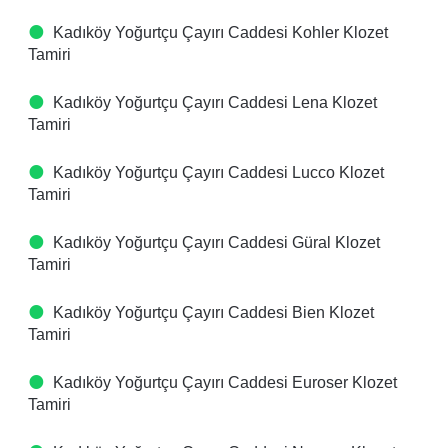
Kadıköy Yoğurtçu Çayırı Caddesi Kohler Klozet
Tamiri
Kadıköy Yoğurtçu Çayırı Caddesi Lena Klozet
Tamiri
Kadıköy Yoğurtçu Çayırı Caddesi Lucco Klozet
Tamiri
Kadıköy Yoğurtçu Çayırı Caddesi Güral Klozet
Tamiri
Kadıköy Yoğurtçu Çayırı Caddesi Bien Klozet
Tamiri
Kadıköy Yoğurtçu Çayırı Caddesi Euroser Klozet
Tamiri