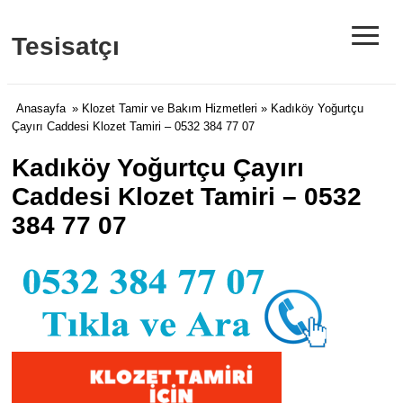
≡
Tesisatçı
Anasayfa
»
Klozet Tamir ve Bakım Hizmetleri
» Kadıköy Yoğurtçu
Çayırı Caddesi Klozet Tamiri – 0532 384 77 07
Kadıköy Yoğurtçu Çayırı
Caddesi Klozet Tamiri – 0532
384 77 07