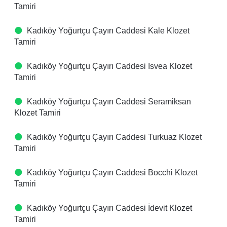
Tamiri
Kadıköy Yoğurtçu Çayırı Caddesi Kale Klozet
Tamiri
Kadıköy Yoğurtçu Çayırı Caddesi Isvea Klozet
Tamiri
Kadıköy Yoğurtçu Çayırı Caddesi Seramiksan
Klozet Tamiri
Kadıköy Yoğurtçu Çayırı Caddesi Turkuaz Klozet
Tamiri
Kadıköy Yoğurtçu Çayırı Caddesi Bocchi Klozet
Tamiri
Kadıköy Yoğurtçu Çayırı Caddesi İdevit Klozet
Tamiri