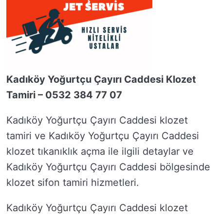
Kadıköy Yoğurtçu Çayırı Caddesi Klozet
Tamiri – 0532 384 77 07
Kadıköy Yoğurtçu Çayırı Caddesi klozet
tamiri ve Kadıköy Yoğurtçu Çayırı Caddesi
klozet tıkanıklık açma ile ilgili detaylar ve
Kadıköy Yoğurtçu Çayırı Caddesi bölgesinde
klozet sifon tamiri hizmetleri.
Kadıköy Yoğurtçu Çayırı Caddesi klozet