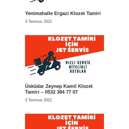
Yenimahalle Ergazi Klozet Tamiri
3 Temmuz 2021
Üsküdar Zeynep Kamil Klozet
Tamiri – 0532 384 77 07
3 Temmuz 2021