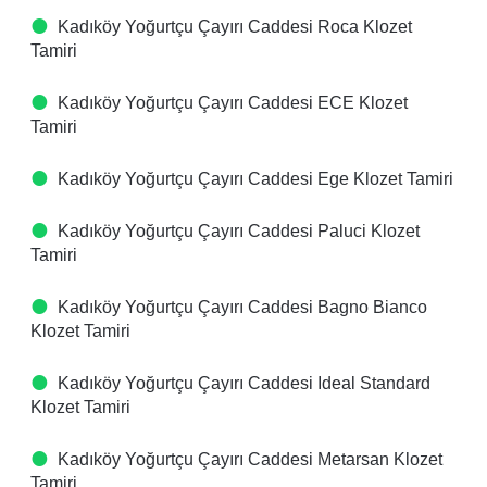
Kadıköy Yoğurtçu Çayırı Caddesi Roca Klozet
Tamiri
Kadıköy Yoğurtçu Çayırı Caddesi ECE Klozet
Tamiri
Kadıköy Yoğurtçu Çayırı Caddesi Ege Klozet Tamiri
Kadıköy Yoğurtçu Çayırı Caddesi Paluci Klozet
Tamiri
Kadıköy Yoğurtçu Çayırı Caddesi Bagno Bianco
Klozet Tamiri
Kadıköy Yoğurtçu Çayırı Caddesi Ideal Standard
Klozet Tamiri
Kadıköy Yoğurtçu Çayırı Caddesi Metarsan Klozet
Tamiri