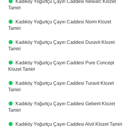
Kadıköy Yoğurtçu Çayırı Caddesi Newarc Klozet
Tamiri
Kadıköy Yoğurtçu Çayırı Caddesi Norm Klozet
Tamiri
Kadıköy Yoğurtçu Çayırı Caddesi Duravit Klozet
Tamiri
Kadıköy Yoğurtçu Çayırı Caddesi Pure Concept
Klozet Tamiri
Kadıköy Yoğurtçu Çayırı Caddesi Turavit Klozet
Tamiri
Kadıköy Yoğurtçu Çayırı Caddesi Geberit Klozet
Tamiri
Kadıköy Yoğurtçu Çayırı Caddesi Alvit Klozet Tamiri