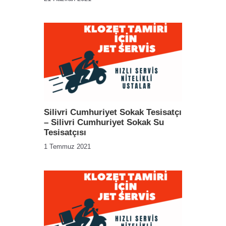
Silivri Cumhuriyet Sokak Tesisatçı
– Silivri Cumhuriyet Sokak Su
Tesisatçısı
1 Temmuz 2021