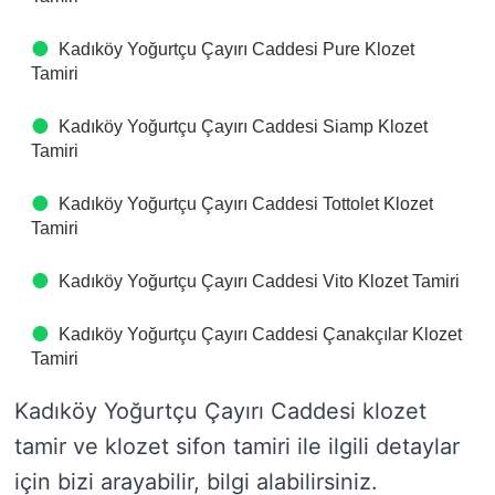
Kadıköy Yoğurtçu Çayırı Caddesi Pure Klozet
Tamiri
Kadıköy Yoğurtçu Çayırı Caddesi Siamp Klozet
Tamiri
Kadıköy Yoğurtçu Çayırı Caddesi Tottolet Klozet
Tamiri
Kadıköy Yoğurtçu Çayırı Caddesi Vito Klozet Tamiri
Kadıköy Yoğurtçu Çayırı Caddesi Çanakçılar Klozet
Tamiri
Kadıköy Yoğurtçu Çayırı Caddesi klozet
tamir ve klozet sifon tamiri ile ilgili detaylar
için bizi arayabilir, bilgi alabilirsiniz.