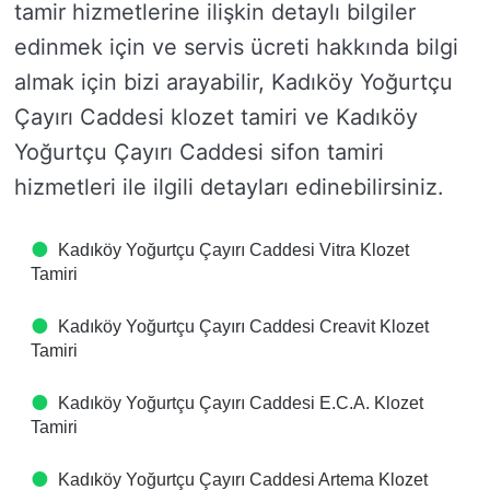
tamir hizmetlerine ilişkin detaylı bilgiler
edinmek için ve servis ücreti hakkında bilgi
almak için bizi arayabilir, Kadıköy Yoğurtçu
Çayırı Caddesi klozet tamiri ve Kadıköy
Yoğurtçu Çayırı Caddesi sifon tamiri
hizmetleri ile ilgili detayları edinebilirsiniz.
Kadıköy Yoğurtçu Çayırı Caddesi Vitra Klozet
Tamiri
Kadıköy Yoğurtçu Çayırı Caddesi Creavit Klozet
Tamiri
Kadıköy Yoğurtçu Çayırı Caddesi E.C.A. Klozet
Tamiri
Kadıköy Yoğurtçu Çayırı Caddesi Artema Klozet