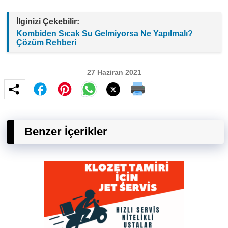
İlginizi Çekebilir:
Kombiden Sıcak Su Gelmiyorsa Ne Yapılmalı?
Çözüm Rehberi
27 Haziran 2021
Benzer İçerikler