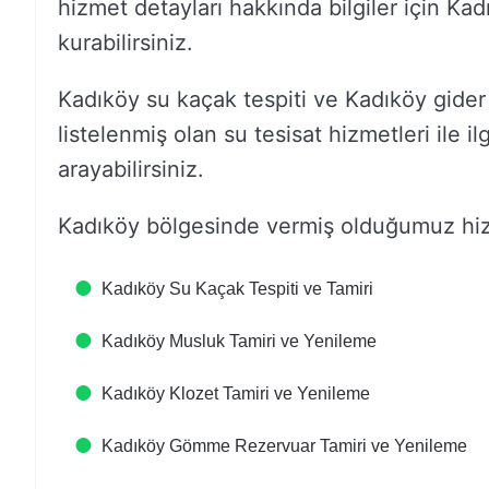
hizmet detayları hakkında bilgiler için Kadı
kurabilirsiniz.
Kadıköy su kaçak tespiti ve Kadıköy gider a
listelenmiş olan su tesisat hizmetleri ile il
arayabilirsiniz.
Kadıköy bölgesinde vermiş olduğumuz hizm
Kadıköy Su Kaçak Tespiti ve Tamiri
Kadıköy Musluk Tamiri ve Yenileme
Kadıköy Klozet Tamiri ve Yenileme
Kadıköy Gömme Rezervuar Tamiri ve Yenileme