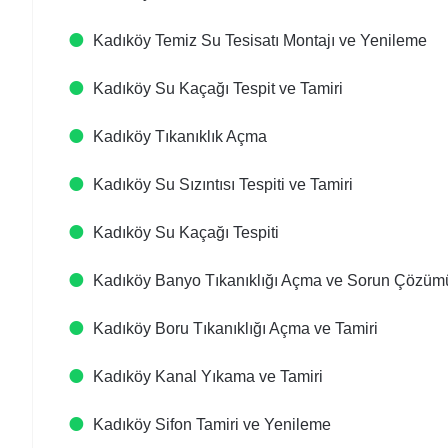
Kadıköy Temiz Su Tesisatı Montajı ve Yenileme
Kadıköy Su Kaçağı Tespit ve Tamiri
Kadıköy Tıkanıklık Açma
Kadıköy Su Sızıntısı Tespiti ve Tamiri
Kadıköy Su Kaçağı Tespiti
Kadıköy Banyo Tıkanıklığı Açma ve Sorun Çözüm
Kadıköy Boru Tıkanıklığı Açma ve Tamiri
Kadıköy Kanal Yıkama ve Tamiri
Kadıköy Sifon Tamiri ve Yenileme