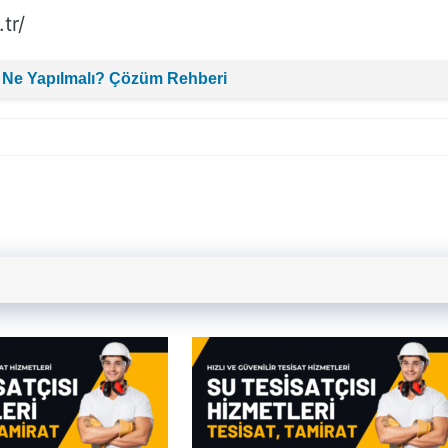
tr/
 Ne Yapılmalı? Çözüm Rehberi