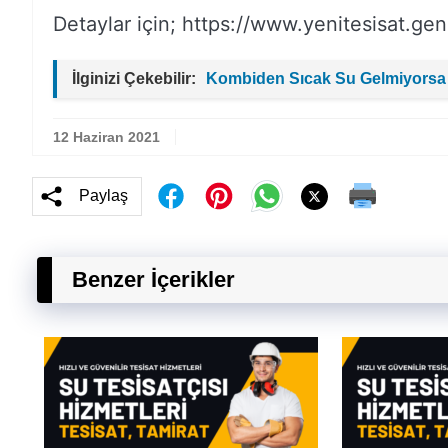
Detaylar için; https://www.yenitesisat.gen.
İlginizi Çekebilir:
Kombiden Sıcak Su Gelmiyorsa
12 Haziran 2021
Paylaş
Benzer İçerikler