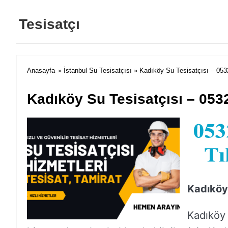
Tesisatçı
Anasayfa
»
İstanbul Su Tesisatçısı
» Kadıköy Su Tesisatçısı – 053
Kadıköy Su Tesisatçısı – 053
Kadıköy
Kadıköy t