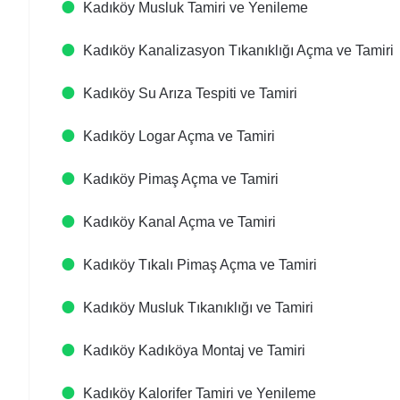
Kadıköy Musluk Tamiri ve Yenileme
Kadıköy Kanalizasyon Tıkanıklığı Açma ve Tamiri
Kadıköy Su Arıza Tespiti ve Tamiri
Kadıköy Logar Açma ve Tamiri
Kadıköy Pimaş Açma ve Tamiri
Kadıköy Kanal Açma ve Tamiri
Kadıköy Tıkalı Pimaş Açma ve Tamiri
Kadıköy Musluk Tıkanıklığı ve Tamiri
Kadıköy Kadıköya Montaj ve Tamiri
Kadıköy Kalorifer Tamiri ve Yenileme