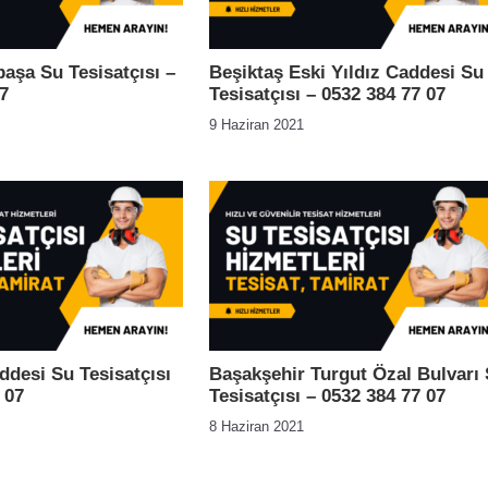
paşa Su Tesisatçısı –
Beşiktaş Eski Yıldız Caddesi Su
7
Tesisatçısı – 0532 384 77 07
9 Haziran 2021
ddesi Su Tesisatçısı
Başakşehir Turgut Özal Bulvarı
 07
Tesisatçısı – 0532 384 77 07
8 Haziran 2021