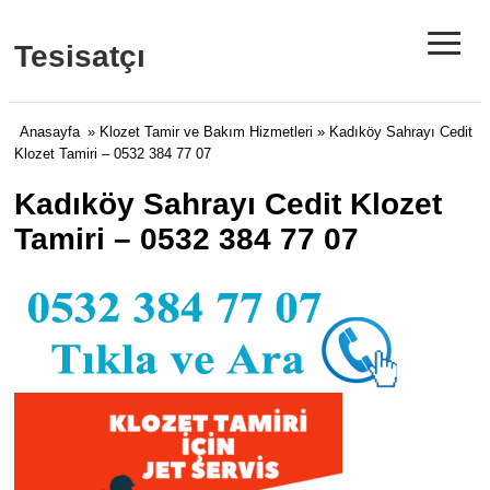
≡
Tesisatçı
Anasayfa
»
Klozet Tamir ve Bakım Hizmetleri
» Kadıköy Sahrayı Cedit
Klozet Tamiri – 0532 384 77 07
Kadıköy Sahrayı Cedit Klozet
Tamiri – 0532 384 77 07