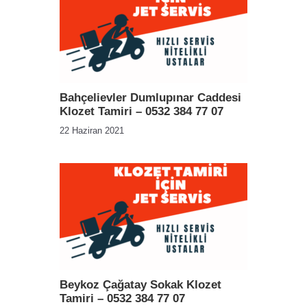
Bahçelievler Dumlupınar Caddesi
Klozet Tamiri – 0532 384 77 07
22 Haziran 2021
Beykoz Çağatay Sokak Klozet
Tamiri – 0532 384 77 07