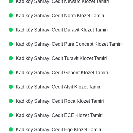
Kadıköy Sahrayı Cedit Newarc Klozet Tamiri
Kadıköy Sahrayı Cedit Norm Klozet Tamiri
Kadıköy Sahrayı Cedit Duravit Klozet Tamiri
Kadıköy Sahrayı Cedit Pure Concept Klozet Tamiri
Kadıköy Sahrayı Cedit Turavit Klozet Tamiri
Kadıköy Sahrayı Cedit Geberit Klozet Tamiri
Kadıköy Sahrayı Cedit Alvit Klozet Tamiri
Kadıköy Sahrayı Cedit Roca Klozet Tamiri
Kadıköy Sahrayı Cedit ECE Klozet Tamiri
Kadıköy Sahrayı Cedit Ege Klozet Tamiri