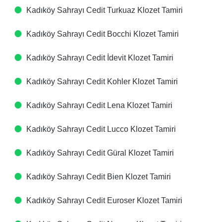
Kadıköy Sahrayı Cedit Turkuaz Klozet Tamiri
Kadıköy Sahrayı Cedit Bocchi Klozet Tamiri
Kadıköy Sahrayı Cedit İdevit Klozet Tamiri
Kadıköy Sahrayı Cedit Kohler Klozet Tamiri
Kadıköy Sahrayı Cedit Lena Klozet Tamiri
Kadıköy Sahrayı Cedit Lucco Klozet Tamiri
Kadıköy Sahrayı Cedit Güral Klozet Tamiri
Kadıköy Sahrayı Cedit Bien Klozet Tamiri
Kadıköy Sahrayı Cedit Euroser Klozet Tamiri