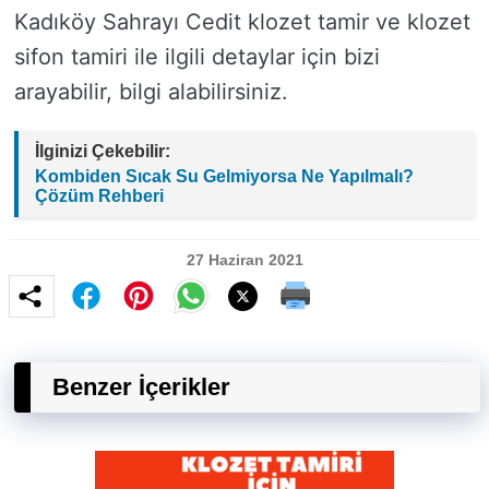
Kadıköy Sahrayı Cedit klozet tamir ve klozet
sifon tamiri ile ilgili detaylar için bizi
arayabilir, bilgi alabilirsiniz.
İlginizi Çekebilir:
Kombiden Sıcak Su Gelmiyorsa Ne Yapılmalı?
Çözüm Rehberi
27 Haziran 2021
Benzer İçerikler