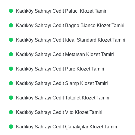
Kadıköy Sahrayı Cedit Paluci Klozet Tamiri
Kadıköy Sahrayı Cedit Bagno Bianco Klozet Tamiri
Kadıköy Sahrayı Cedit Ideal Standard Klozet Tamiri
Kadıköy Sahrayı Cedit Metarsan Klozet Tamiri
Kadıköy Sahrayı Cedit Pure Klozet Tamiri
Kadıköy Sahrayı Cedit Siamp Klozet Tamiri
Kadıköy Sahrayı Cedit Tottolet Klozet Tamiri
Kadıköy Sahrayı Cedit Vito Klozet Tamiri
Kadıköy Sahrayı Cedit Çanakçılar Klozet Tamiri