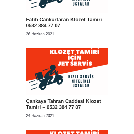
Fatih Cankurtaran Klozet Tamiri –
0532 384 77 07
26 Haziran 2021
Çankaya Tahran Caddesi Klozet
Tamiri – 0532 384 77 07
24 Haziran 2021