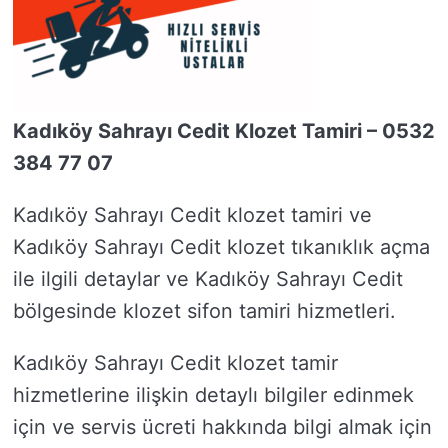
Kadıköy Sahrayı Cedit Klozet Tamiri – 0532
384 77 07
Kadıköy Sahrayı Cedit klozet tamiri ve
Kadıköy Sahrayı Cedit klozet tıkanıklık açma
ile ilgili detaylar ve Kadıköy Sahrayı Cedit
bölgesinde klozet sifon tamiri hizmetleri.
Kadıköy Sahrayı Cedit klozet tamir
hizmetlerine ilişkin detaylı bilgiler edinmek
için ve servis ücreti hakkında bilgi almak için