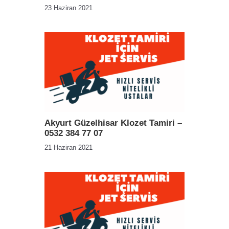
23 Haziran 2021
Akyurt Güzelhisar Klozet Tamiri –
0532 384 77 07
21 Haziran 2021