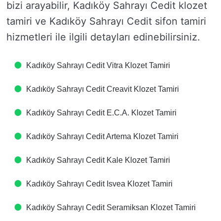
bizi arayabilir, Kadıköy Sahrayı Cedit klozet
tamiri ve Kadıköy Sahrayı Cedit sifon tamiri
hizmetleri ile ilgili detayları edinebilirsiniz.
Kadıköy Sahrayı Cedit Vitra Klozet Tamiri
Kadıköy Sahrayı Cedit Creavit Klozet Tamiri
Kadıköy Sahrayı Cedit E.C.A. Klozet Tamiri
Kadıköy Sahrayı Cedit Artema Klozet Tamiri
Kadıköy Sahrayı Cedit Kale Klozet Tamiri
Kadıköy Sahrayı Cedit Isvea Klozet Tamiri
Kadıköy Sahrayı Cedit Seramiksan Klozet Tamiri