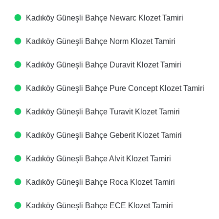
Kadıköy Güneşli Bahçe Newarc Klozet Tamiri
Kadıköy Güneşli Bahçe Norm Klozet Tamiri
Kadıköy Güneşli Bahçe Duravit Klozet Tamiri
Kadıköy Güneşli Bahçe Pure Concept Klozet Tamiri
Kadıköy Güneşli Bahçe Turavit Klozet Tamiri
Kadıköy Güneşli Bahçe Geberit Klozet Tamiri
Kadıköy Güneşli Bahçe Alvit Klozet Tamiri
Kadıköy Güneşli Bahçe Roca Klozet Tamiri
Kadıköy Güneşli Bahçe ECE Klozet Tamiri