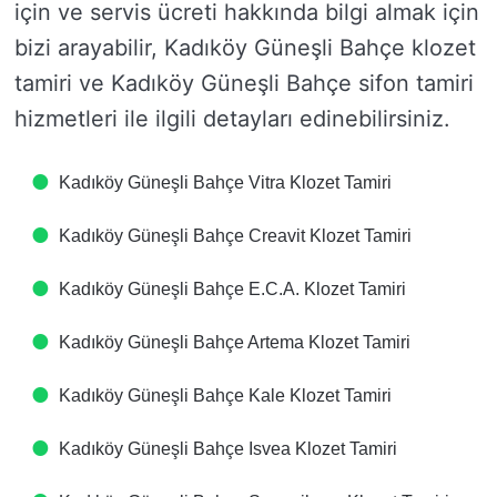
için ve servis ücreti hakkında bilgi almak için
bizi arayabilir, Kadıköy Güneşli Bahçe klozet
tamiri ve Kadıköy Güneşli Bahçe sifon tamiri
hizmetleri ile ilgili detayları edinebilirsiniz.
Kadıköy Güneşli Bahçe Vitra Klozet Tamiri
Kadıköy Güneşli Bahçe Creavit Klozet Tamiri
Kadıköy Güneşli Bahçe E.C.A. Klozet Tamiri
Kadıköy Güneşli Bahçe Artema Klozet Tamiri
Kadıköy Güneşli Bahçe Kale Klozet Tamiri
Kadıköy Güneşli Bahçe Isvea Klozet Tamiri