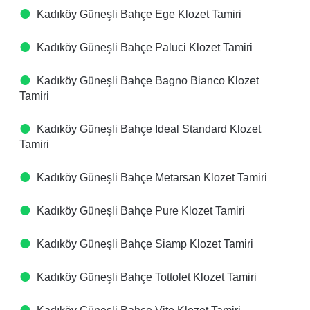
Kadıköy Güneşli Bahçe Ege Klozet Tamiri
Kadıköy Güneşli Bahçe Paluci Klozet Tamiri
Kadıköy Güneşli Bahçe Bagno Bianco Klozet
Tamiri
Kadıköy Güneşli Bahçe Ideal Standard Klozet
Tamiri
Kadıköy Güneşli Bahçe Metarsan Klozet Tamiri
Kadıköy Güneşli Bahçe Pure Klozet Tamiri
Kadıköy Güneşli Bahçe Siamp Klozet Tamiri
Kadıköy Güneşli Bahçe Tottolet Klozet Tamiri