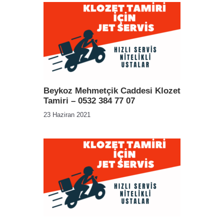
Beykoz Mehmetçik Caddesi Klozet
Tamiri – 0532 384 77 07
23 Haziran 2021