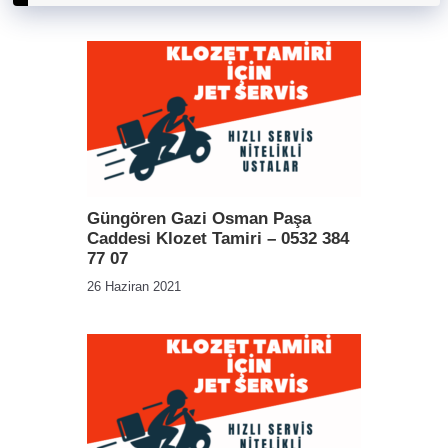
Güngören Gazi Osman Paşa
Caddesi Klozet Tamiri – 0532 384
77 07
26 Haziran 2021