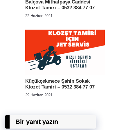
Balçova Mithatpaşa Caddesi
Klozet Tamiri – 0532 384 77 07
22 Haziran 2021
Küçükçekmece Şahin Sokak
Klozet Tamiri – 0532 384 77 07
29 Haziran 2021
Bir yanıt yazın