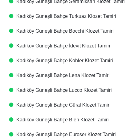
Kadıköy Güneşli Bahçe Seramiksan Klozet Tamiri
Kadıköy Güneşli Bahçe Turkuaz Klozet Tamiri
Kadıköy Güneşli Bahçe Bocchi Klozet Tamiri
Kadıköy Güneşli Bahçe İdevit Klozet Tamiri
Kadıköy Güneşli Bahçe Kohler Klozet Tamiri
Kadıköy Güneşli Bahçe Lena Klozet Tamiri
Kadıköy Güneşli Bahçe Lucco Klozet Tamiri
Kadıköy Güneşli Bahçe Güral Klozet Tamiri
Kadıköy Güneşli Bahçe Bien Klozet Tamiri
Kadıköy Güneşli Bahçe Euroser Klozet Tamiri