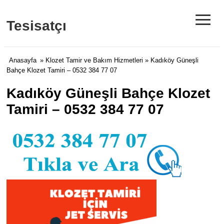
≡
Tesisatçı
Anasayfa
»
Klozet Tamir ve Bakım Hizmetleri
» Kadıköy Güneşli
Bahçe Klozet Tamiri – 0532 384 77 07
Kadıköy Güneşli Bahçe Klozet
Tamiri – 0532 384 77 07