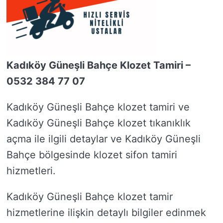
Kadıköy Güneşli Bahçe Klozet Tamiri –
0532 384 77 07
Kadıköy Güneşli Bahçe klozet tamiri ve
Kadıköy Güneşli Bahçe klozet tıkanıklık
açma ile ilgili detaylar ve Kadıköy Güneşli
Bahçe bölgesinde klozet sifon tamiri
hizmetleri.
Kadıköy Güneşli Bahçe klozet tamir
hizmetlerine ilişkin detaylı bilgiler edinmek