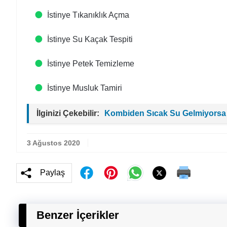
İstinye Tıkanıklık Açma
İstinye Su Kaçak Tespiti
İstinye Petek Temizleme
İstinye Musluk Tamiri
İlginizi Çekebilir:
Kombiden Sıcak Su Gelmiyorsa
3 Ağustos 2020
Paylaş
Benzer İçerikler