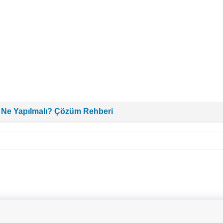
 Ne Yapılmalı? Çözüm Rehberi