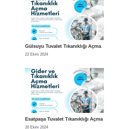
Gülsuyu Tuvalet Tıkanıklığı Açma
22 Ekim 2024
Esatpaşa Tuvalet Tıkanıklığı Açma
20 Ekim 2024