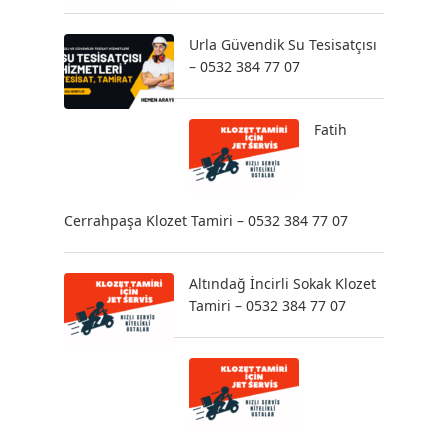
Urla Güvendik Su Tesisatçısı
– 0532 384 77 07
Fatih
Cerrahpaşa Klozet Tamiri – 0532 384 77 07
Altındağ İncirli Sokak Klozet
Tamiri – 0532 384 77 07