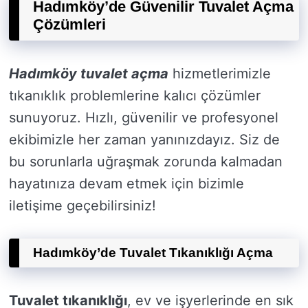
Hadımköy’de Güvenilir Tuvalet Açma
Çözümleri
Hadımköy tuvalet açma
hizmetlerimizle
tıkanıklık problemlerine kalıcı çözümler
sunuyoruz. Hızlı, güvenilir ve profesyonel
ekibimizle her zaman yanınızdayız. Siz de
bu sorunlarla uğraşmak zorunda kalmadan
hayatınıza devam etmek için bizimle
iletişime geçebilirsiniz!
Hadımköy’de Tuvalet Tıkanıklığı Açma
Tuvalet tıkanıklığı
, ev ve işyerlerinde en sık