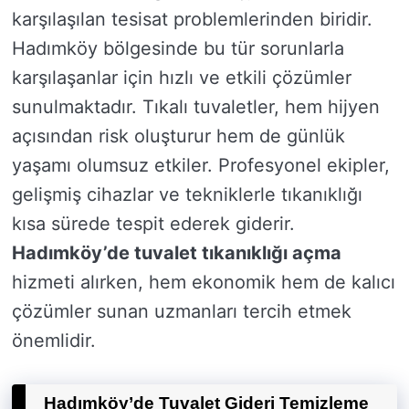
karşılaşılan tesisat problemlerinden biridir.
Hadımköy bölgesinde bu tür sorunlarla
karşılaşanlar için hızlı ve etkili çözümler
sunulmaktadır. Tıkalı tuvaletler, hem hijyen
açısından risk oluşturur hem de günlük
yaşamı olumsuz etkiler. Profesyonel ekipler,
gelişmiş cihazlar ve tekniklerle tıkanıklığı
kısa sürede tespit ederek giderir.
Hadımköy’de tuvalet tıkanıklığı açma
hizmeti alırken, hem ekonomik hem de kalıcı
çözümler sunan uzmanları tercih etmek
önemlidir.
Hadımköy’de Tuvalet Gideri Temizleme