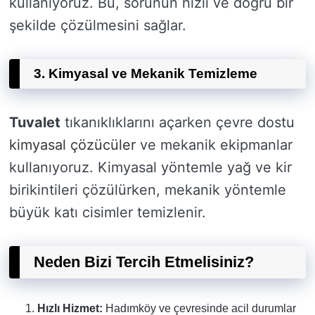
kullanıyoruz. Bu, sorunun hızlı ve doğru bir
şekilde çözülmesini sağlar.
3. Kimyasal ve Mekanik Temizleme
Tuvalet
tıkanıklıklarını açarken çevre dostu
kimyasal çözücüler
ve mekanik ekipmanlar
kullanıyoruz. Kimyasal yöntemle yağ ve kir
birikintileri çözülürken, mekanik yöntemle
büyük katı cisimler temizlenir.
Neden Bizi Tercih Etmelisiniz?
Hızlı Hizmet:
Hadımköy ve çevresinde acil durumlar