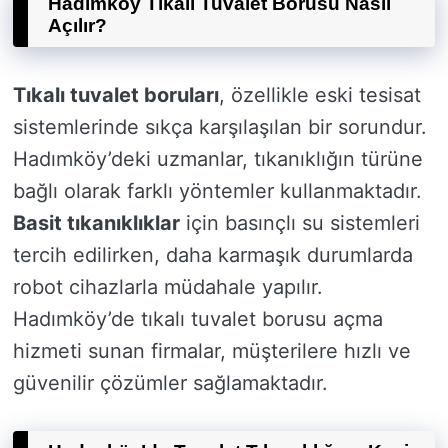
Hadımköy Tıkalı Tuvalet Borusu Nasıl
Açılır?
Tıkalı tuvalet boruları
, özellikle eski tesisat
sistemlerinde sıkça karşılaşılan bir sorundur.
Hadımköy’deki uzmanlar, tıkanıklığın türüne
bağlı olarak farklı yöntemler kullanmaktadır.
Basit tıkanıklıklar
için basınçlı su sistemleri
tercih edilirken, daha karmaşık durumlarda
robot cihazlarla müdahale yapılır.
Hadımköy’de tıkalı tuvalet borusu açma
hizmeti sunan firmalar, müşterilere hızlı ve
güvenilir çözümler sağlamaktadır.