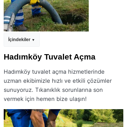
İçindekiler
Hadımköy Tuvalet Açma
Hadımköy tuvalet açma hizmetlerinde
uzman ekibimizle hızlı ve etkili çözümler
sunuyoruz. Tıkanıklık sorunlarına son
vermek için hemen bize ulaşın!