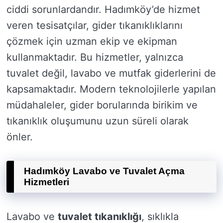
ciddi sorunlardandır. Hadımköy’de hizmet
veren tesisatçılar, gider tıkanıklıklarını
çözmek için uzman ekip ve ekipman
kullanmaktadır. Bu hizmetler, yalnızca
tuvalet değil, lavabo ve mutfak giderlerini de
kapsamaktadır. Modern teknolojilerle yapılan
müdahaleler, gider borularında birikim ve
tıkanıklık oluşumunu uzun süreli olarak
önler.
Hadımköy Lavabo ve Tuvalet Açma
Hizmetleri
Lavabo ve
tuvalet tıkanıklığı
, sıklıkla