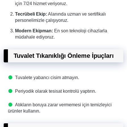
için 7/24 hizmet veriyoruz.
Tecrübeli Ekip:
Alanında uzman ve sertifikalı
personelimizle çalışıyoruz.
Modern Ekipman:
En son teknoloji cihazlarla
müdahale ediyoruz.
Tuvalet Tıkanıklığı Önleme İpuçları
Tuvalete yabancı cisim atmayın.
Periyodik olarak tesisat kontrolü yaptırın.
Atıkların boruya zarar vermemesi için temizleyici
ürünler kullanın.