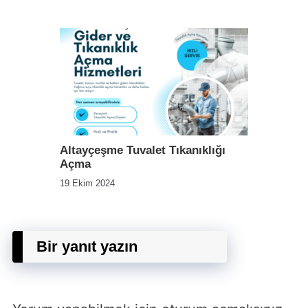
Altayçeşme Tuvalet Tıkanıklığı
Açma
19 Ekim 2024
Bir yanıt yazın