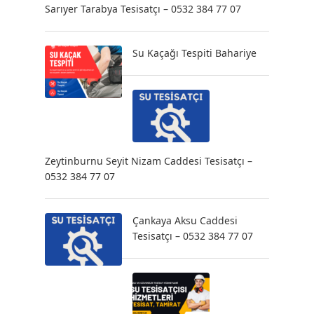
Sarıyer Tarabya Tesisatçı – 0532 384 77 07
Su Kaçağı Tespiti Bahariye
Zeytinburnu Seyit Nizam Caddesi Tesisatçı –
0532 384 77 07
Çankaya Aksu Caddesi
Tesisatçı – 0532 384 77 07