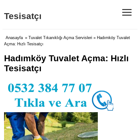
≡
Tesisatçı
Anasayfa
»
Tuvalet Tıkanıklığı Açma Servisleri
» Hadımköy Tuvalet
Açma: Hızlı Tesisatçı
Hadımköy Tuvalet Açma: Hızlı
Tesisatçı