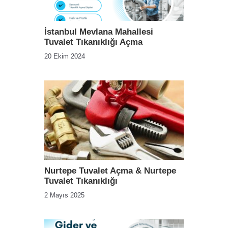
İstanbul Mevlana Mahallesi
Tuvalet Tıkanıklığı Açma
20 Ekim 2024
Nurtepe Tuvalet Açma & Nurtepe
Tuvalet Tıkanıklığı
2 Mayıs 2025