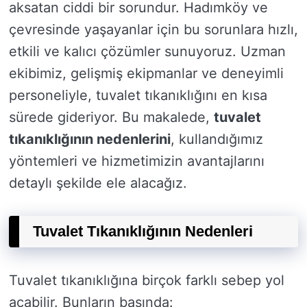
aksatan ciddi bir sorundur. Hadımköy ve
çevresinde yaşayanlar için bu sorunlara hızlı,
etkili ve kalıcı çözümler sunuyoruz. Uzman
ekibimiz, gelişmiş ekipmanlar ve deneyimli
personeliyle, tuvalet tıkanıklığını en kısa
sürede gideriyor. Bu makalede,
tuvalet
tıkanıklığının nedenlerini
, kullandığımız
yöntemleri ve hizmetimizin avantajlarını
detaylı şekilde ele alacağız.
Tuvalet Tıkanıklığının Nedenleri
Tuvalet tıkanıklığına birçok farklı sebep yol
açabilir. Bunların başında: