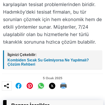
karşılaşılan tesisat problemlerinden biridir.
Hadımköy’deki tesisat firmaları, bu tür
sorunları çözmek için hem ekonomik hem de
etkili yöntemler sunar. Müşteriler, 7/24
ulaşılabilir olan bu hizmetlerle her türlü
tıkanıklık sorununa hızlıca çözüm bulabilir.
İlginizi Çekebilir:
Kombiden Sıcak Su Gelmiyorsa Ne Yapılmalı?
Çözüm Rehberi
5 Ocak 2025