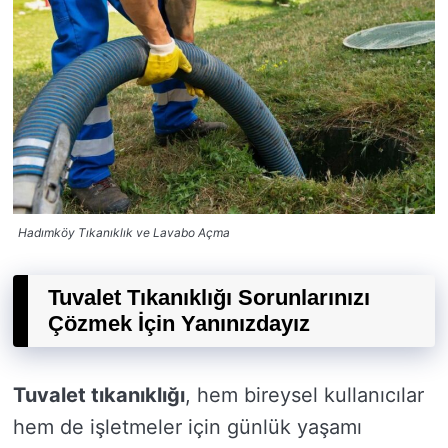
Hadımköy Tıkanıklık ve Lavabo Açma
Tuvalet Tıkanıklığı Sorunlarınızı
Çözmek İçin Yanınızdayız
Tuvalet tıkanıklığı
, hem bireysel kullanıcılar
hem de işletmeler için günlük yaşamı