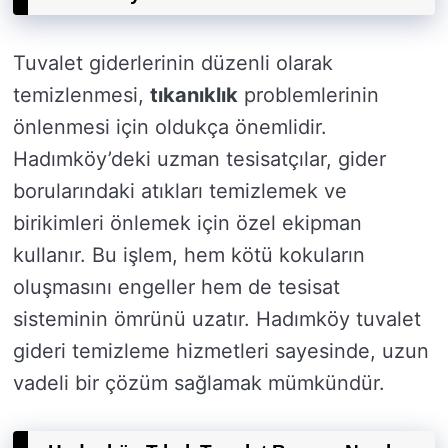
Tuvalet giderlerinin düzenli olarak
temizlenmesi,
tıkanıklık
problemlerinin
önlenmesi için oldukça önemlidir.
Hadımköy’deki uzman tesisatçılar, gider
borularındaki atıkları temizlemek ve
birikimleri önlemek için özel ekipman
kullanır. Bu işlem, hem kötü kokuların
oluşmasını engeller hem de tesisat
sisteminin ömrünü uzatır. Hadımköy tuvalet
gideri temizleme hizmetleri sayesinde, uzun
vadeli bir çözüm sağlamak mümkündür.