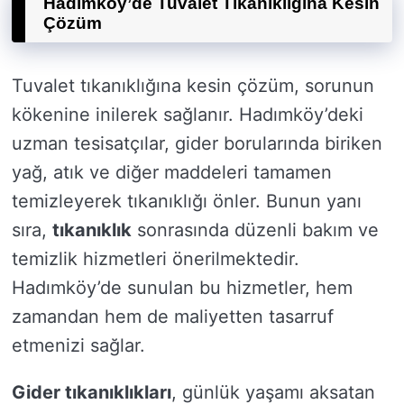
Hadımköy’de Tuvalet Tıkanıklığına Kesin
Çözüm
Tuvalet tıkanıklığına kesin çözüm, sorunun
kökenine inilerek sağlanır. Hadımköy’deki
uzman tesisatçılar, gider borularında biriken
yağ, atık ve diğer maddeleri tamamen
temizleyerek tıkanıklığı önler. Bunun yanı
sıra,
tıkanıklık
sonrasında düzenli bakım ve
temizlik hizmetleri önerilmektedir.
Hadımköy’de sunulan bu hizmetler, hem
zamandan hem de maliyetten tasarruf
etmenizi sağlar.
Gider tıkanıklıkları
, günlük yaşamı aksatan