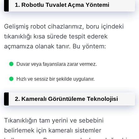
1. Robotlu Tuvalet Açma Yöntemi
Gelişmiş robot cihazlarımız, boru içindeki
tıkanıklığı kısa sürede tespit ederek
açmamıza olanak tanır. Bu yöntem:
Duvar veya fayanslara zarar vermez.
Hızlı ve sessiz bir şekilde uygulanır.
2. Kameralı Görüntüleme Teknolojisi
Tıkanıklığın tam yerini ve sebebini
belirlemek için kameralı sistemler