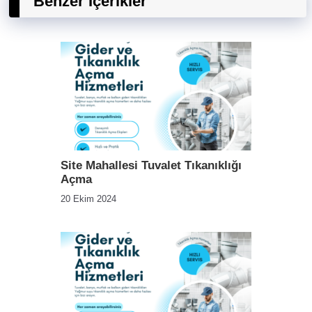
Benzer İçerikler
Site Mahallesi Tuvalet Tıkanıklığı
Açma
20 Ekim 2024