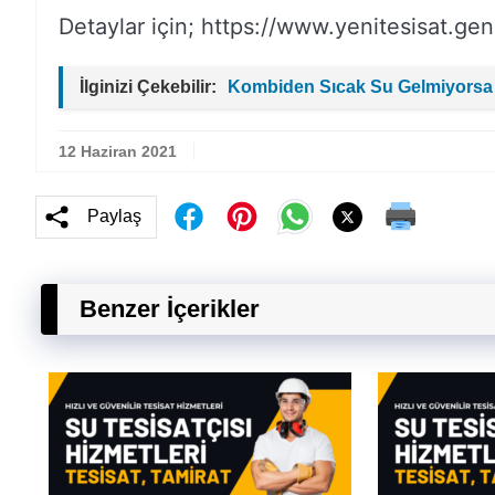
Detaylar için; https://www.yenitesisat.gen.
İlginizi Çekebilir:
Kombiden Sıcak Su Gelmiyorsa
12 Haziran 2021
Paylaş
Benzer İçerikler