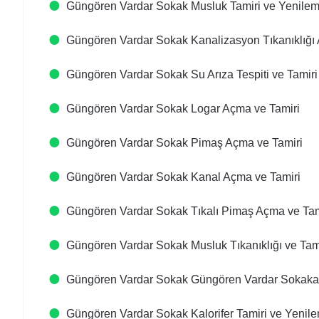
Güngören Vardar Sokak Musluk Tamiri ve Yenile
Güngören Vardar Sokak Kanalizasyon Tıkanıklığı
Güngören Vardar Sokak Su Arıza Tespiti ve Tamiri
Güngören Vardar Sokak Logar Açma ve Tamiri
Güngören Vardar Sokak Pimaş Açma ve Tamiri
Güngören Vardar Sokak Kanal Açma ve Tamiri
Güngören Vardar Sokak Tıkalı Pimaş Açma ve Tam
Güngören Vardar Sokak Musluk Tıkanıklığı ve Tam
Güngören Vardar Sokak Güngören Vardar Sokaka 
Güngören Vardar Sokak Kalorifer Tamiri ve Yenil