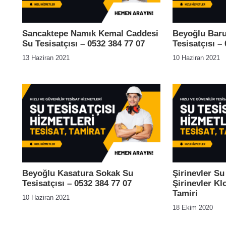
Sancaktepe Namık Kemal Caddesi
Beyoğlu Baru
Su Tesisatçısı – 0532 384 77 07
Tesisatçısı –
13 Haziran 2021
10 Haziran 2021
Beyoğlu Kasatura Sokak Su
Şirinevler Su
Tesisatçısı – 0532 384 77 07
Şirinevler Kl
Tamiri
10 Haziran 2021
18 Ekim 2020