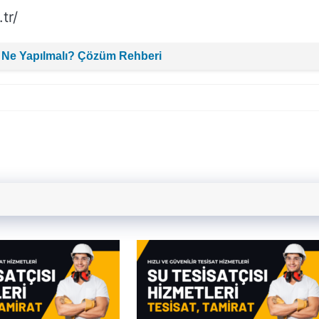
tr/
 Ne Yapılmalı? Çözüm Rehberi