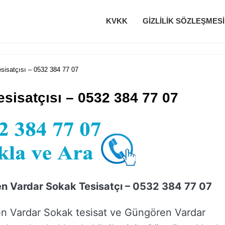
KVKK
GIZLILIK SÖZLEŞMESI
isatçısı – 0532 384 77 07
sisatçısı – 0532 384 77 07
n Vardar Sokak Tesisatçı – 0532 384 77 07
n Vardar Sokak tesisat ve Güngören Vardar