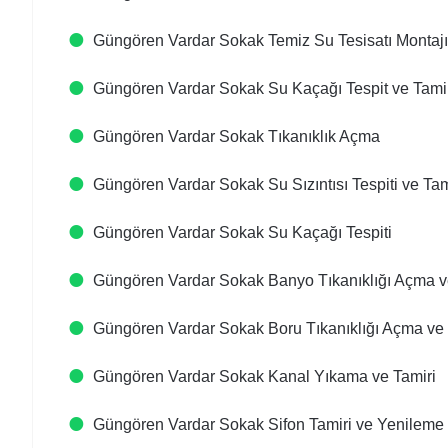
Güngören Vardar Sokak Temiz Su Tesisatı Montaj
Güngören Vardar Sokak Su Kaçağı Tespit ve Tami
Güngören Vardar Sokak Tıkanıklık Açma
Güngören Vardar Sokak Su Sızıntısı Tespiti ve Tam
Güngören Vardar Sokak Su Kaçağı Tespiti
Güngören Vardar Sokak Banyo Tıkanıklığı Açma
Güngören Vardar Sokak Boru Tıkanıklığı Açma ve 
Güngören Vardar Sokak Kanal Yıkama ve Tamiri
Güngören Vardar Sokak Sifon Tamiri ve Yenileme