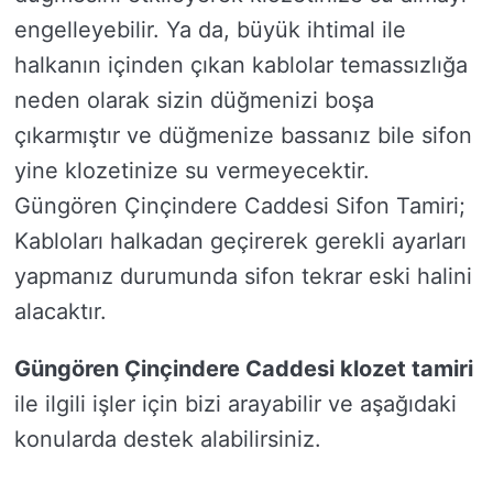
engelleyebilir. Ya da, büyük ihtimal ile
halkanın içinden çıkan kablolar temassızlığa
neden olarak sizin düğmenizi boşa
çıkarmıştır ve düğmenize bassanız bile sifon
yine klozetinize su vermeyecektir.
Güngören Çinçindere Caddesi Sifon Tamiri;
Kabloları halkadan geçirerek gerekli ayarları
yapmanız durumunda sifon tekrar eski halini
alacaktır.
Güngören Çinçindere Caddesi klozet tamiri
ile ilgili işler için bizi arayabilir ve aşağıdaki
konularda destek alabilirsiniz.