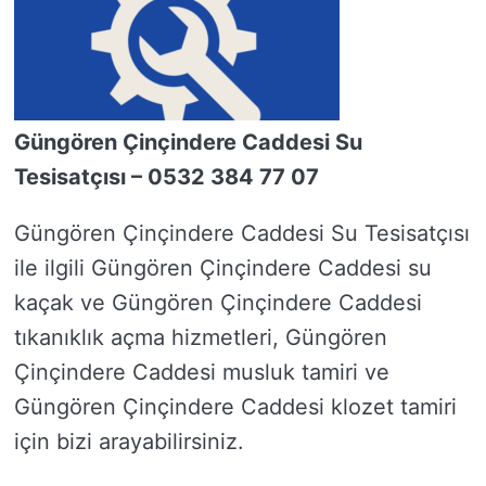
Güngören Çinçindere Caddesi Su
Tesisatçısı – 0532 384 77 07
Güngören Çinçindere Caddesi Su Tesisatçısı
ile ilgili Güngören Çinçindere Caddesi su
kaçak ve Güngören Çinçindere Caddesi
tıkanıklık açma hizmetleri, Güngören
Çinçindere Caddesi musluk tamiri ve
Güngören Çinçindere Caddesi klozet tamiri
için bizi arayabilirsiniz.