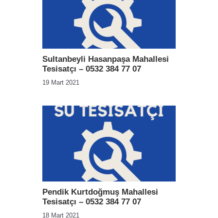
Sultanbeyli Hasanpaşa Mahallesi
Tesisatçı – 0532 384 77 07
19 Mart 2021
Pendik Kurtdoğmuş Mahallesi
Tesisatçı – 0532 384 77 07
18 Mart 2021