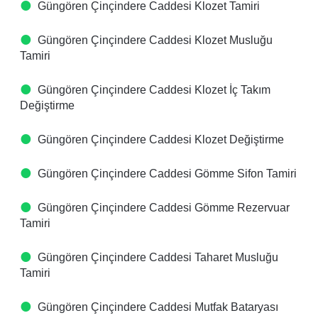
Güngören Çinçindere Caddesi Klozet Tamiri
Güngören Çinçindere Caddesi Klozet Musluğu
Tamiri
Güngören Çinçindere Caddesi Klozet İç Takım
Değiştirme
Güngören Çinçindere Caddesi Klozet Değiştirme
Güngören Çinçindere Caddesi Gömme Sifon Tamiri
Güngören Çinçindere Caddesi Gömme Rezervuar
Tamiri
Güngören Çinçindere Caddesi Taharet Musluğu
Tamiri
Güngören Çinçindere Caddesi Mutfak Bataryası