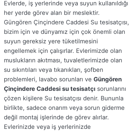
Evlerde, iş yerlerinde veya suyun kullanıldığı
her yerde görev alan bir meslektir.
Güngören Çinçindere Caddesi Su tesisatçısı,
bizim için ve dünyamız için çok önemli olan
suyun gereksiz yere tüketilmesini
engellemek için çalışırlar. Evlerimizde olan
muslukların akıtması, tuvaletlerimizde olan
su sıkıntıları veya tıkanıkları, şofben
problemleri, lavabo sorunları ve
Güngören
Çinçindere Caddesi su tesisatçı
sorunlarını
çözen kişilere Su tesisatçısı denir. Bununla
birlikte, sadece onarım veya sorun giderme
değil montaj işlerinde de görev alırlar.
Evlerinizde veya iş yerlerinizde