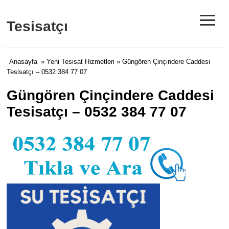
≡
Tesisatçı
Anasayfa
»
Yeni Tesisat Hizmetleri
» Güngören Çinçindere Caddesi
Tesisatçı – 0532 384 77 07
Güngören Çinçindere Caddesi
Tesisatçı – 0532 384 77 07