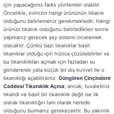
için yapacağımız farklı yöntemler olabilir.
Öncelikle, evinizin hangi ürününün tıkanık
olduğunu belirlemeniz gerekmektedir. Hangi
ürünün tıkanık olduğunu belirledikten sonra
yapmanız gerecek şey sistemi incelemek
olacaktır. Çünkü bazı tıkanıklar basit
tıkanıklar olduğu için hızlıca çözülebilirler ve
bu tıkanıklıkları açmak için fazladan su
göndererek yata küçük bir dış kuvvet ile o
tıkanıklığı açabilirsiniz.
Güngören Çinçindere
Caddesi Tıkanıklık Açma
; ancak, tuvaletiniz
tıkandı ve basit bir tıkanıklık değil ise ilk
olarak tıkanıklığın tam olarak nerede
olduğunu bulmanız gerekecektir. Bu yakınlık