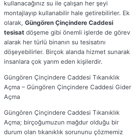
kullanacağınız su ile çalışan her şeyi
montajlayıp kullanabilir hale getirebilirler. Ek
olarak,
Güngören Çinçindere Caddesi
tesisat
döşeme gibi önemli işlerde de görev
alarak her türlü binanın su tesisatını
döşeyebilirler. Birçok alanda hizmet sunarak
insanlara çok yarım eden kişilerdir.
Güngören Çinçindere Caddesi Tıkanıklık
Açma – Güngören Çinçindere Caddesi Gider
Açma
Güngören Çinçindere Caddesi Tıkanıklık
Açma; birçoğumuzun mağdur olduğu bir
durum olan tıkanıklık sorununu çözmemiz