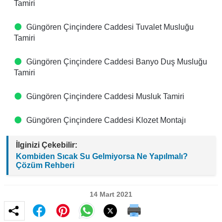
Tamiri
Güngören Çinçindere Caddesi Tuvalet Musluğu
Tamiri
Güngören Çinçindere Caddesi Banyo Duş Musluğu
Tamiri
Güngören Çinçindere Caddesi Musluk Tamiri
Güngören Çinçindere Caddesi Klozet Montajı
İlginizi Çekebilir:
Kombiden Sıcak Su Gelmiyorsa Ne Yapılmalı?
Çözüm Rehberi
14 Mart 2021