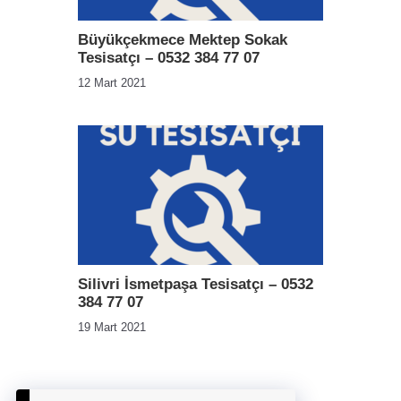
Büyükçekmece Mektep Sokak
Tesisatçı – 0532 384 77 07
12 Mart 2021
Silivri İsmetpaşa Tesisatçı – 0532
384 77 07
19 Mart 2021