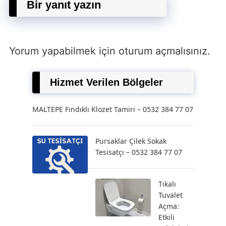
Bir yanıt yazın
Yorum yapabilmek için
oturum açmalısınız
.
Hizmet Verilen Bölgeler
MALTEPE Fındıklı Klozet Tamiri – 0532 384 77 07
Pursaklar Çilek Sokak
Tesisatçı – 0532 384 77 07
Tıkalı
Tuvalet
Açma:
Etkili