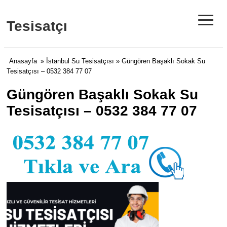
≡
Tesisatçı
Anasayfa
»
İstanbul Su Tesisatçısı
» Güngören Başaklı Sokak Su
Tesisatçısı – 0532 384 77 07
Güngören Başaklı Sokak Su
Tesisatçısı – 0532 384 77 07