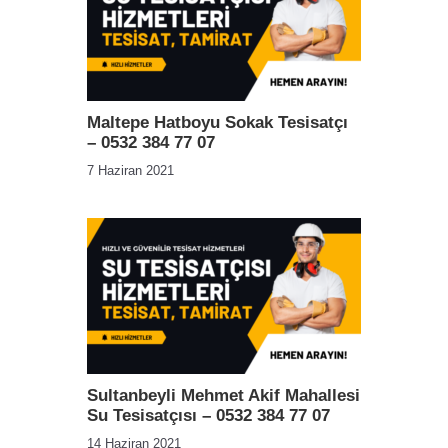
Maltepe Hatboyu Sokak Tesisatçı
– 0532 384 77 07
7 Haziran 2021
Sultanbeyli Mehmet Akif Mahallesi
Su Tesisatçısı – 0532 384 77 07
14 Haziran 2021