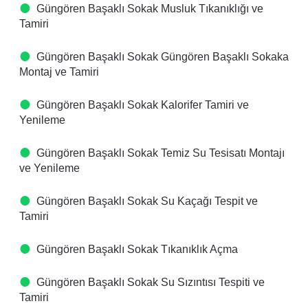
Güngören Başaklı Sokak Musluk Tıkanıklığı ve
Tamiri
Güngören Başaklı Sokak Güngören Başaklı Sokaka
Montaj ve Tamiri
Güngören Başaklı Sokak Kalorifer Tamiri ve
Yenileme
Güngören Başaklı Sokak Temiz Su Tesisatı Montajı
ve Yenileme
Güngören Başaklı Sokak Su Kaçağı Tespit ve
Tamiri
Güngören Başaklı Sokak Tıkanıklık Açma
Güngören Başaklı Sokak Su Sızıntısı Tespiti ve
Tamiri