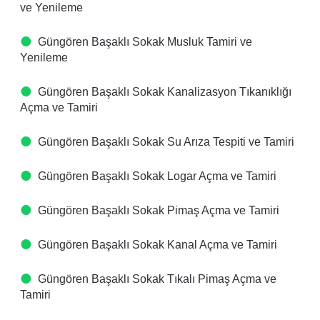
ve Yenileme
Güngören Başaklı Sokak Musluk Tamiri ve
Yenileme
Güngören Başaklı Sokak Kanalizasyon Tıkanıklığı
Açma ve Tamiri
Güngören Başaklı Sokak Su Arıza Tespiti ve Tamiri
Güngören Başaklı Sokak Logar Açma ve Tamiri
Güngören Başaklı Sokak Pimaş Açma ve Tamiri
Güngören Başaklı Sokak Kanal Açma ve Tamiri
Güngören Başaklı Sokak Tıkalı Pimaş Açma ve
Tamiri