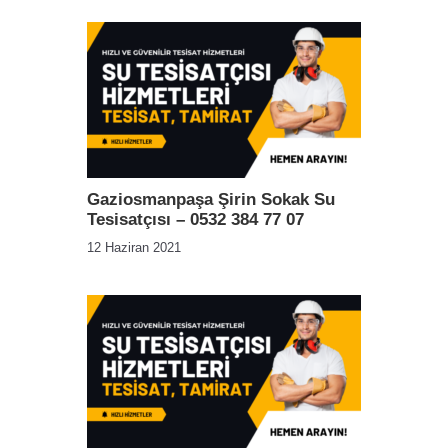
Gaziosmanpaşa Şirin Sokak Su
Tesisatçısı – 0532 384 77 07
12 Haziran 2021