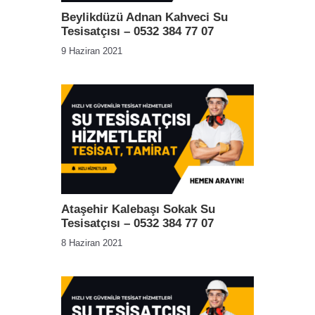
Beylikdüzü Adnan Kahveci Su
Tesisatçısı – 0532 384 77 07
9 Haziran 2021
Ataşehir Kalebaşı Sokak Su
Tesisatçısı – 0532 384 77 07
8 Haziran 2021