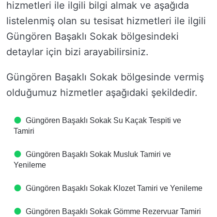
hizmetleri ile ilgili bilgi almak ve aşağıda
listelenmiş olan su tesisat hizmetleri ile ilgili
Güngören Başaklı Sokak bölgesindeki
detaylar için bizi arayabilirsiniz.
Güngören Başaklı Sokak bölgesinde vermiş
olduğumuz hizmetler aşağıdaki şekildedir.
Güngören Başaklı Sokak Su Kaçak Tespiti ve
Tamiri
Güngören Başaklı Sokak Musluk Tamiri ve
Yenileme
Güngören Başaklı Sokak Klozet Tamiri ve Yenileme
Güngören Başaklı Sokak Gömme Rezervuar Tamiri