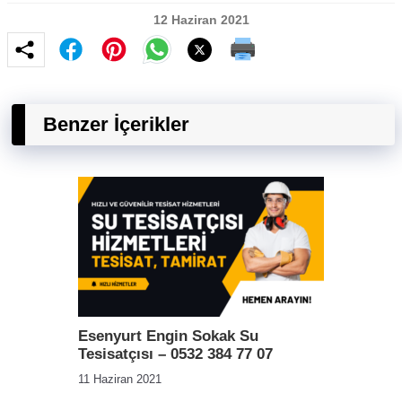
12 Haziran 2021
Benzer İçerikler
Esenyurt Engin Sokak Su
Tesisatçısı – 0532 384 77 07
11 Haziran 2021