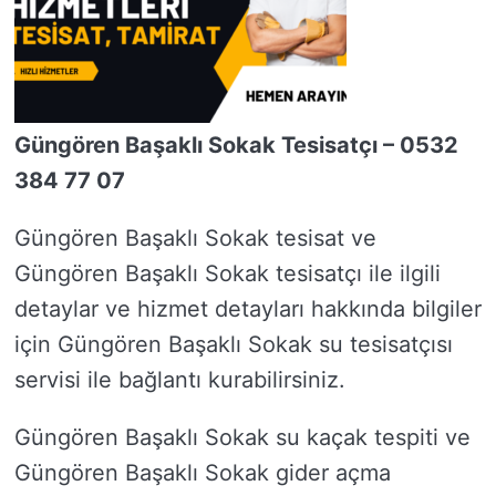
Güngören Başaklı Sokak Tesisatçı – 0532
384 77 07
Güngören Başaklı Sokak tesisat ve
Güngören Başaklı Sokak tesisatçı ile ilgili
detaylar ve hizmet detayları hakkında bilgiler
için Güngören Başaklı Sokak su tesisatçısı
servisi ile bağlantı kurabilirsiniz.
Güngören Başaklı Sokak su kaçak tespiti ve
Güngören Başaklı Sokak gider açma