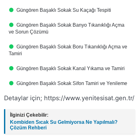
Güngören Başaklı Sokak Su Kaçağı Tespiti
Güngören Başaklı Sokak Banyo Tıkanıklığı Açma
ve Sorun Çözümü
Güngören Başaklı Sokak Boru Tıkanıklığı Açma ve
Tamiri
Güngören Başaklı Sokak Kanal Yıkama ve Tamiri
Güngören Başaklı Sokak Sifon Tamiri ve Yenileme
Detaylar için; https://www.yenitesisat.gen.tr/
İlginizi Çekebilir:
Kombiden Sıcak Su Gelmiyorsa Ne Yapılmalı?
Çözüm Rehberi