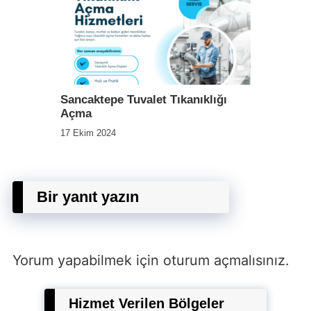
Sancaktepe Tuvalet Tıkanıklığı
Açma
17 Ekim 2024
Bir yanıt yazın
Yorum yapabilmek için
oturum açmalısınız
.
Hizmet Verilen Bölgeler