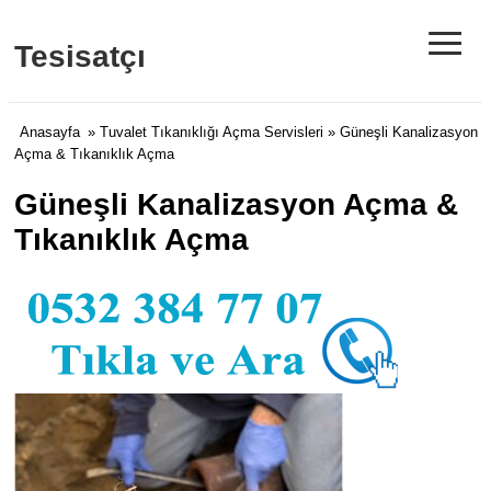
≡
Tesisatçı
Anasayfa
»
Tuvalet Tıkanıklığı Açma Servisleri
» Güneşli Kanalizasyon
Açma & Tıkanıklık Açma
Güneşli Kanalizasyon Açma &
Tıkanıklık Açma