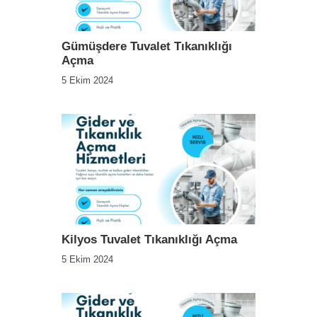
Gümüşdere Tuvalet Tıkanıklığı
Açma
5 Ekim 2024
Kilyos Tuvalet Tıkanıklığı Açma
5 Ekim 2024