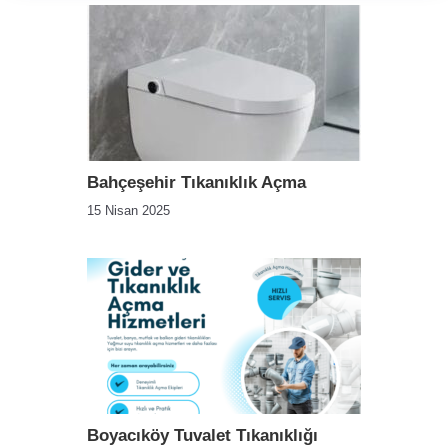
Bahçeşehir Tıkanıklık Açma
15 Nisan 2025
Boyacıköy Tuvalet Tıkanıklığı