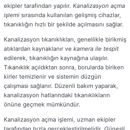
ekipler tarafından yapılır.
Kanalizasyon açma
işlemi
sırasında kullanılan gelişmiş cihazlar,
tıkanıklığın hızlı bir şekilde açılmasını sağlar.
Kanalizasyon tıkanıklıkları, genellikle birikmiş
atıklardan kaynaklanır ve
kamera ile tespit
edilerek, tıkanıklığın kaynağına ulaşılır.
Tıkanıklık
açıldıktan sonra, borularda biriken
kirler temizlenir ve sistemin düzgün
çalışması sağlanır. Düzenli bakım yaparak,
kanalizasyon hatlarındaki tıkanıklıkların
önüne geçmek mümkündür.
Kanalizasyon açma işlemi, uzman ekipler
tarafından hızla gerçekleştirilmelidir.
Güneşli