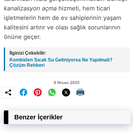
kanalizasyon açma
hizmeti, hem ticari
işletmelerin hem de ev sahiplerinin yaşam
kalitesini artırır ve olası sağlık sorunlarının
önüne geçer.
İlginizi Çekebilir:
Kombiden Sıcak Su Gelmiyorsa Ne Yapılmalı?
Çözüm Rehberi
8 Nisan 2025
Benzer İçerikler