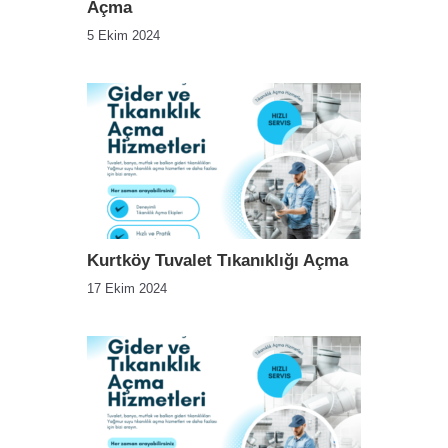
Açma
5 Ekim 2024
Kurtköy Tuvalet Tıkanıklığı Açma
17 Ekim 2024