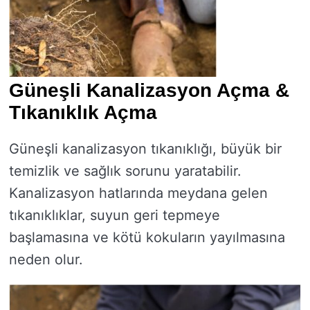
Güneşli Kanalizasyon Açma &
Tıkanıklık Açma
Güneşli kanalizasyon tıkanıklığı, büyük bir
temizlik ve sağlık sorunu yaratabilir.
Kanalizasyon hatlarında meydana gelen
tıkanıklıklar, suyun geri tepmeye
başlamasına ve kötü kokuların yayılmasına
neden olur.