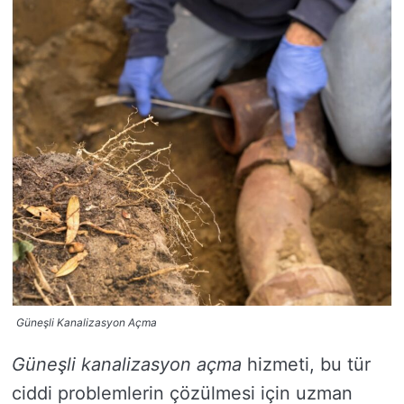
Güneşli Kanalizasyon Açma
Güneşli kanalizasyon açma
hizmeti, bu tür
ciddi problemlerin çözülmesi için uzman