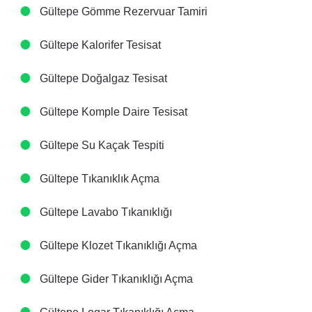
Gültepe Gömme Rezervuar Tamiri
Gültepe Kalorifer Tesisat
Gültepe Doğalgaz Tesisat
Gültepe Komple Daire Tesisat
Gültepe Su Kaçak Tespiti
Gültepe Tıkanıklık Açma
Gültepe Lavabo Tıkanıklığı
Gültepe Klozet Tıkanıklığı Açma
Gültepe Gider Tıkanıklığı Açma