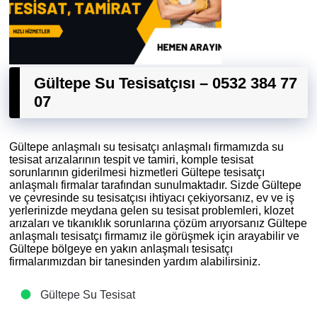
Gültepe Su Tesisatçısı – 0532 384 77
07
Gültepe anlaşmalı su tesisatçı anlaşmalı firmamızda su
tesisat arızalarının tespit ve tamiri, komple tesisat
sorunlarının giderilmesi hizmetleri Gültepe tesisatçı
anlaşmalı firmalar tarafından sunulmaktadır. Sizde Gültepe
ve çevresinde su tesisatçısı ihtiyacı çekiyorsanız, ev ve iş
yerlerinizde meydana gelen su tesisat problemleri, klozet
arızaları ve tıkanıklık sorunlarına çözüm arıyorsanız Gültepe
anlaşmalı tesisatçı firmamız ile görüşmek için arayabilir ve
Gültepe bölgeye en yakın anlaşmalı tesisatçı
firmalarımızdan bir tanesinden yardım alabilirsiniz.
Gültepe Su Tesisat