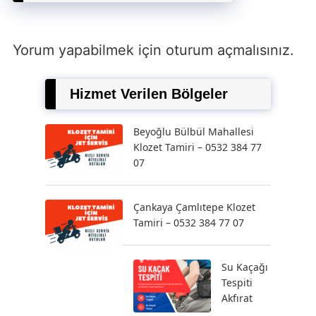
Yorum yapabilmek için
oturum açmalısınız
.
Hizmet Verilen Bölgeler
Beyoğlu Bülbül Mahallesi
Klozet Tamiri – 0532 384 77
07
Çankaya Çamlıtepe Klozet
Tamiri – 0532 384 77 07
Su Kaçağı
Tespiti
Akfırat