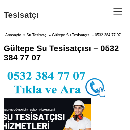
≡
Tesisatçı
Anasayfa
»
Su Tesisatçı
» Gültepe Su Tesisatçısı – 0532 384 77 07
Gültepe Su Tesisatçısı – 0532
384 77 07