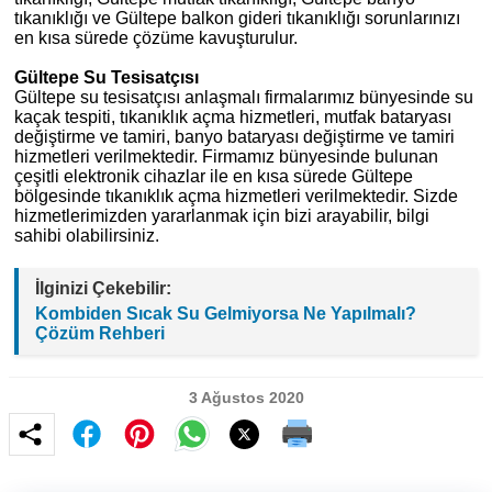
tıkanıklığı ve Gültepe balkon gideri tıkanıklığı sorunlarınızı
en kısa sürede çözüme kavuşturulur.
Gültepe Su Tesisatçısı
Gültepe su tesisatçısı anlaşmalı firmalarımız bünyesinde su
kaçak tespiti, tıkanıklık açma hizmetleri, mutfak bataryası
değiştirme ve tamiri, banyo bataryası değiştirme ve tamiri
hizmetleri verilmektedir. Firmamız bünyesinde bulunan
çeşitli elektronik cihazlar ile en kısa sürede Gültepe
bölgesinde tıkanıklık açma hizmetleri verilmektedir. Sizde
hizmetlerimizden yararlanmak için bizi arayabilir, bilgi
sahibi olabilirsiniz.
İlginizi Çekebilir:
Kombiden Sıcak Su Gelmiyorsa Ne Yapılmalı?
Çözüm Rehberi
3 Ağustos 2020