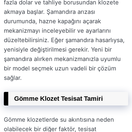
fazla dolar ve tahliye borusundan klozete
akmaya başlar. Şamandıra arızası
durumunda, hazne kapağını açarak
mekanizmayı inceleyebilir ve ayarlarını
düzeltebilirsiniz. Eğer şamandıra hasarlıysa,
yenisiyle değiştirilmesi gerekir. Yeni bir
şamandıra alırken mekanizmanızla uyumlu
bir model seçmek uzun vadeli bir çözüm
sağlar.
Gömme Klozet Tesisat Tamiri
Gömme klozetlerde su akıntısına neden
olabilecek bir diğer faktör, tesisat