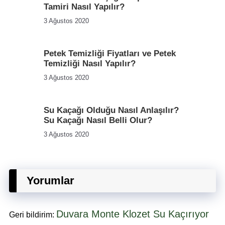
Tamiri Nasıl Yapılır?
3 Ağustos 2020
Petek Temizliği Fiyatları ve Petek
Temizliği Nasıl Yapılır?
3 Ağustos 2020
Su Kaçağı Olduğu Nasıl Anlaşılır?
Su Kaçağı Nasıl Belli Olur?
3 Ağustos 2020
Yorumlar
Duvara Monte Klozet Su Kaçırıyor
Geri bildirim: