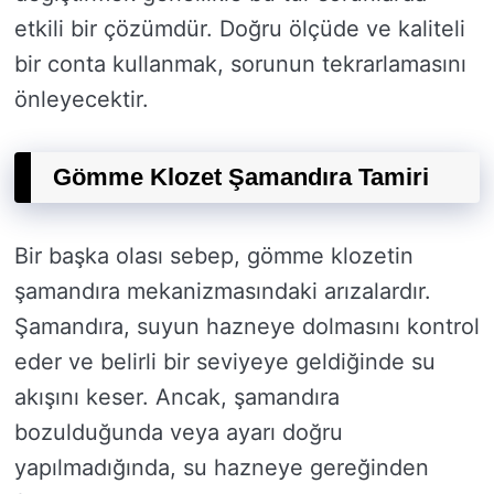
etkili bir çözümdür. Doğru ölçüde ve kaliteli
bir conta kullanmak, sorunun tekrarlamasını
önleyecektir.
Gömme Klozet Şamandıra Tamiri
Bir başka olası sebep, gömme klozetin
şamandıra mekanizmasındaki arızalardır.
Şamandıra, suyun hazneye dolmasını kontrol
eder ve belirli bir seviyeye geldiğinde su
akışını keser. Ancak, şamandıra
bozulduğunda veya ayarı doğru
yapılmadığında, su hazneye gereğinden