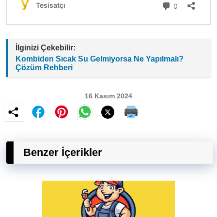
İlginizi Çekebilir:
Kombiden Sıcak Su Gelmiyorsa Ne Yapılmalı?
Çözüm Rehberi
16 Kasım 2024
Benzer İçerikler