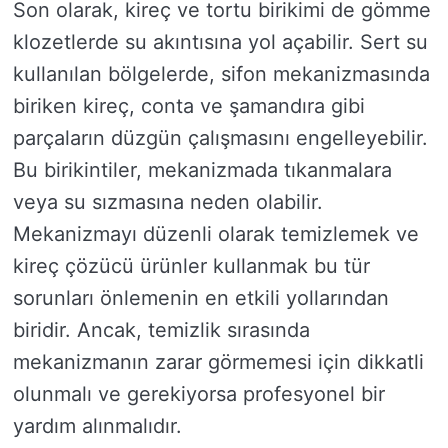
Son olarak, kireç ve tortu birikimi de gömme
klozetlerde su akıntısına yol açabilir. Sert su
kullanılan bölgelerde, sifon mekanizmasında
biriken kireç, conta ve şamandıra gibi
parçaların düzgün çalışmasını engelleyebilir.
Bu birikintiler, mekanizmada tıkanmalara
veya su sızmasına neden olabilir.
Mekanizmayı düzenli olarak temizlemek ve
kireç çözücü ürünler kullanmak bu tür
sorunları önlemenin en etkili yollarından
biridir. Ancak, temizlik sırasında
mekanizmanın zarar görmemesi için dikkatli
olunmalı ve gerekiyorsa profesyonel bir
yardım alınmalıdır.