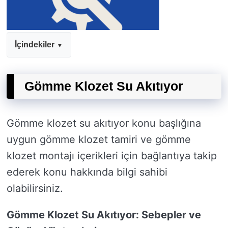
İçindekiler
Gömme Klozet Su Akıtıyor
Gömme klozet su akıtıyor konu başlığına
uygun gömme klozet tamiri ve gömme
klozet montajı içerikleri için bağlantıya takip
ederek konu hakkında bilgi sahibi
olabilirsiniz.
Gömme Klozet Su Akıtıyor: Sebepler ve