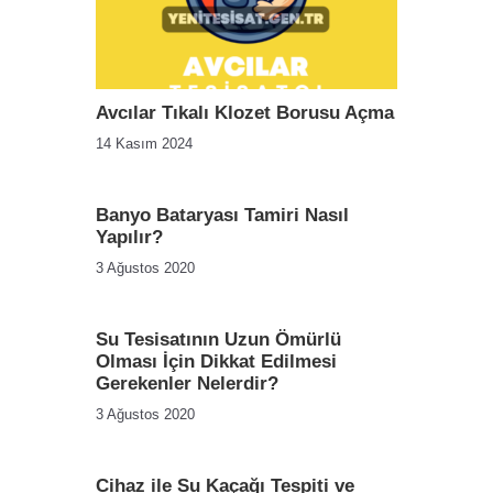
Avcılar Tıkalı Klozet Borusu Açma
14 Kasım 2024
Banyo Bataryası Tamiri Nasıl
Yapılır?
3 Ağustos 2020
Su Tesisatının Uzun Ömürlü
Olması İçin Dikkat Edilmesi
Gerekenler Nelerdir?
3 Ağustos 2020
Cihaz ile Su Kaçağı Tespiti ve