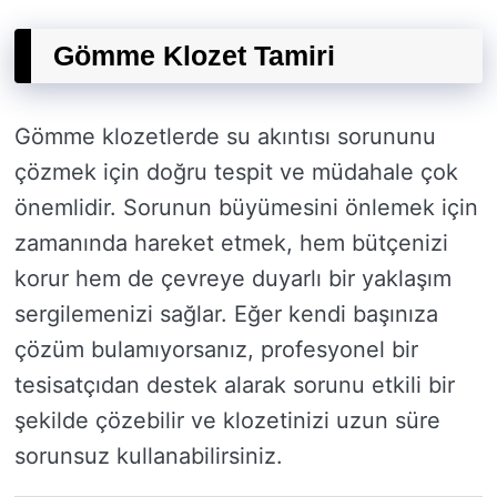
Gömme Klozet Tamiri
Gömme klozetlerde su akıntısı sorununu
çözmek için doğru tespit ve müdahale çok
önemlidir. Sorunun büyümesini önlemek için
zamanında hareket etmek, hem bütçenizi
korur hem de çevreye duyarlı bir yaklaşım
sergilemenizi sağlar. Eğer kendi başınıza
çözüm bulamıyorsanız, profesyonel bir
tesisatçıdan destek alarak sorunu etkili bir
şekilde çözebilir ve klozetinizi uzun süre
sorunsuz kullanabilirsiniz.