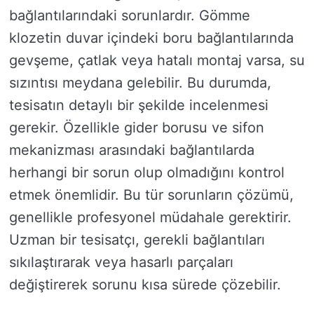
bağlantılarındaki sorunlardır. Gömme
klozetin duvar içindeki boru bağlantılarında
gevşeme, çatlak veya hatalı montaj varsa, su
sızıntısı meydana gelebilir. Bu durumda,
tesisatın detaylı bir şekilde incelenmesi
gerekir. Özellikle gider borusu ve sifon
mekanizması arasındaki bağlantılarda
herhangi bir sorun olup olmadığını kontrol
etmek önemlidir. Bu tür sorunların çözümü,
genellikle profesyonel müdahale gerektirir.
Uzman bir tesisatçı, gerekli bağlantıları
sıkılaştırarak veya hasarlı parçaları
değiştirerek sorunu kısa sürede çözebilir.