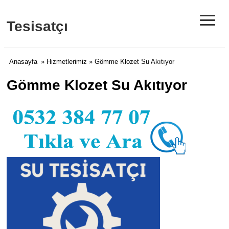
≡
Tesisatçı
Anasayfa
»
Hizmetlerimiz
» Gömme Klozet Su Akıtıyor
Gömme Klozet Su Akıtıyor