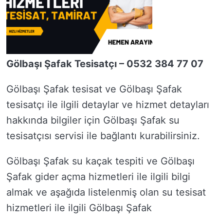
Gölbaşı Şafak Tesisatçı – 0532 384 77 07
Gölbaşı Şafak tesisat ve Gölbaşı Şafak
tesisatçı ile ilgili detaylar ve hizmet detayları
hakkında bilgiler için Gölbaşı Şafak su
tesisatçısı servisi ile bağlantı kurabilirsiniz.
Gölbaşı Şafak su kaçak tespiti ve Gölbaşı
Şafak gider açma hizmetleri ile ilgili bilgi
almak ve aşağıda listelenmiş olan su tesisat
hizmetleri ile ilgili Gölbaşı Şafak