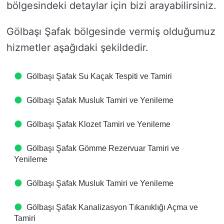
bölgesindeki detaylar için bizi arayabilirsiniz.
Gölbaşı Şafak bölgesinde vermiş olduğumuz
hizmetler aşağıdaki şekildedir.
Gölbaşı Şafak Su Kaçak Tespiti ve Tamiri
Gölbaşı Şafak Musluk Tamiri ve Yenileme
Gölbaşı Şafak Klozet Tamiri ve Yenileme
Gölbaşı Şafak Gömme Rezervuar Tamiri ve
Yenileme
Gölbaşı Şafak Musluk Tamiri ve Yenileme
Gölbaşı Şafak Kanalizasyon Tıkanıklığı Açma ve
Tamiri