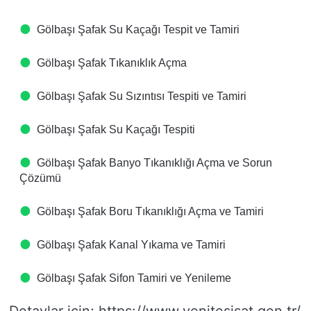
Gölbaşı Şafak Su Kaçağı Tespit ve Tamiri
Gölbaşı Şafak Tıkanıklık Açma
Gölbaşı Şafak Su Sızıntısı Tespiti ve Tamiri
Gölbaşı Şafak Su Kaçağı Tespiti
Gölbaşı Şafak Banyo Tıkanıklığı Açma ve Sorun
Çözümü
Gölbaşı Şafak Boru Tıkanıklığı Açma ve Tamiri
Gölbaşı Şafak Kanal Yıkama ve Tamiri
Gölbaşı Şafak Sifon Tamiri ve Yenileme