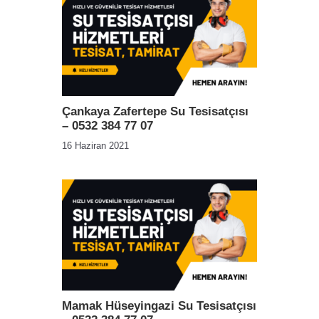
Çankaya Zafertepe Su Tesisatçısı
– 0532 384 77 07
16 Haziran 2021
Mamak Hüseyingazi Su Tesisatçısı