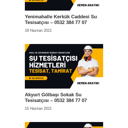
Yenimahalle Kerkük Caddesi Su
Tesisatçısı – 0532 384 77 07
18 Haziran 2021
Akyurt Gölbaşı Sokak Su
Tesisatçısı – 0532 384 77 07
15 Haziran 2021