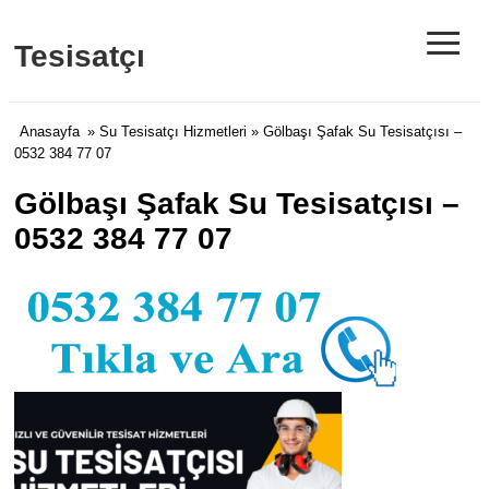
≡
Tesisatçı
Anasayfa
»
Su Tesisatçı Hizmetleri
» Gölbaşı Şafak Su Tesisatçısı –
0532 384 77 07
Gölbaşı Şafak Su Tesisatçısı –
0532 384 77 07