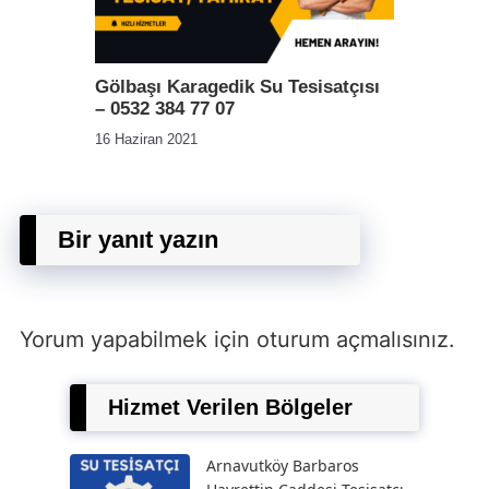
Gölbaşı Karagedik Su Tesisatçısı
– 0532 384 77 07
16 Haziran 2021
Bir yanıt yazın
Yorum yapabilmek için
oturum açmalısınız
.
Hizmet Verilen Bölgeler
Arnavutköy Barbaros