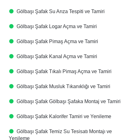
Gölbaşı Şafak Su Arıza Tespiti ve Tamiri
Gölbaşı Şafak Logar Açma ve Tamiri
Gölbaşı Şafak Pimaş Açma ve Tamiri
Gölbaşı Şafak Kanal Açma ve Tamiri
Gölbaşı Şafak Tıkalı Pimaş Açma ve Tamiri
Gölbaşı Şafak Musluk Tıkanıklığı ve Tamiri
Gölbaşı Şafak Gölbaşı Şafaka Montaj ve Tamiri
Gölbaşı Şafak Kalorifer Tamiri ve Yenileme
Gölbaşı Şafak Temiz Su Tesisatı Montajı ve
Yenileme