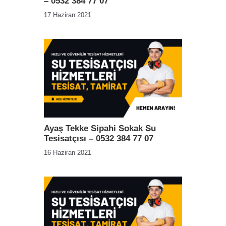
– 0532 384 77 07
17 Haziran 2021
Ayaş Tekke Sipahi Sokak Su
Tesisatçısı – 0532 384 77 07
16 Haziran 2021