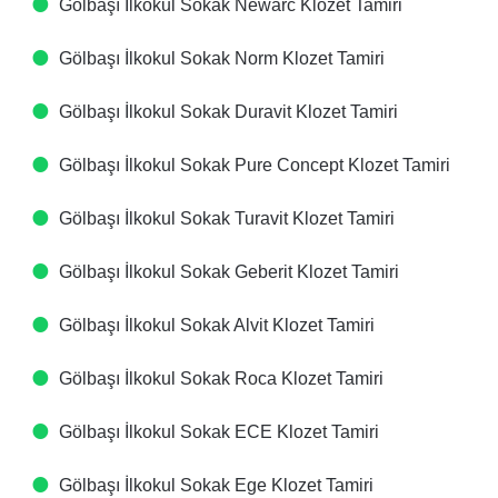
Gölbaşı İlkokul Sokak Newarc Klozet Tamiri
Gölbaşı İlkokul Sokak Norm Klozet Tamiri
Gölbaşı İlkokul Sokak Duravit Klozet Tamiri
Gölbaşı İlkokul Sokak Pure Concept Klozet Tamiri
Gölbaşı İlkokul Sokak Turavit Klozet Tamiri
Gölbaşı İlkokul Sokak Geberit Klozet Tamiri
Gölbaşı İlkokul Sokak Alvit Klozet Tamiri
Gölbaşı İlkokul Sokak Roca Klozet Tamiri
Gölbaşı İlkokul Sokak ECE Klozet Tamiri
Gölbaşı İlkokul Sokak Ege Klozet Tamiri