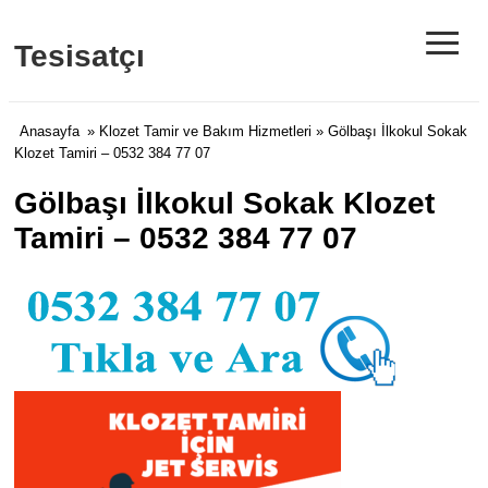
≡
Tesisatçı
Anasayfa
»
Klozet Tamir ve Bakım Hizmetleri
» Gölbaşı İlkokul Sokak
Klozet Tamiri – 0532 384 77 07
Gölbaşı İlkokul Sokak Klozet
Tamiri – 0532 384 77 07