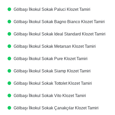
Gölbaşı İlkokul Sokak Paluci Klozet Tamiri
Gölbaşı İlkokul Sokak Bagno Bianco Klozet Tamiri
Gölbaşı İlkokul Sokak Ideal Standard Klozet Tamiri
Gölbaşı İlkokul Sokak Metarsan Klozet Tamiri
Gölbaşı İlkokul Sokak Pure Klozet Tamiri
Gölbaşı İlkokul Sokak Siamp Klozet Tamiri
Gölbaşı İlkokul Sokak Tottolet Klozet Tamiri
Gölbaşı İlkokul Sokak Vito Klozet Tamiri
Gölbaşı İlkokul Sokak Çanakçılar Klozet Tamiri