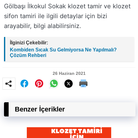
Gölbaşı İlkokul Sokak klozet tamir ve klozet
sifon tamiri ile ilgili detaylar için bizi
arayabilir, bilgi alabilirsiniz.
İlginizi Çekebilir:
Kombiden Sıcak Su Gelmiyorsa Ne Yapılmalı?
Çözüm Rehberi
26 Haziran 2021
Benzer İçerikler