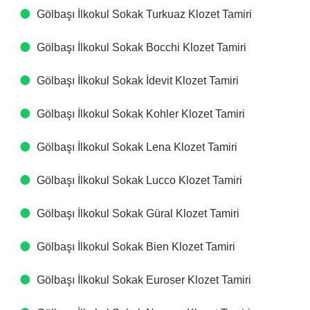
Gölbaşı İlkokul Sokak Turkuaz Klozet Tamiri
Gölbaşı İlkokul Sokak Bocchi Klozet Tamiri
Gölbaşı İlkokul Sokak İdevit Klozet Tamiri
Gölbaşı İlkokul Sokak Kohler Klozet Tamiri
Gölbaşı İlkokul Sokak Lena Klozet Tamiri
Gölbaşı İlkokul Sokak Lucco Klozet Tamiri
Gölbaşı İlkokul Sokak Güral Klozet Tamiri
Gölbaşı İlkokul Sokak Bien Klozet Tamiri
Gölbaşı İlkokul Sokak Euroser Klozet Tamiri