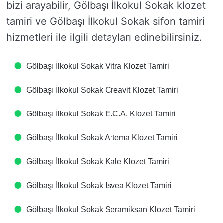
bizi arayabilir, Gölbaşı İlkokul Sokak klozet
tamiri ve Gölbaşı İlkokul Sokak sifon tamiri
hizmetleri ile ilgili detayları edinebilirsiniz.
Gölbaşı İlkokul Sokak Vitra Klozet Tamiri
Gölbaşı İlkokul Sokak Creavit Klozet Tamiri
Gölbaşı İlkokul Sokak E.C.A. Klozet Tamiri
Gölbaşı İlkokul Sokak Artema Klozet Tamiri
Gölbaşı İlkokul Sokak Kale Klozet Tamiri
Gölbaşı İlkokul Sokak Isvea Klozet Tamiri
Gölbaşı İlkokul Sokak Seramiksan Klozet Tamiri