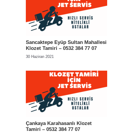
Sancaktepe Eyüp Sultan Mahallesi
Klozet Tamiri – 0532 384 77 07
30 Haziran 2021
Çankaya Karahasanlı Klozet
Tamiri – 0532 384 77 07