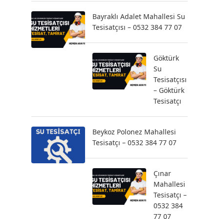
Bayraklı Adalet Mahallesi Su
Tesisatçısı – 0532 384 77 07
Göktürk
Su
Tesisatçısı
– Göktürk
Tesisatçı
Beykoz Polonez Mahallesi
Tesisatçı – 0532 384 77 07
Çınar
Mahallesi
Tesisatçı –
0532 384
77 07