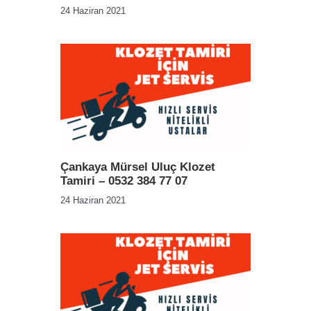
24 Haziran 2021
Çankaya Mürsel Uluç Klozet
Tamiri – 0532 384 77 07
24 Haziran 2021