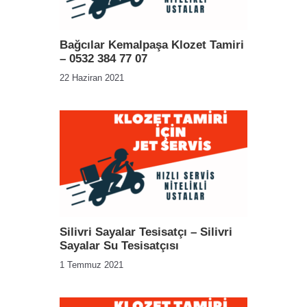
Bağcılar Kemalpaşa Klozet Tamiri
– 0532 384 77 07
22 Haziran 2021
Silivri Sayalar Tesisatçı – Silivri
Sayalar Su Tesisatçısı
1 Temmuz 2021