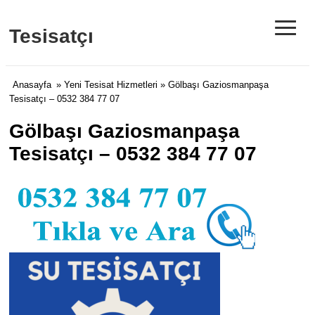
≡
Tesisatçı
Anasayfa
»
Yeni Tesisat Hizmetleri
» Gölbaşı Gaziosmanpaşa
Tesisatçı – 0532 384 77 07
Gölbaşı Gaziosmanpaşa
Tesisatçı – 0532 384 77 07