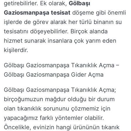
getirebilirler. Ek olarak,
Gölbaşı
Gaziosmanpaşa tesisat
döşeme gibi önemli
işlerde de görev alarak her türlü binanın su
tesisatını döşeyebilirler. Birçok alanda
hizmet sunarak insanlara çok yarım eden
kişilerdir.
Gölbaşı Gaziosmanpaşa Tıkanıklık Açma –
Gölbaşı Gaziosmanpaşa Gider Açma
Gölbaşı Gaziosmanpaşa Tıkanıklık Açma;
birçoğumuzun mağdur olduğu bir durum
olan tıkanıklık sorununu çözmemiz için
yapacağımız farklı yöntemler olabilir.
Öncelikle, evinizin hangi ürününün tıkanık