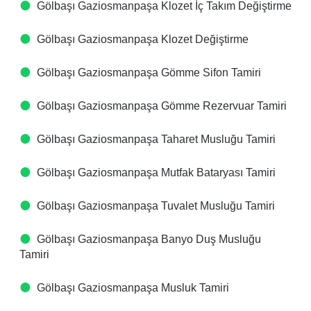
Gölbaşı Gaziosmanpaşa Klozet İç Takım Değiştirme
Gölbaşı Gaziosmanpaşa Klozet Değiştirme
Gölbaşı Gaziosmanpaşa Gömme Sifon Tamiri
Gölbaşı Gaziosmanpaşa Gömme Rezervuar Tamiri
Gölbaşı Gaziosmanpaşa Taharet Musluğu Tamiri
Gölbaşı Gaziosmanpaşa Mutfak Bataryası Tamiri
Gölbaşı Gaziosmanpaşa Tuvalet Musluğu Tamiri
Gölbaşı Gaziosmanpaşa Banyo Duş Musluğu
Tamiri
Gölbaşı Gaziosmanpaşa Musluk Tamiri