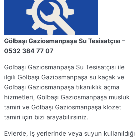
Gölbaşı Gaziosmanpaşa Su Tesisatçısı –
0532 384 77 07
Gölbaşı Gaziosmanpaşa Su Tesisatçısı ile
ilgili Gölbaşı Gaziosmanpaşa su kaçak ve
Gölbaşı Gaziosmanpaşa tıkanıklık açma
hizmetleri, Gölbaşı Gaziosmanpaşa musluk
tamiri ve Gölbaşı Gaziosmanpaşa klozet
tamiri için bizi arayabilirsiniz.
Evlerde, iş yerlerinde veya suyun kullanıldığı