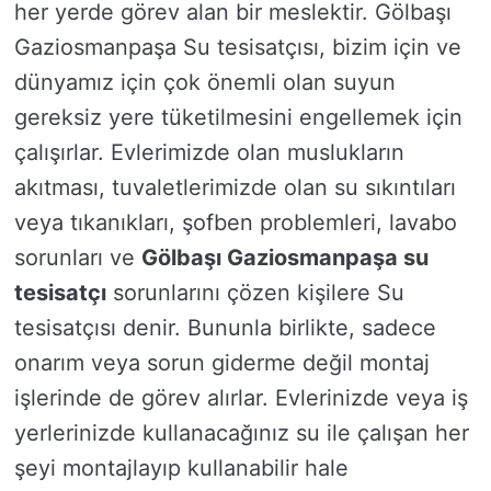
her yerde görev alan bir meslektir. Gölbaşı
Gaziosmanpaşa Su tesisatçısı, bizim için ve
dünyamız için çok önemli olan suyun
gereksiz yere tüketilmesini engellemek için
çalışırlar. Evlerimizde olan muslukların
akıtması, tuvaletlerimizde olan su sıkıntıları
veya tıkanıkları, şofben problemleri, lavabo
sorunları ve
Gölbaşı Gaziosmanpaşa su
tesisatçı
sorunlarını çözen kişilere Su
tesisatçısı denir. Bununla birlikte, sadece
onarım veya sorun giderme değil montaj
işlerinde de görev alırlar. Evlerinizde veya iş
yerlerinizde kullanacağınız su ile çalışan her
şeyi montajlayıp kullanabilir hale