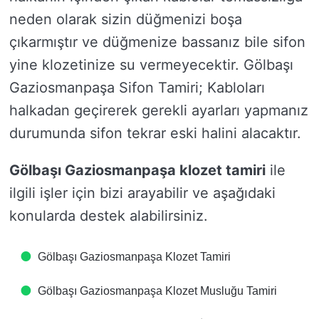
neden olarak sizin düğmenizi boşa
çıkarmıştır ve düğmenize bassanız bile sifon
yine klozetinize su vermeyecektir. Gölbaşı
Gaziosmanpaşa Sifon Tamiri; Kabloları
halkadan geçirerek gerekli ayarları yapmanız
durumunda sifon tekrar eski halini alacaktır.
Gölbaşı Gaziosmanpaşa klozet tamiri
ile
ilgili işler için bizi arayabilir ve aşağıdaki
konularda destek alabilirsiniz.
Gölbaşı Gaziosmanpaşa Klozet Tamiri
Gölbaşı Gaziosmanpaşa Klozet Musluğu Tamiri