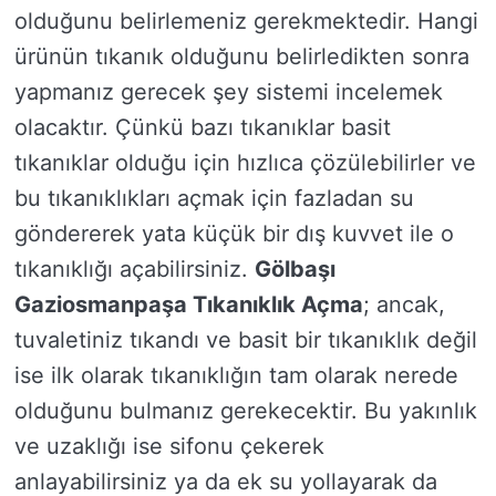
olduğunu belirlemeniz gerekmektedir. Hangi
ürünün tıkanık olduğunu belirledikten sonra
yapmanız gerecek şey sistemi incelemek
olacaktır. Çünkü bazı tıkanıklar basit
tıkanıklar olduğu için hızlıca çözülebilirler ve
bu tıkanıklıkları açmak için fazladan su
göndererek yata küçük bir dış kuvvet ile o
tıkanıklığı açabilirsiniz.
Gölbaşı
Gaziosmanpaşa Tıkanıklık Açma
; ancak,
tuvaletiniz tıkandı ve basit bir tıkanıklık değil
ise ilk olarak tıkanıklığın tam olarak nerede
olduğunu bulmanız gerekecektir. Bu yakınlık
ve uzaklığı ise sifonu çekerek
anlayabilirsiniz ya da ek su yollayarak da