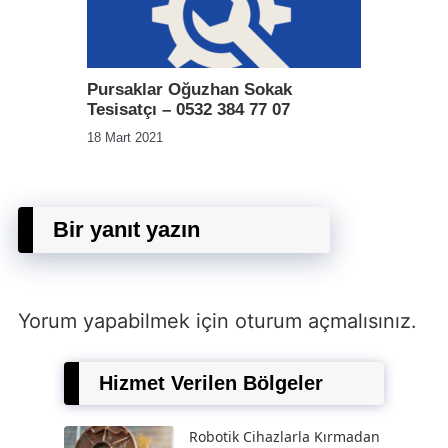
Pursaklar Oğuzhan Sokak
Tesisatçı – 0532 384 77 07
18 Mart 2021
Bir yanıt yazın
Yorum yapabilmek için
oturum açmalısınız
.
Hizmet Verilen Bölgeler
Robotik Cihazlarla Kırmadan