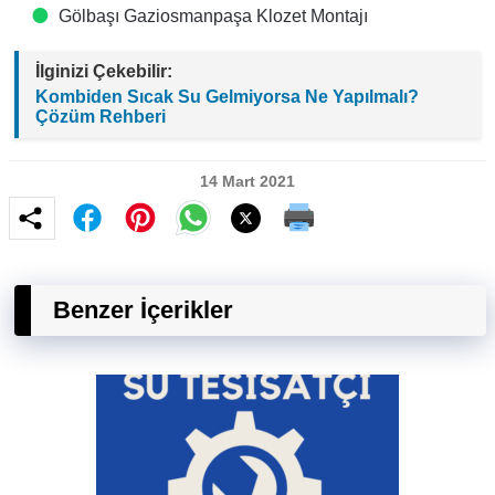
Gölbaşı Gaziosmanpaşa Klozet Montajı
İlginizi Çekebilir:
Kombiden Sıcak Su Gelmiyorsa Ne Yapılmalı?
Çözüm Rehberi
14 Mart 2021
Benzer İçerikler