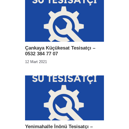
Çankaya Küçükesat Tesisatçı –
0532 384 77 07
12 Mart 2021
Yenimahalle İnönü Tesisatçı –