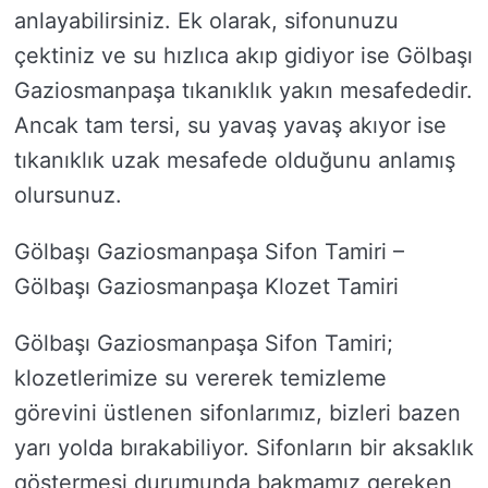
anlayabilirsiniz. Ek olarak, sifonunuzu
çektiniz ve su hızlıca akıp gidiyor ise Gölbaşı
Gaziosmanpaşa tıkanıklık yakın mesafededir.
Ancak tam tersi, su yavaş yavaş akıyor ise
tıkanıklık uzak mesafede olduğunu anlamış
olursunuz.
Gölbaşı Gaziosmanpaşa Sifon Tamiri –
Gölbaşı Gaziosmanpaşa Klozet Tamiri
Gölbaşı Gaziosmanpaşa Sifon Tamiri;
klozetlerimize su vererek temizleme
görevini üstlenen sifonlarımız, bizleri bazen
yarı yolda bırakabiliyor. Sifonların bir aksaklık
göstermesi durumunda bakmamız gereken