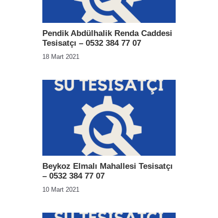
Pendik Abdülhalik Renda Caddesi
Tesisatçı – 0532 384 77 07
18 Mart 2021
Beykoz Elmalı Mahallesi Tesisatçı
– 0532 384 77 07
10 Mart 2021