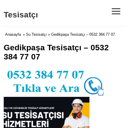
≡
Tesisatçı
Anasayfa
»
Su Tesisatçı
» Gedikpaşa Tesisatçı – 0532 384 77 07
Gedikpaşa Tesisatçı – 0532
384 77 07