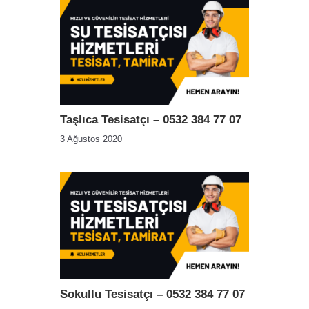
Taşlıca Tesisatçı – 0532 384 77 07
3 Ağustos 2020
Sokullu Tesisatçı – 0532 384 77 07