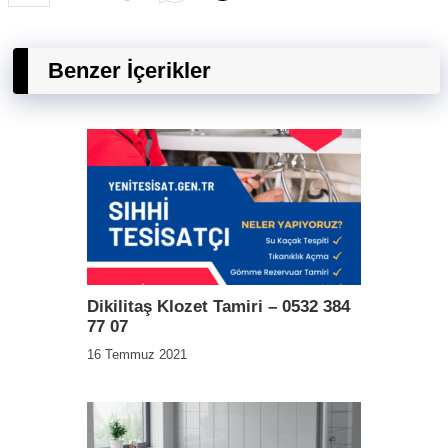
Benzer İçerikler
Dikilitaş Klozet Tamiri – 0532 384
77 07
16 Temmuz 2021