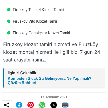
Firuzköy Tottolet Klozet Tamiri
Firuzköy Vito Klozet Tamiri
Firuzköy Çanakçılar Klozet Tamiri
Firuzköy klozet tamiri hizmeti ve Firuzköy
klozet montaj hizmeti ile ilgili bizi 7 gün 24
saat arayabilirsiniz.
İlginizi Çekebilir:
Kombiden Sıcak Su Gelmiyorsa Ne Yapılmalı?
Çözüm Rehberi
17 Temmuz 2021