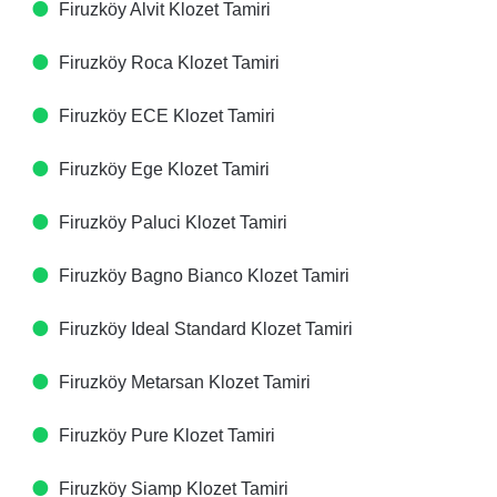
Firuzköy Alvit Klozet Tamiri
Firuzköy Roca Klozet Tamiri
Firuzköy ECE Klozet Tamiri
Firuzköy Ege Klozet Tamiri
Firuzköy Paluci Klozet Tamiri
Firuzköy Bagno Bianco Klozet Tamiri
Firuzköy Ideal Standard Klozet Tamiri
Firuzköy Metarsan Klozet Tamiri
Firuzköy Pure Klozet Tamiri
Firuzköy Siamp Klozet Tamiri