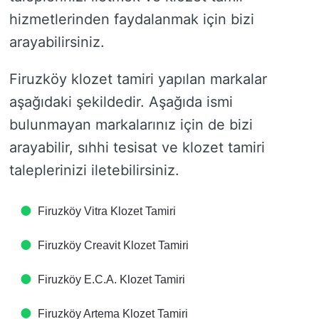
hizmetlerinden faydalanmak için bizi
arayabilirsiniz.
Firuzköy klozet tamiri yapılan markalar
aşağıdaki şekildedir. Aşağıda ismi
bulunmayan markalarınız için de bizi
arayabilir, sıhhi tesisat ve klozet tamiri
taleplerinizi iletebilirsiniz.
Firuzköy Vitra Klozet Tamiri
Firuzköy Creavit Klozet Tamiri
Firuzköy E.C.A. Klozet Tamiri
Firuzköy Artema Klozet Tamiri