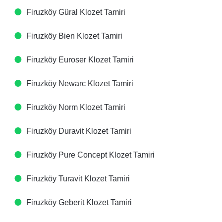
Firuzköy Güral Klozet Tamiri
Firuzköy Bien Klozet Tamiri
Firuzköy Euroser Klozet Tamiri
Firuzköy Newarc Klozet Tamiri
Firuzköy Norm Klozet Tamiri
Firuzköy Duravit Klozet Tamiri
Firuzköy Pure Concept Klozet Tamiri
Firuzköy Turavit Klozet Tamiri
Firuzköy Geberit Klozet Tamiri