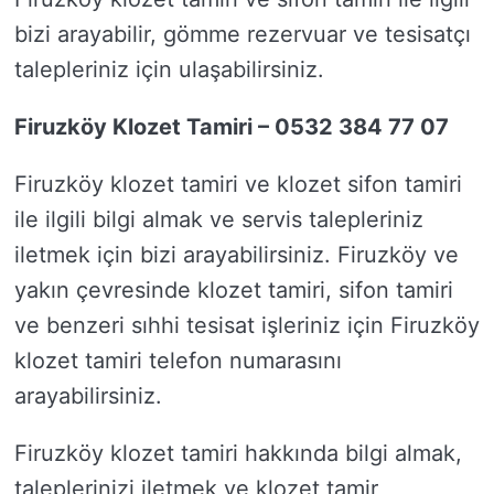
bizi arayabilir, gömme rezervuar ve tesisatçı
talepleriniz için ulaşabilirsiniz.
Firuzköy Klozet Tamiri – 0532 384 77 07
Firuzköy klozet tamiri ve klozet sifon tamiri
ile ilgili bilgi almak ve servis talepleriniz
iletmek için bizi arayabilirsiniz. Firuzköy ve
yakın çevresinde klozet tamiri, sifon tamiri
ve benzeri sıhhi tesisat işleriniz için Firuzköy
klozet tamiri telefon numarasını
arayabilirsiniz.
Firuzköy klozet tamiri hakkında bilgi almak,
taleplerinizi iletmek ve klozet tamir