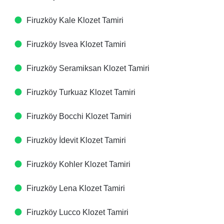
Firuzköy Kale Klozet Tamiri
Firuzköy Isvea Klozet Tamiri
Firuzköy Seramiksan Klozet Tamiri
Firuzköy Turkuaz Klozet Tamiri
Firuzköy Bocchi Klozet Tamiri
Firuzköy İdevit Klozet Tamiri
Firuzköy Kohler Klozet Tamiri
Firuzköy Lena Klozet Tamiri
Firuzköy Lucco Klozet Tamiri