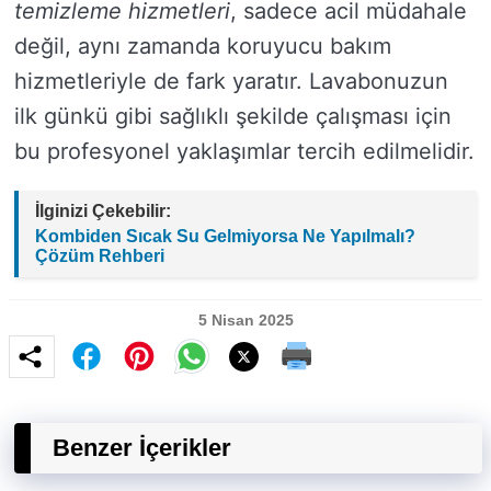
temizleme hizmetleri
, sadece acil müdahale
değil, aynı zamanda koruyucu bakım
hizmetleriyle de fark yaratır. Lavabonuzun
ilk günkü gibi sağlıklı şekilde çalışması için
bu profesyonel yaklaşımlar tercih edilmelidir.
İlginizi Çekebilir:
Kombiden Sıcak Su Gelmiyorsa Ne Yapılmalı?
Çözüm Rehberi
5 Nisan 2025
Benzer İçerikler