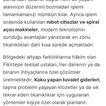
alanınızın düzenini bozmadan işlemi
tamamlamanızı mümkün kılar. Ayrıca işlem
sırasında kullanılan
robot cihazlar ve spiral
açıcı makineler
, modern teknolojinin
sunduğu avantajları yansıtarak en zorlu
tıkanıklıkları dahi kısa sürede açmaktadır.
Bölgedeki altyapı farklılıklarına hâkim olan
Fikirtepe tesisat ustaları
, her dairenin ya da
binanın ihtiyaçlarına özel çözümler
üretmektedir.
Koku yapan tuvalet giderleri
,
taşma problemi yaşayan klozetler ya da sık
tekrar eden tıkanıklıklar için uygulanan
yöntemler kişiye özel olarak planlanır.