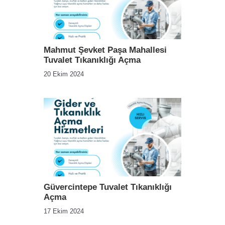
Mahmut Şevket Paşa Mahallesi
Tuvalet Tıkanıklığı Açma
20 Ekim 2024
Güvercintepe Tuvalet Tıkanıklığı
Açma
17 Ekim 2024