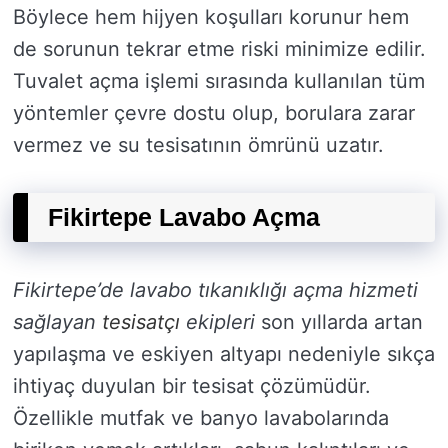
Böylece hem hijyen koşulları korunur hem
de sorunun tekrar etme riski minimize edilir.
Tuvalet açma işlemi sırasında kullanılan tüm
yöntemler çevre dostu olup, borulara zarar
vermez ve su tesisatının ömrünü uzatır.
Fikirtepe Lavabo Açma
Fikirtepe’de lavabo tıkanıklığı açma hizmeti
sağlayan
tesisatçı
ekipleri
son yıllarda artan
yapılaşma ve eskiyen altyapı nedeniyle sıkça
ihtiyaç duyulan bir tesisat çözümüdür.
Özellikle mutfak ve banyo lavabolarında