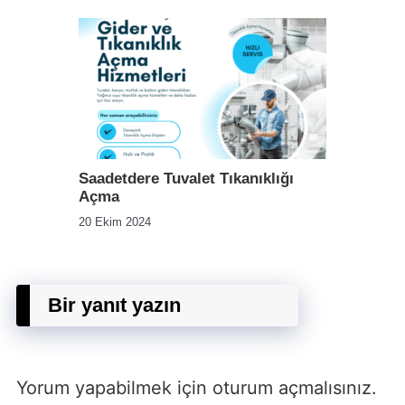
Saadetdere Tuvalet Tıkanıklığı
Açma
20 Ekim 2024
Bir yanıt yazın
Yorum yapabilmek için
oturum açmalısınız
.