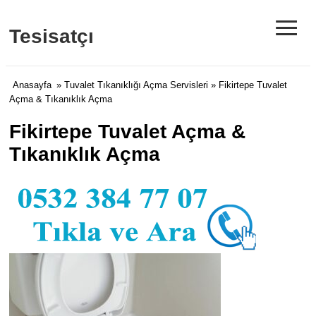
≡
Tesisatçı
Anasayfa
»
Tuvalet Tıkanıklığı Açma Servisleri
» Fikirtepe Tuvalet
Açma & Tıkanıklık Açma
Fikirtepe Tuvalet Açma &
Tıkanıklık Açma