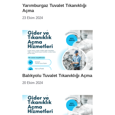
Yarımburgaz Tuvalet Tıkanıklığı
Açma
23 Ekim 2024
Balıkyolu Tuvalet Tıkanıklığı Açma
20 Ekim 2024