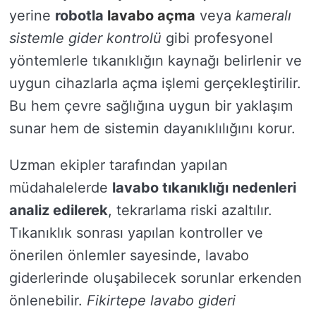
yerine
robotla
lavabo açma
veya
kameralı
sistemle gider kontrolü
gibi profesyonel
yöntemlerle tıkanıklığın kaynağı belirlenir ve
uygun cihazlarla açma işlemi gerçekleştirilir.
Bu hem çevre sağlığına uygun bir yaklaşım
sunar hem de sistemin dayanıklılığını korur.
Uzman ekipler tarafından yapılan
müdahalelerde
lavabo tıkanıklığı nedenleri
analiz edilerek
, tekrarlama riski azaltılır.
Tıkanıklık sonrası yapılan kontroller ve
önerilen önlemler sayesinde, lavabo
giderlerinde oluşabilecek sorunlar erkenden
önlenebilir.
Fikirtepe lavabo gideri