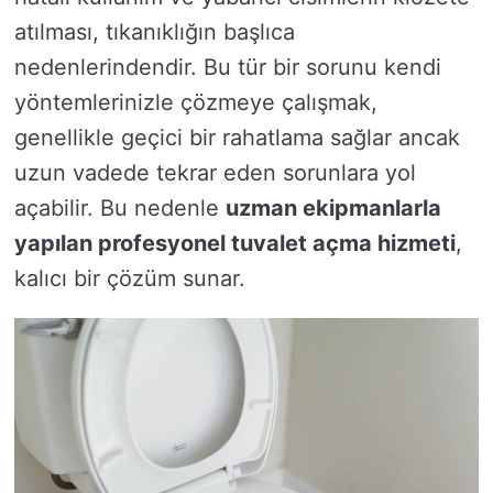
atılması, tıkanıklığın başlıca
nedenlerindendir. Bu tür bir sorunu kendi
yöntemlerinizle çözmeye çalışmak,
genellikle geçici bir rahatlama sağlar ancak
uzun vadede tekrar eden sorunlara yol
açabilir. Bu nedenle
uzman ekipmanlarla
yapılan profesyonel tuvalet açma hizmeti
,
kalıcı bir çözüm sunar.