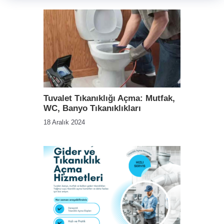
Tuvalet Tıkanıklığı Açma: Mutfak,
WC, Banyo Tıkanıklıkları
18 Aralık 2024