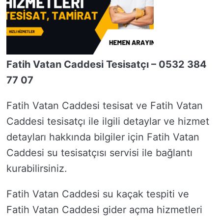
Fatih Vatan Caddesi Tesisatçı – 0532 384
77 07
Fatih Vatan Caddesi tesisat ve Fatih Vatan
Caddesi tesisatçı ile ilgili detaylar ve hizmet
detayları hakkında bilgiler için Fatih Vatan
Caddesi su tesisatçısı servisi ile bağlantı
kurabilirsiniz.
Fatih Vatan Caddesi su kaçak tespiti ve
Fatih Vatan Caddesi gider açma hizmetleri