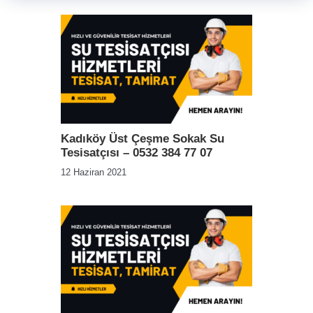
Kadıköy Üst Çeşme Sokak Su
Tesisatçısı – 0532 384 77 07
12 Haziran 2021