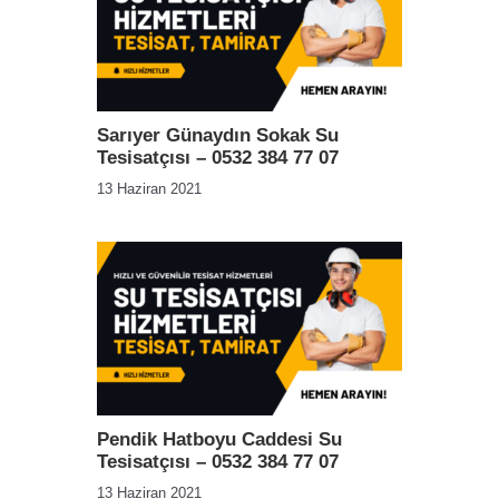
Sarıyer Günaydın Sokak Su
Tesisatçısı – 0532 384 77 07
13 Haziran 2021
Pendik Hatboyu Caddesi Su
Tesisatçısı – 0532 384 77 07
13 Haziran 2021