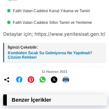
Fatih Vatan Caddesi Kanal Yıkama ve Tamiri
Fatih Vatan Caddesi Sifon Tamiri ve Yenileme
Detaylar için; https://www.yenitesisat.gen.tr/
İlginizi Çekebilir:
Kombiden Sıcak Su Gelmiyorsa Ne Yapılmalı?
Çözüm Rehberi
11 Haziran 2021
Benzer İçerikler