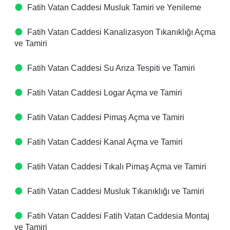
Fatih Vatan Caddesi Musluk Tamiri ve Yenileme
Fatih Vatan Caddesi Kanalizasyon Tıkanıklığı Açma
ve Tamiri
Fatih Vatan Caddesi Su Arıza Tespiti ve Tamiri
Fatih Vatan Caddesi Logar Açma ve Tamiri
Fatih Vatan Caddesi Pimaş Açma ve Tamiri
Fatih Vatan Caddesi Kanal Açma ve Tamiri
Fatih Vatan Caddesi Tıkalı Pimaş Açma ve Tamiri
Fatih Vatan Caddesi Musluk Tıkanıklığı ve Tamiri
Fatih Vatan Caddesi Fatih Vatan Caddesia Montaj
ve Tamiri