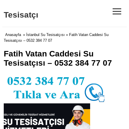
≡
Tesisatçı
Anasayfa
»
İstanbul Su Tesisatçısı
» Fatih Vatan Caddesi Su
Tesisatçısı – 0532 384 77 07
Fatih Vatan Caddesi Su
Tesisatçısı – 0532 384 77 07