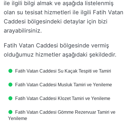
ile ilgili bilgi almak ve aşağıda listelenmiş
olan su tesisat hizmetleri ile ilgili Fatih Vatan
Caddesi bölgesindeki detaylar için bizi
arayabilirsiniz.
Fatih Vatan Caddesi bölgesinde vermiş
olduğumuz hizmetler aşağıdaki şekildedir.
Fatih Vatan Caddesi Su Kaçak Tespiti ve Tamiri
Fatih Vatan Caddesi Musluk Tamiri ve Yenileme
Fatih Vatan Caddesi Klozet Tamiri ve Yenileme
Fatih Vatan Caddesi Gömme Rezervuar Tamiri ve
Yenileme