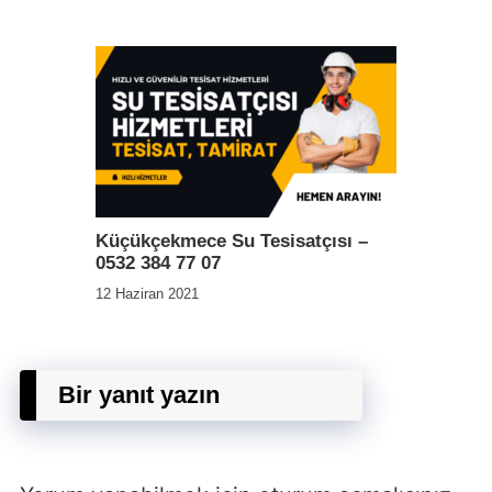
Küçükçekmece Su Tesisatçısı –
0532 384 77 07
12 Haziran 2021
Bir yanıt yazın