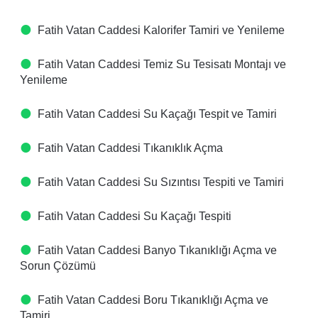
Fatih Vatan Caddesi Kalorifer Tamiri ve Yenileme
Fatih Vatan Caddesi Temiz Su Tesisatı Montajı ve
Yenileme
Fatih Vatan Caddesi Su Kaçağı Tespit ve Tamiri
Fatih Vatan Caddesi Tıkanıklık Açma
Fatih Vatan Caddesi Su Sızıntısı Tespiti ve Tamiri
Fatih Vatan Caddesi Su Kaçağı Tespiti
Fatih Vatan Caddesi Banyo Tıkanıklığı Açma ve
Sorun Çözümü
Fatih Vatan Caddesi Boru Tıkanıklığı Açma ve
Tamiri