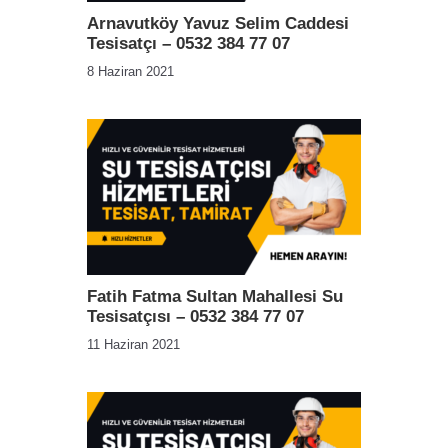
Arnavutköy Yavuz Selim Caddesi
Tesisatçı – 0532 384 77 07
8 Haziran 2021
Fatih Fatma Sultan Mahallesi Su
Tesisatçısı – 0532 384 77 07
11 Haziran 2021