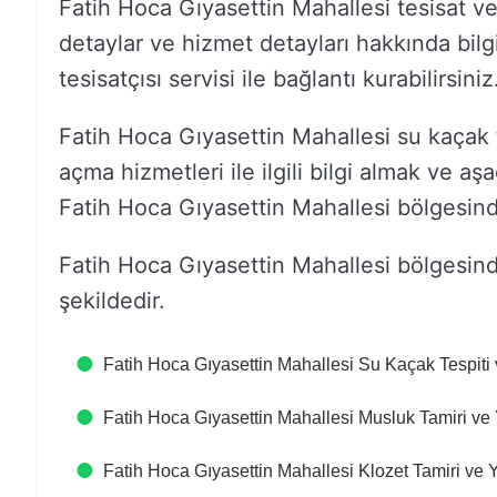
Fatih Hoca Gıyasettin Mahallesi tesisat ve 
detaylar ve hizmet detayları hakkında bilg
tesisatçısı servisi ile bağlantı kurabilirsiniz
Fatih Hoca Gıyasettin Mahallesi su kaçak 
açma hizmetleri ile ilgili bilgi almak ve aşa
Fatih Hoca Gıyasettin Mahallesi bölgesindek
Fatih Hoca Gıyasettin Mahallesi bölgesin
şekildedir.
Fatih Hoca Gıyasettin Mahallesi Su Kaçak Tespiti 
Fatih Hoca Gıyasettin Mahallesi Musluk Tamiri ve
Fatih Hoca Gıyasettin Mahallesi Klozet Tamiri ve