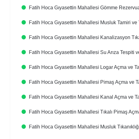
Fatih Hoca Gıyasettin Mahallesi Gömme Rezervua
Fatih Hoca Gıyasettin Mahallesi Musluk Tamiri ve
Fatih Hoca Gıyasettin Mahallesi Kanalizasyon Tık
Fatih Hoca Gıyasettin Mahallesi Su Arıza Tespiti v
Fatih Hoca Gıyasettin Mahallesi Logar Açma ve Ta
Fatih Hoca Gıyasettin Mahallesi Pimaş Açma ve T
Fatih Hoca Gıyasettin Mahallesi Kanal Açma ve Ta
Fatih Hoca Gıyasettin Mahallesi Tıkalı Pimaş Açm
Fatih Hoca Gıyasettin Mahallesi Musluk Tıkanıklığı