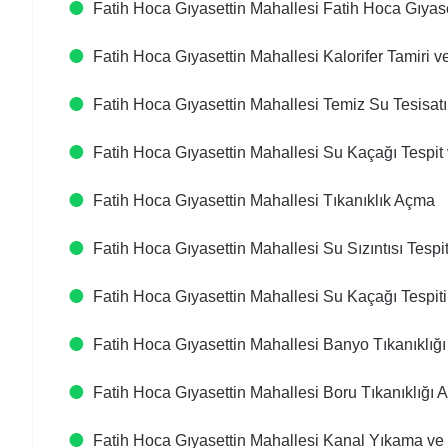
Fatih Hoca Gıyasettin Mahallesi Fatih Hoca Gıyase
Fatih Hoca Gıyasettin Mahallesi Kalorifer Tamiri 
Fatih Hoca Gıyasettin Mahallesi Temiz Su Tesisat
Fatih Hoca Gıyasettin Mahallesi Su Kaçağı Tespit 
Fatih Hoca Gıyasettin Mahallesi Tıkanıklık Açma
Fatih Hoca Gıyasettin Mahallesi Su Sızıntısı Tespit
Fatih Hoca Gıyasettin Mahallesi Su Kaçağı Tespiti
Fatih Hoca Gıyasettin Mahallesi Banyo Tıkanıkl
Fatih Hoca Gıyasettin Mahallesi Boru Tıkanıklığı 
Fatih Hoca Gıyasettin Mahallesi Kanal Yıkama ve 