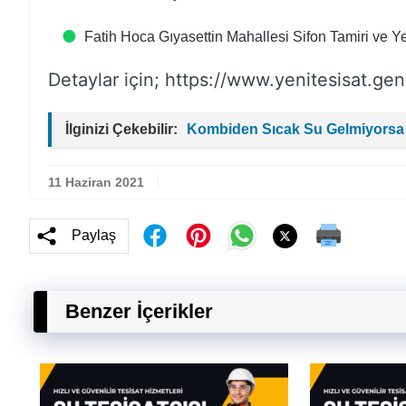
Fatih Hoca Gıyasettin Mahallesi Sifon Tamiri ve 
Detaylar için; https://www.yenitesisat.gen.
İlginizi Çekebilir:
Kombiden Sıcak Su Gelmiyorsa
11 Haziran 2021
Paylaş
Benzer İçerikler