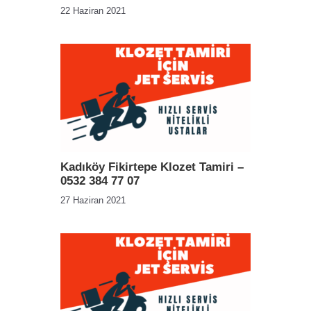
22 Haziran 2021
Kadıköy Fikirtepe Klozet Tamiri –
0532 384 77 07
27 Haziran 2021