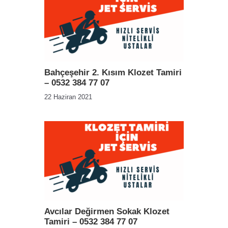
Bahçeşehir 2. Kısım Klozet Tamiri
– 0532 384 77 07
22 Haziran 2021
Avcılar Değirmen Sokak Klozet
Tamiri – 0532 384 77 07