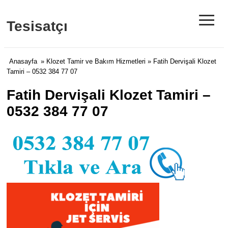
≡
Tesisatçı
Anasayfa
»
Klozet Tamir ve Bakım Hizmetleri
» Fatih Dervişali Klozet
Tamiri – 0532 384 77 07
Fatih Dervişali Klozet Tamiri –
0532 384 77 07