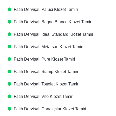
Fatih Dervişali Paluci Klozet Tamiri
Fatih Dervişali Bagno Bianco Klozet Tamiri
Fatih Dervişali Ideal Standard Klozet Tamiri
Fatih Dervişali Metarsan Klozet Tamiri
Fatih Dervişali Pure Klozet Tamiri
Fatih Dervişali Siamp Klozet Tamiri
Fatih Dervişali Tottolet Klozet Tamiri
Fatih Dervişali Vito Klozet Tamiri
Fatih Dervişali Çanakçılar Klozet Tamiri