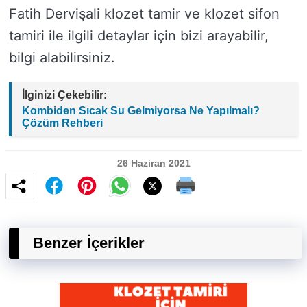
Fatih Dervişali klozet tamir ve klozet sifon
tamiri ile ilgili detaylar için bizi arayabilir,
bilgi alabilirsiniz.
İlginizi Çekebilir:
Kombiden Sıcak Su Gelmiyorsa Ne Yapılmalı?
Çözüm Rehberi
26 Haziran 2021
Benzer İçerikler