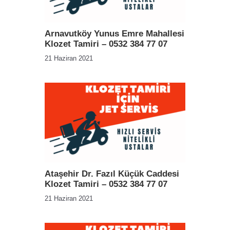
Arnavutköy Yunus Emre Mahallesi
Klozet Tamiri – 0532 384 77 07
21 Haziran 2021
Ataşehir Dr. Fazıl Küçük Caddesi
Klozet Tamiri – 0532 384 77 07
21 Haziran 2021