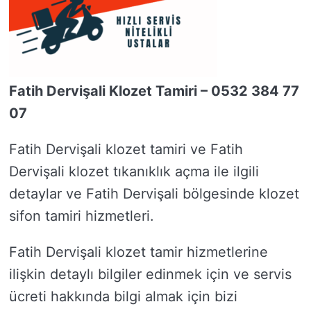
Fatih Dervişali Klozet Tamiri – 0532 384 77
07
Fatih Dervişali klozet tamiri ve Fatih
Dervişali klozet tıkanıklık açma ile ilgili
detaylar ve Fatih Dervişali bölgesinde klozet
sifon tamiri hizmetleri.
Fatih Dervişali klozet tamir hizmetlerine
ilişkin detaylı bilgiler edinmek için ve servis
ücreti hakkında bilgi almak için bizi