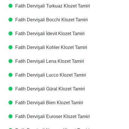
Fatih Dervişali Turkuaz Klozet Tamiri
Fatih Dervişali Bocchi Klozet Tamiri
Fatih Dervişali İdevit Klozet Tamiri
Fatih Dervişali Kohler Klozet Tamiri
Fatih Dervişali Lena Klozet Tamiri
Fatih Dervişali Lucco Klozet Tamiri
Fatih Dervişali Güral Klozet Tamiri
Fatih Dervişali Bien Klozet Tamiri
Fatih Dervişali Euroser Klozet Tamiri