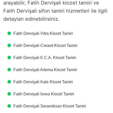
arayabilir, Fatih Dervişali klozet tamiri ve
Fatih Dervişali sifon tamiri hizmetleri ile ilgili
detayları edinebilirsiniz.
Fatih Dervişali Vitra Klozet Tamiri
Fatih Dervişali Creavit Klozet Tamiri
Fatih Dervişali E.C.A. Klozet Tamiri
Fatih Dervişali Artema Klozet Tamiri
Fatih Dervişali Kale Klozet Tamiri
Fatih Dervişali Isvea Klozet Tamiri
Fatih Dervişali Seramiksan Klozet Tamiri