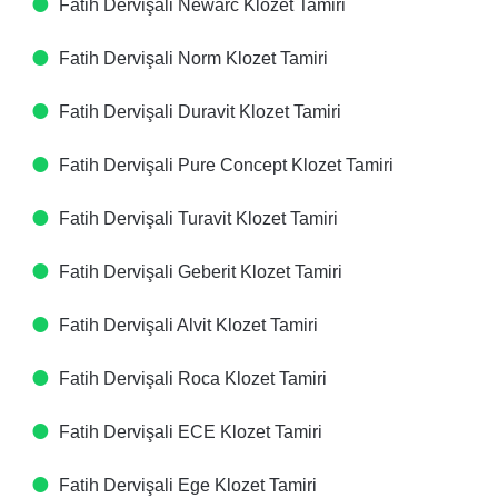
Fatih Dervişali Newarc Klozet Tamiri
Fatih Dervişali Norm Klozet Tamiri
Fatih Dervişali Duravit Klozet Tamiri
Fatih Dervişali Pure Concept Klozet Tamiri
Fatih Dervişali Turavit Klozet Tamiri
Fatih Dervişali Geberit Klozet Tamiri
Fatih Dervişali Alvit Klozet Tamiri
Fatih Dervişali Roca Klozet Tamiri
Fatih Dervişali ECE Klozet Tamiri
Fatih Dervişali Ege Klozet Tamiri