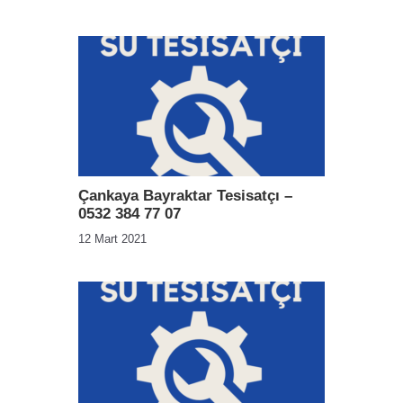
Çankaya Bayraktar Tesisatçı –
0532 384 77 07
12 Mart 2021