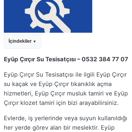
İçindekiler
Eyüp Çırçır Su Tesisatçısı – 0532 384 77 07
Eyüp Çırçır Su Tesisatçısı ile ilgili Eyüp Çırçır
su kaçak ve Eyüp Çırçır tıkanıklık açma
hizmetleri, Eyüp Çırçır musluk tamiri ve Eyüp
Çırçır klozet tamiri için bizi arayabilirsiniz.
Evlerde, iş yerlerinde veya suyun kullanıldığı
her yerde görev alan bir meslektir. Eyüp