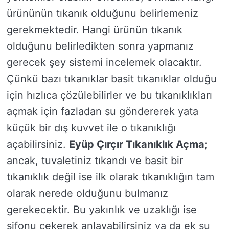
ürününün tıkanık olduğunu belirlemeniz
gerekmektedir. Hangi ürünün tıkanık
olduğunu belirledikten sonra yapmanız
gerecek şey sistemi incelemek olacaktır.
Çünkü bazı tıkanıklar basit tıkanıklar olduğu
için hızlıca çözülebilirler ve bu tıkanıklıkları
açmak için fazladan su göndererek yata
küçük bir dış kuvvet ile o tıkanıklığı
açabilirsiniz.
Eyüp Çırçır Tıkanıklık Açma
;
ancak, tuvaletiniz tıkandı ve basit bir
tıkanıklık değil ise ilk olarak tıkanıklığın tam
olarak nerede olduğunu bulmanız
gerekecektir. Bu yakınlık ve uzaklığı ise
sifonu çekerek anlayabilirsiniz ya da ek su