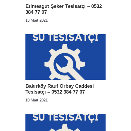
Etimesgut Şeker Tesisatçı – 0532
384 77 07
13 Mart 2021
Bakırköy Rauf Orbay Caddesi
Tesisatçı – 0532 384 77 07
10 Mart 2021