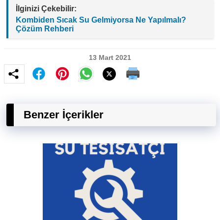
İlginizi Çekebilir:
Kombiden Sıcak Su Gelmiyorsa Ne Yapılmalı?
Çözüm Rehberi
13 Mart 2021
Benzer İçerikler