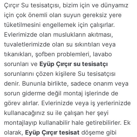
Çırçır Su tesisatçısı, bizim için ve dünyamız
için çok önemli olan suyun gereksiz yere
tüketilmesini engellemek için çalışırlar.
Evlerimizde olan muslukların akıtması,
tuvaletlerimizde olan su sıkıntıları veya
tıkanıkları, şofben problemleri, lavabo
sorunları ve
Eyüp Çırçır su tesisatçı
sorunlarını çözen kişilere Su tesisatçısı
denir. Bununla birlikte, sadece onarım veya
sorun giderme değil montaj işlerinde de
görev alırlar. Evlerinizde veya iş yerlerinizde
kullanacağınız su ile çalışan her şeyi
montajlayıp kullanabilir hale getirebilirler. Ek
olarak,
Eyüp Çırçır tesisat
döşeme gibi