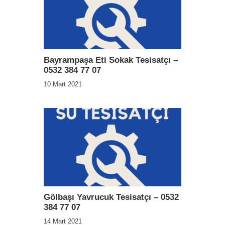
Bayrampaşa Eti Sokak Tesisatçı –
0532 384 77 07
10 Mart 2021
Gölbaşı Yavrucuk Tesisatçı – 0532
384 77 07
14 Mart 2021