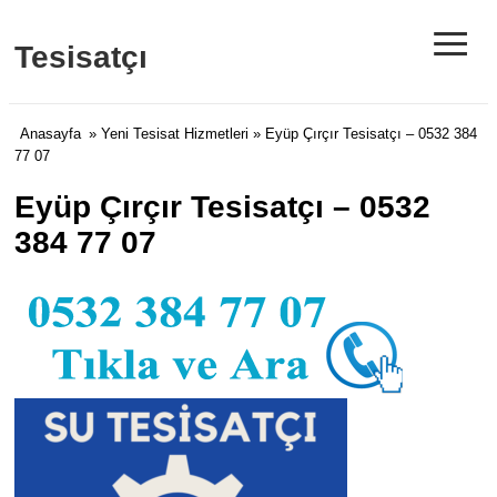
≡
Tesisatçı
Anasayfa
»
Yeni Tesisat Hizmetleri
» Eyüp Çırçır Tesisatçı – 0532 384
77 07
Eyüp Çırçır Tesisatçı – 0532
384 77 07