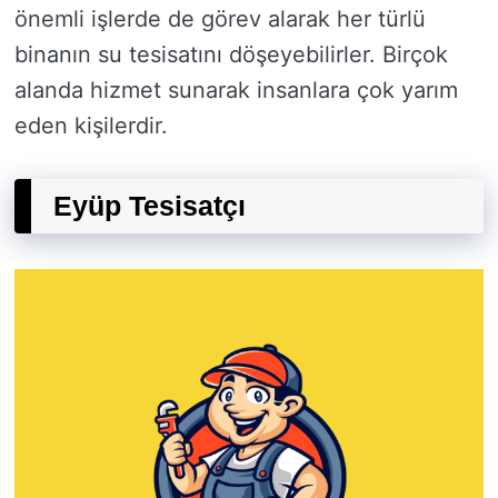
önemli işlerde de görev alarak her türlü
binanın su tesisatını döşeyebilirler. Birçok
alanda hizmet sunarak insanlara çok yarım
eden kişilerdir.
Eyüp Tesisatçı