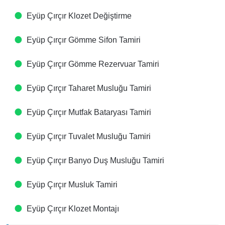
Eyüp Çırçır Klozet Değiştirme
Eyüp Çırçır Gömme Sifon Tamiri
Eyüp Çırçır Gömme Rezervuar Tamiri
Eyüp Çırçır Taharet Musluğu Tamiri
Eyüp Çırçır Mutfak Bataryası Tamiri
Eyüp Çırçır Tuvalet Musluğu Tamiri
Eyüp Çırçır Banyo Duş Musluğu Tamiri
Eyüp Çırçır Musluk Tamiri
Eyüp Çırçır Klozet Montajı