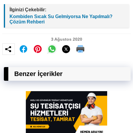
İlginizi Çekebilir:
Kombiden Sıcak Su Gelmiyorsa Ne Yapılmalı?
Çözüm Rehberi
3 Ağustos 2020
Benzer İçerikler