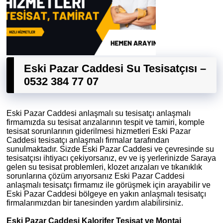
Eski Pazar Caddesi Su Tesisatçısı –
0532 384 77 07
Eski Pazar Caddesi anlaşmalı su tesisatçı anlaşmalı
firmamızda su tesisat arızalarının tespit ve tamiri, komple
tesisat sorunlarının giderilmesi hizmetleri Eski Pazar
Caddesi tesisatçı anlaşmalı firmalar tarafından
sunulmaktadır. Sizde Eski Pazar Caddesi ve çevresinde su
tesisatçısı ihtiyacı çekiyorsanız, ev ve iş yerlerinizde Saraya
gelen su tesisat problemleri, klozet arızaları ve tıkanıklık
sorunlarına çözüm arıyorsanız Eski Pazar Caddesi
anlaşmalı tesisatçı firmamız ile görüşmek için arayabilir ve
Eski Pazar Caddesi bölgeye en yakın anlaşmalı tesisatçı
firmalarımızdan bir tanesinden yardım alabilirsiniz.
Eski Pazar Caddesi Kalorifer Tesisat ve Montaj