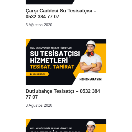
Çarşı Caddesi Su Tesisatçısı –
0532 384 77 07
3 Ağustos 2020
Dutlubahçe Tesisatçı – 0532 384
77 07
3 Ağustos 2020