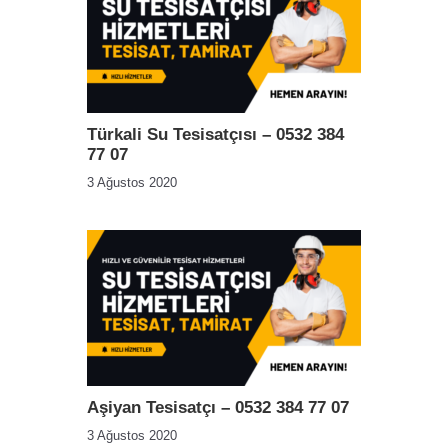
Türkali Su Tesisatçısı – 0532 384
77 07
3 Ağustos 2020
Aşiyan Tesisatçı – 0532 384 77 07
3 Ağustos 2020