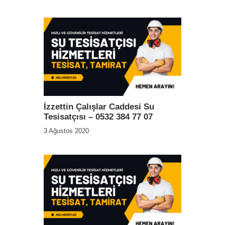
İzzettin Çalışlar Caddesi Su
Tesisatçısı – 0532 384 77 07
3 Ağustos 2020