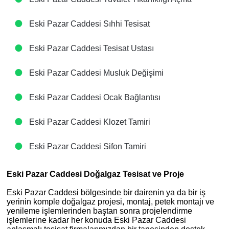
Eski Pazar Caddesi Sıhhi Tesisat
Eski Pazar Caddesi Tesisat Ustası
Eski Pazar Caddesi Musluk Değişimi
Eski Pazar Caddesi Ocak Bağlantısı
Eski Pazar Caddesi Klozet Tamiri
Eski Pazar Caddesi Sifon Tamiri
Eski Pazar Caddesi Doğalgaz Tesisat ve Proje
Eski Pazar Caddesi bölgesinde bir dairenin ya da bir iş
yerinin komple doğalgaz projesi, montaj, petek montajı ve
yenileme işlemlerinden baştan sonra projelendirme
işlemlerine kadar her konuda Eski Pazar Caddesi