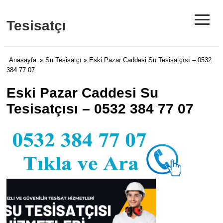
≡
Tesisatçı
Anasayfa
»
Su Tesisatçı
» Eski Pazar Caddesi Su Tesisatçısı – 0532
384 77 07
Eski Pazar Caddesi Su
Tesisatçısı – 0532 384 77 07