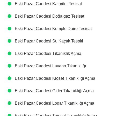
Eski Pazar Caddesi Kalorifer Tesisat
Eski Pazar Caddesi Doğalgaz Tesisat
Eski Pazar Caddesi Komple Daire Tesisat
Eski Pazar Caddesi Su Kaçak Tespiti
Eski Pazar Caddesi Tıkanıklık Açma
Eski Pazar Caddesi Lavabo Tıkanıklığı
Eski Pazar Caddesi Klozet Tıkanıklığı Açma
Eski Pazar Caddesi Gider Tıkanıklığı Açma
Eski Pazar Caddesi Logar Tıkanıklığı Açma
Eski Pazar Caddesi Tuvalet Tıkanıklığı Açma