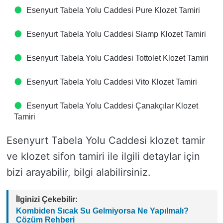
Esenyurt Tabela Yolu Caddesi Pure Klozet Tamiri
Esenyurt Tabela Yolu Caddesi Siamp Klozet Tamiri
Esenyurt Tabela Yolu Caddesi Tottolet Klozet Tamiri
Esenyurt Tabela Yolu Caddesi Vito Klozet Tamiri
Esenyurt Tabela Yolu Caddesi Çanakçılar Klozet
Tamiri
Esenyurt Tabela Yolu Caddesi klozet tamir
ve klozet sifon tamiri ile ilgili detaylar için
bizi arayabilir, bilgi alabilirsiniz.
İlginizi Çekebilir:
Kombiden Sıcak Su Gelmiyorsa Ne Yapılmalı?
Çözüm Rehberi