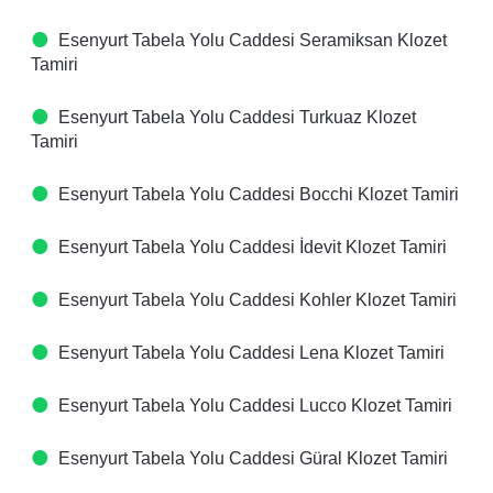
Esenyurt Tabela Yolu Caddesi Seramiksan Klozet
Tamiri
Esenyurt Tabela Yolu Caddesi Turkuaz Klozet
Tamiri
Esenyurt Tabela Yolu Caddesi Bocchi Klozet Tamiri
Esenyurt Tabela Yolu Caddesi İdevit Klozet Tamiri
Esenyurt Tabela Yolu Caddesi Kohler Klozet Tamiri
Esenyurt Tabela Yolu Caddesi Lena Klozet Tamiri
Esenyurt Tabela Yolu Caddesi Lucco Klozet Tamiri
Esenyurt Tabela Yolu Caddesi Güral Klozet Tamiri