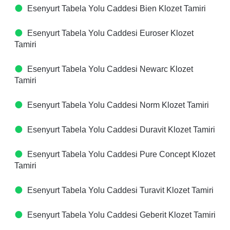
Esenyurt Tabela Yolu Caddesi Bien Klozet Tamiri
Esenyurt Tabela Yolu Caddesi Euroser Klozet
Tamiri
Esenyurt Tabela Yolu Caddesi Newarc Klozet
Tamiri
Esenyurt Tabela Yolu Caddesi Norm Klozet Tamiri
Esenyurt Tabela Yolu Caddesi Duravit Klozet Tamiri
Esenyurt Tabela Yolu Caddesi Pure Concept Klozet
Tamiri
Esenyurt Tabela Yolu Caddesi Turavit Klozet Tamiri
Esenyurt Tabela Yolu Caddesi Geberit Klozet Tamiri