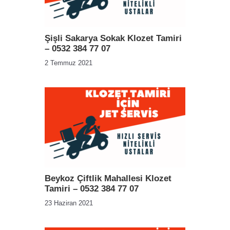
Şişli Sakarya Sokak Klozet Tamiri
– 0532 384 77 07
2 Temmuz 2021
Beykoz Çiftlik Mahallesi Klozet
Tamiri – 0532 384 77 07
23 Haziran 2021