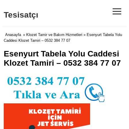
≡
Tesisatçı
Anasayfa
»
Klozet Tamir ve Bakım Hizmetleri
» Esenyurt Tabela Yolu
Caddesi Klozet Tamiri – 0532 384 77 07
Esenyurt Tabela Yolu Caddesi
Klozet Tamiri – 0532 384 77 07