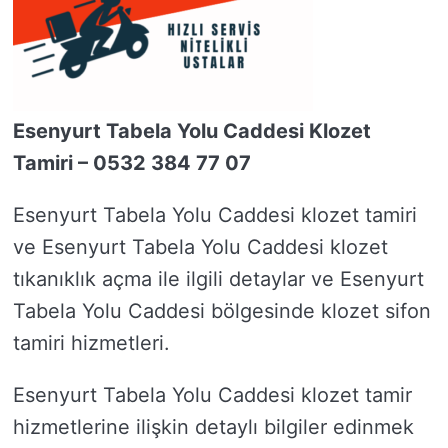
Esenyurt Tabela Yolu Caddesi Klozet
Tamiri – 0532 384 77 07
Esenyurt Tabela Yolu Caddesi klozet tamiri
ve Esenyurt Tabela Yolu Caddesi klozet
tıkanıklık açma ile ilgili detaylar ve Esenyurt
Tabela Yolu Caddesi bölgesinde klozet sifon
tamiri hizmetleri.
Esenyurt Tabela Yolu Caddesi klozet tamir
hizmetlerine ilişkin detaylı bilgiler edinmek