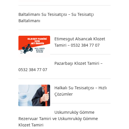
Baltalimanı Su Tesisatçısı – Su Tesisatçı
Baltalimanı
Etimesgut Alsancak Klozet
Tamiri – 0532 384 77 07
Pazarbaşı Klozet Tamiri –
0532 384 77 07
Halkalı Su Tesisatçısı – Hızlı
Çözümler
Uskumruköy Gömme
Rezervuar Tamiri ve Uskumruköy Gömme
Klozet Tamiri