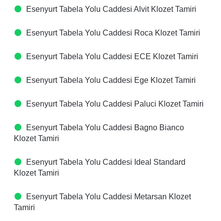
Esenyurt Tabela Yolu Caddesi Alvit Klozet Tamiri
Esenyurt Tabela Yolu Caddesi Roca Klozet Tamiri
Esenyurt Tabela Yolu Caddesi ECE Klozet Tamiri
Esenyurt Tabela Yolu Caddesi Ege Klozet Tamiri
Esenyurt Tabela Yolu Caddesi Paluci Klozet Tamiri
Esenyurt Tabela Yolu Caddesi Bagno Bianco
Klozet Tamiri
Esenyurt Tabela Yolu Caddesi Ideal Standard
Klozet Tamiri
Esenyurt Tabela Yolu Caddesi Metarsan Klozet
Tamiri