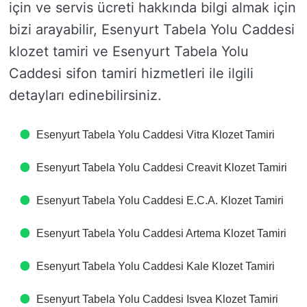
için ve servis ücreti hakkında bilgi almak için
bizi arayabilir, Esenyurt Tabela Yolu Caddesi
klozet tamiri ve Esenyurt Tabela Yolu
Caddesi sifon tamiri hizmetleri ile ilgili
detayları edinebilirsiniz.
Esenyurt Tabela Yolu Caddesi Vitra Klozet Tamiri
Esenyurt Tabela Yolu Caddesi Creavit Klozet Tamiri
Esenyurt Tabela Yolu Caddesi E.C.A. Klozet Tamiri
Esenyurt Tabela Yolu Caddesi Artema Klozet Tamiri
Esenyurt Tabela Yolu Caddesi Kale Klozet Tamiri
Esenyurt Tabela Yolu Caddesi Isvea Klozet Tamiri