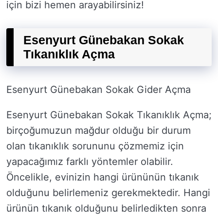
için bizi hemen arayabilirsiniz!
Esenyurt Günebakan Sokak
Tıkanıklık Açma
Esenyurt Günebakan Sokak Gider Açma
Esenyurt Günebakan Sokak Tıkanıklık Açma;
birçoğumuzun mağdur olduğu bir durum
olan tıkanıklık sorununu çözmemiz için
yapacağımız farklı yöntemler olabilir.
Öncelikle, evinizin hangi ürününün tıkanık
olduğunu belirlemeniz gerekmektedir. Hangi
ürünün tıkanık olduğunu belirledikten sonra