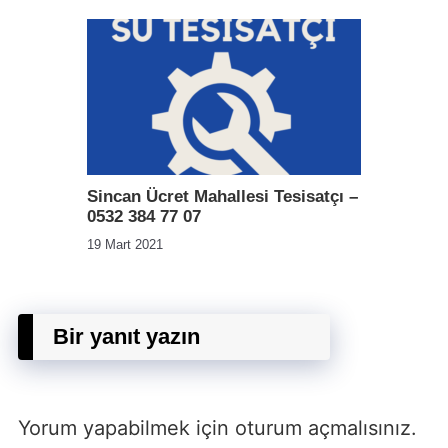
Sincan Ücret Mahallesi Tesisatçı –
0532 384 77 07
19 Mart 2021
Bir yanıt yazın
Yorum yapabilmek için
oturum açmalısınız
.