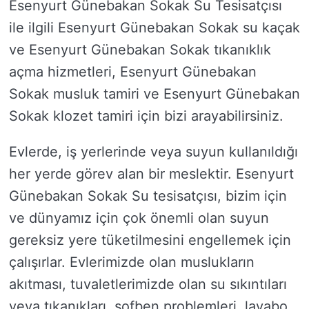
Esenyurt Günebakan Sokak Su Tesisatçısı
ile ilgili Esenyurt Günebakan Sokak su kaçak
ve Esenyurt Günebakan Sokak tıkanıklık
açma hizmetleri, Esenyurt Günebakan
Sokak musluk tamiri ve Esenyurt Günebakan
Sokak klozet tamiri için bizi arayabilirsiniz.
Evlerde, iş yerlerinde veya suyun kullanıldığı
her yerde görev alan bir meslektir. Esenyurt
Günebakan Sokak Su tesisatçısı, bizim için
ve dünyamız için çok önemli olan suyun
gereksiz yere tüketilmesini engellemek için
çalışırlar. Evlerimizde olan muslukların
akıtması, tuvaletlerimizde olan su sıkıntıları
veya tıkanıkları, şofben problemleri, lavabo