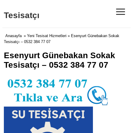
≡
Tesisatçı
Anasayfa
»
Yeni Tesisat Hizmetleri
» Esenyurt Günebakan Sokak
Tesisatçı – 0532 384 77 07
Esenyurt Günebakan Sokak
Tesisatçı – 0532 384 77 07