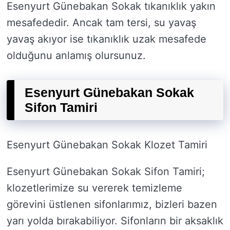
Esenyurt Günebakan Sokak tıkanıklık yakın
mesafededir. Ancak tam tersi, su yavaş
yavaş akıyor ise tıkanıklık uzak mesafede
olduğunu anlamış olursunuz.
Esenyurt Günebakan Sokak
Sifon Tamiri
Esenyurt Günebakan Sokak Klozet Tamiri
Esenyurt Günebakan Sokak Sifon Tamiri;
klozetlerimize su vererek temizleme
görevini üstlenen sifonlarımız, bizleri bazen
yarı yolda bırakabiliyor. Sifonların bir aksaklık