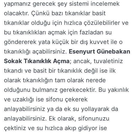
yapmanız gerecek şey sistemi incelemek
olacaktır. Çünkü bazı tıkanıklar basit
tıkanıklar olduğu için hızlıca çözülebilirler ve
bu tıkanıklıkları açmak için fazladan su
göndererek yata küçük bir dış kuvvet ile o
tıkanıklığı açabilirsiniz.
Esenyurt Günebakan
Sokak Tıkanıklık Açma
; ancak, tuvaletiniz
tıkandı ve basit bir tıkanıklık değil ise ilk
olarak tıkanıklığın tam olarak nerede
olduğunu bulmanız gerekecektir. Bu yakınlık
ve uzaklığı ise sifonu çekerek
anlayabilirsiniz ya da ek su yollayarak da
anlayabilirsiniz. Ek olarak, sifonunuzu
çektiniz ve su hızlıca akıp gidiyor ise