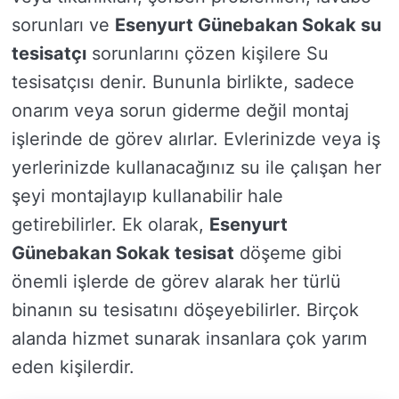
sorunları ve
Esenyurt Günebakan Sokak su
tesisatçı
sorunlarını çözen kişilere Su
tesisatçısı denir. Bununla birlikte, sadece
onarım veya sorun giderme değil montaj
işlerinde de görev alırlar. Evlerinizde veya iş
yerlerinizde kullanacağınız su ile çalışan her
şeyi montajlayıp kullanabilir hale
getirebilirler. Ek olarak,
Esenyurt
Günebakan Sokak tesisat
döşeme gibi
önemli işlerde de görev alarak her türlü
binanın su tesisatını döşeyebilirler. Birçok
alanda hizmet sunarak insanlara çok yarım
eden kişilerdir.