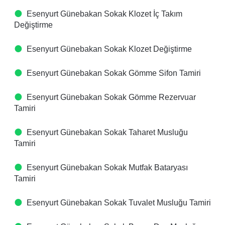
Esenyurt Günebakan Sokak Klozet İç Takım
Değiştirme
Esenyurt Günebakan Sokak Klozet Değiştirme
Esenyurt Günebakan Sokak Gömme Sifon Tamiri
Esenyurt Günebakan Sokak Gömme Rezervuar
Tamiri
Esenyurt Günebakan Sokak Taharet Musluğu
Tamiri
Esenyurt Günebakan Sokak Mutfak Bataryası
Tamiri
Esenyurt Günebakan Sokak Tuvalet Musluğu Tamiri