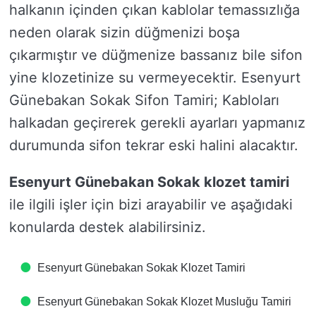
halkanın içinden çıkan kablolar temassızlığa
neden olarak sizin düğmenizi boşa
çıkarmıştır ve düğmenize bassanız bile sifon
yine klozetinize su vermeyecektir. Esenyurt
Günebakan Sokak Sifon Tamiri; Kabloları
halkadan geçirerek gerekli ayarları yapmanız
durumunda sifon tekrar eski halini alacaktır.
Esenyurt Günebakan Sokak klozet tamiri
ile ilgili işler için bizi arayabilir ve aşağıdaki
konularda destek alabilirsiniz.
Esenyurt Günebakan Sokak Klozet Tamiri
Esenyurt Günebakan Sokak Klozet Musluğu Tamiri