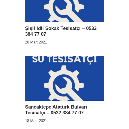
Şişli İdil Sokak Tesisatçı – 0532
384 77 07
20 Mart 2021
Sancaktepe Atatürk Bulvarı
Tesisatçı – 0532 384 77 07
18 Mart 2021