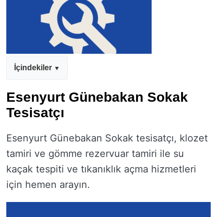
İçindekiler
Esenyurt Günebakan Sokak
Tesisatçı
Esenyurt Günebakan Sokak tesisatçı, klozet
tamiri ve gömme rezervuar tamiri ile su
kaçak tespiti ve tıkanıklık açma hizmetleri
için hemen arayın.