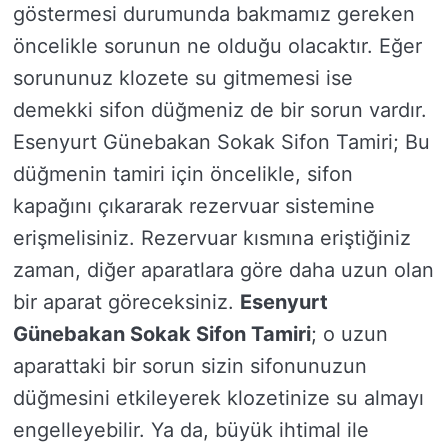
göstermesi durumunda bakmamız gereken
öncelikle sorunun ne olduğu olacaktır. Eğer
sorununuz klozete su gitmemesi ise
demekki sifon düğmeniz de bir sorun vardır.
Esenyurt Günebakan Sokak Sifon Tamiri; Bu
düğmenin tamiri için öncelikle, sifon
kapağını çıkararak rezervuar sistemine
erişmelisiniz. Rezervuar kısmına eriştiğiniz
zaman, diğer aparatlara göre daha uzun olan
bir aparat göreceksiniz.
Esenyurt
Günebakan Sokak Sifon Tamiri
; o uzun
aparattaki bir sorun sizin sifonunuzun
düğmesini etkileyerek klozetinize su almayı
engelleyebilir. Ya da, büyük ihtimal ile