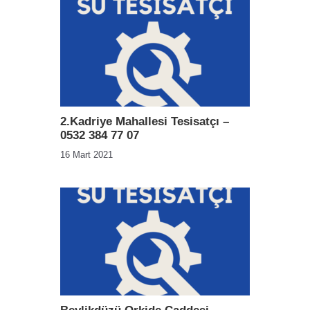
2.Kadriye Mahallesi Tesisatçı –
0532 384 77 07
16 Mart 2021