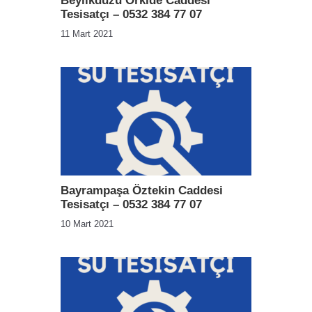
Beylikdüzü Orkide Caddesi
Tesisatçı – 0532 384 77 07
11 Mart 2021
Bayrampaşa Öztekin Caddesi
Tesisatçı – 0532 384 77 07
10 Mart 2021