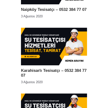
Naipköy Tesisatçı – 0532 384 77 07
3 Ağustos 2020
Karahisarlı Tesisatçı – 0532 384 77
07
3 Ağustos 2020