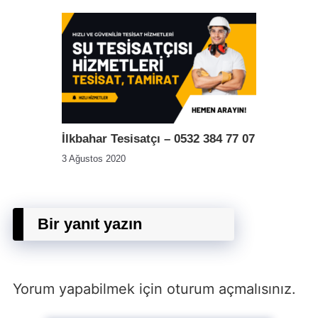
İlkbahar Tesisatçı – 0532 384 77 07
3 Ağustos 2020
Bir yanıt yazın
Yorum yapabilmek için
oturum açmalısınız
.