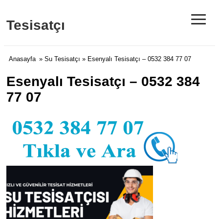
≡
Tesisatçı
Anasayfa
»
Su Tesisatçı
» Esenyalı Tesisatçı – 0532 384 77 07
Esenyalı Tesisatçı – 0532 384
77 07