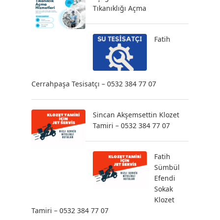
Tıkanıklığı Açma
Fatih
Cerrahpaşa Tesisatçı – 0532 384 77 07
Sincan Akşemsettin Klozet
Tamiri – 0532 384 77 07
Fatih
Sümbül
Efendi
Sokak
Klozet
Tamiri – 0532 384 77 07