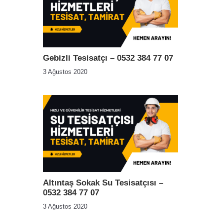
Gebizli Tesisatçı – 0532 384 77 07
3 Ağustos 2020
Altıntaş Sokak Su Tesisatçısı –
0532 384 77 07
3 Ağustos 2020