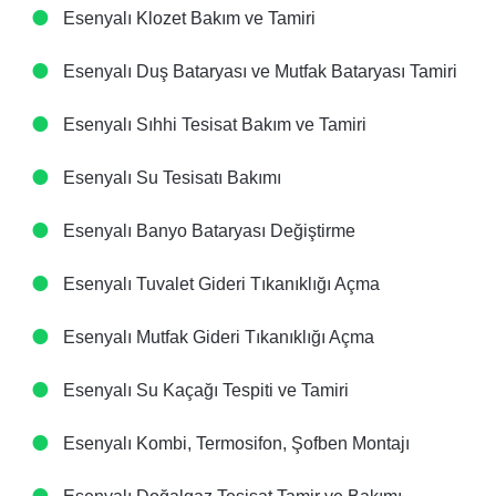
Esenyalı Klozet Bakım ve Tamiri
Esenyalı Duş Bataryası ve Mutfak Bataryası Tamiri
Esenyalı Sıhhi Tesisat Bakım ve Tamiri
Esenyalı Su Tesisatı Bakımı
Esenyalı Banyo Bataryası Değiştirme
Esenyalı Tuvalet Gideri Tıkanıklığı Açma
Esenyalı Mutfak Gideri Tıkanıklığı Açma
Esenyalı Su Kaçağı Tespiti ve Tamiri
Esenyalı Kombi, Termosifon, Şofben Montajı