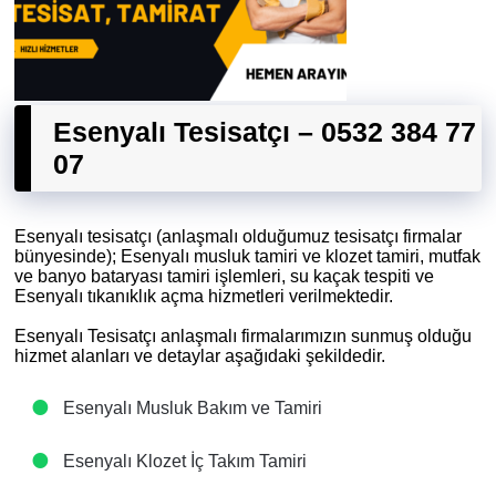
Esenyalı Tesisatçı – 0532 384 77
07
Esenyalı tesisatçı (anlaşmalı olduğumuz tesisatçı firmalar
bünyesinde); Esenyalı musluk tamiri ve klozet tamiri, mutfak
ve banyo bataryası tamiri işlemleri, su kaçak tespiti ve
Esenyalı tıkanıklık açma hizmetleri verilmektedir.
Esenyalı Tesisatçı anlaşmalı firmalarımızın sunmuş olduğu
hizmet alanları ve detaylar aşağıdaki şekildedir.
Esenyalı Musluk Bakım ve Tamiri
Esenyalı Klozet İç Takım Tamiri