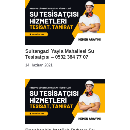
Sultangazi Yayla Mahallesi Su
Tesisatçısı – 0532 384 77 07
14 Haziran 2021