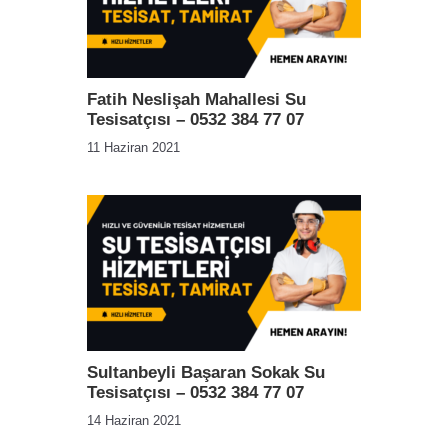
Fatih Neslişah Mahallesi Su
Tesisatçısı – 0532 384 77 07
11 Haziran 2021
Sultanbeyli Başaran Sokak Su
Tesisatçısı – 0532 384 77 07
14 Haziran 2021