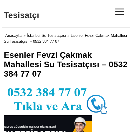
≡
Tesisatçı
Anasayfa
»
İstanbul Su Tesisatçısı
» Esenler Fevzi Çakmak Mahallesi
Su Tesisatçısı – 0532 384 77 07
Esenler Fevzi Çakmak
Mahallesi Su Tesisatçısı – 0532
384 77 07