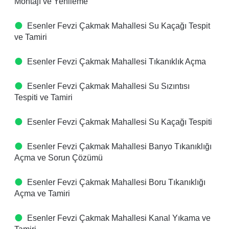
Montajı ve Yenileme
Esenler Fevzi Çakmak Mahallesi Su Kaçağı Tespit
ve Tamiri
Esenler Fevzi Çakmak Mahallesi Tıkanıklık Açma
Esenler Fevzi Çakmak Mahallesi Su Sızıntısı
Tespiti ve Tamiri
Esenler Fevzi Çakmak Mahallesi Su Kaçağı Tespiti
Esenler Fevzi Çakmak Mahallesi Banyo Tıkanıklığı
Açma ve Sorun Çözümü
Esenler Fevzi Çakmak Mahallesi Boru Tıkanıklığı
Açma ve Tamiri
Esenler Fevzi Çakmak Mahallesi Kanal Yıkama ve