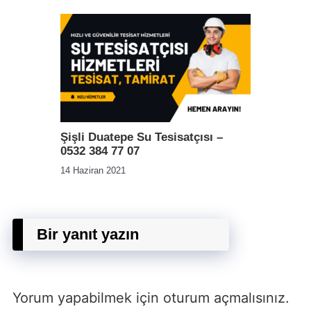
Şişli Duatepe Su Tesisatçısı –
0532 384 77 07
14 Haziran 2021
Bir yanıt yazın
Yorum yapabilmek için
oturum açmalısınız
.