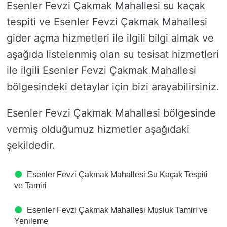
Esenler Fevzi Çakmak Mahallesi su kaçak
tespiti ve Esenler Fevzi Çakmak Mahallesi
gider açma hizmetleri ile ilgili bilgi almak ve
aşağıda listelenmiş olan su tesisat hizmetleri
ile ilgili Esenler Fevzi Çakmak Mahallesi
bölgesindeki detaylar için bizi arayabilirsiniz.
Esenler Fevzi Çakmak Mahallesi bölgesinde
vermiş olduğumuz hizmetler aşağıdaki
şekildedir.
Esenler Fevzi Çakmak Mahallesi Su Kaçak Tespiti
ve Tamiri
Esenler Fevzi Çakmak Mahallesi Musluk Tamiri ve
Yenileme