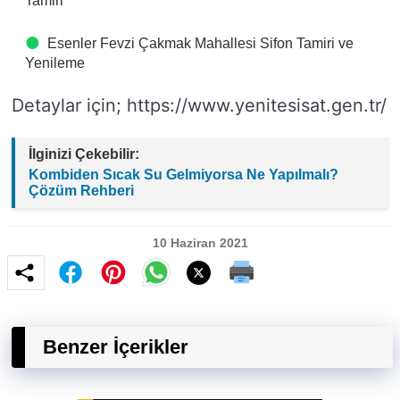
Tamiri
Esenler Fevzi Çakmak Mahallesi Sifon Tamiri ve
Yenileme
Detaylar için; https://www.yenitesisat.gen.tr/
İlginizi Çekebilir:
Kombiden Sıcak Su Gelmiyorsa Ne Yapılmalı?
Çözüm Rehberi
10 Haziran 2021
Benzer İçerikler