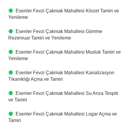
Esenler Fevzi Çakmak Mahallesi Klozet Tamiri ve
Yenileme
Esenler Fevzi Çakmak Mahallesi Gömme
Rezervuar Tamiri ve Yenileme
Esenler Fevzi Çakmak Mahallesi Musluk Tamiri ve
Yenileme
Esenler Fevzi Çakmak Mahallesi Kanalizasyon
Tıkanıklığı Açma ve Tamiri
Esenler Fevzi Çakmak Mahallesi Su Arıza Tespiti
ve Tamiri
Esenler Fevzi Çakmak Mahallesi Logar Açma ve
Tamiri