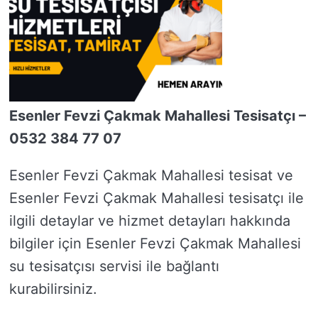
Esenler Fevzi Çakmak Mahallesi Tesisatçı –
0532 384 77 07
Esenler Fevzi Çakmak Mahallesi tesisat ve
Esenler Fevzi Çakmak Mahallesi tesisatçı ile
ilgili detaylar ve hizmet detayları hakkında
bilgiler için Esenler Fevzi Çakmak Mahallesi
su tesisatçısı servisi ile bağlantı
kurabilirsiniz.