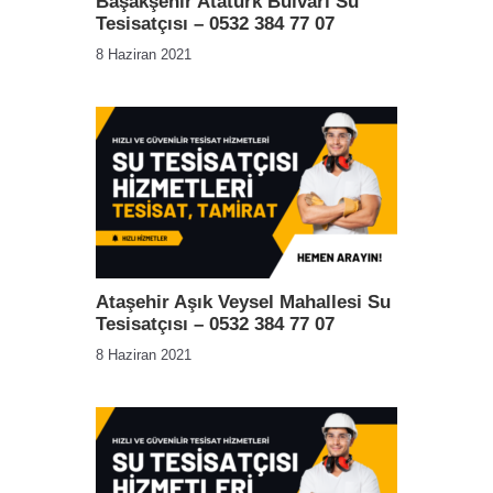
Başakşehir Atatürk Bulvarı Su
Tesisatçısı – 0532 384 77 07
8 Haziran 2021
Ataşehir Aşık Veysel Mahallesi Su
Tesisatçısı – 0532 384 77 07
8 Haziran 2021