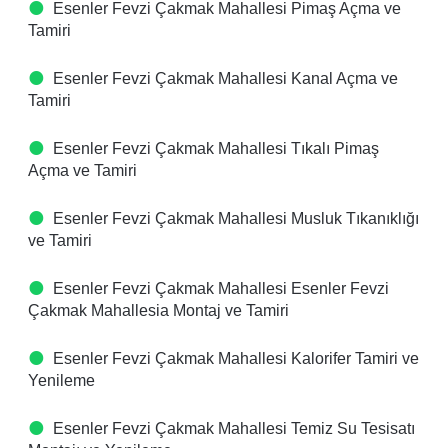
Esenler Fevzi Çakmak Mahallesi Pimaş Açma ve
Tamiri
Esenler Fevzi Çakmak Mahallesi Kanal Açma ve
Tamiri
Esenler Fevzi Çakmak Mahallesi Tıkalı Pimaş
Açma ve Tamiri
Esenler Fevzi Çakmak Mahallesi Musluk Tıkanıklığı
ve Tamiri
Esenler Fevzi Çakmak Mahallesi Esenler Fevzi
Çakmak Mahallesia Montaj ve Tamiri
Esenler Fevzi Çakmak Mahallesi Kalorifer Tamiri ve
Yenileme
Esenler Fevzi Çakmak Mahallesi Temiz Su Tesisatı