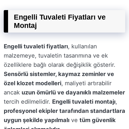
Engelli Tuvaleti Fiyatları ve
Montaj
Engelli tuvaleti fiyatları
, kullanılan
malzemeye, tuvaletin tasarımına ve ek
özelliklere bağlı olarak değişiklik gösterir.
Sensörlü sistemler, kaymaz zeminler ve
özel klozet modelleri
, maliyeti artırabilir
ancak
uzun ömürlü ve dayanıklı malzemeler
tercih edilmelidir.
Engelli tuvaleti montajı
,
profesyonel ekipler tarafından standartlara
uygun şekilde yapılmalı
ve
tüm güvenlik