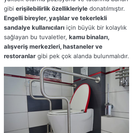
gibi
erişilebilirlik özellikleriyle
donatılmıştır.
Engelli bireyler, yaşlılar ve tekerlekli
sandalye kullanıcıları
için büyük bir kolaylık
sağlayan bu tuvaletler,
kamu binaları,
alışveriş merkezleri, hastaneler ve
restoranlar
gibi pek çok alanda bulunmalıdır.