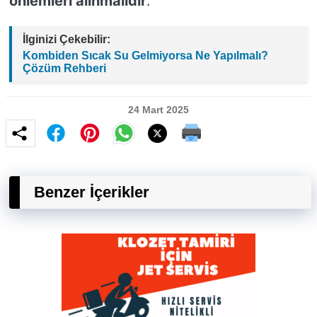
önlemleri alınmalıdır
.
İlginizi Çekebilir:
Kombiden Sıcak Su Gelmiyorsa Ne Yapılmalı?
Çözüm Rehberi
24 Mart 2025
Benzer İçerikler