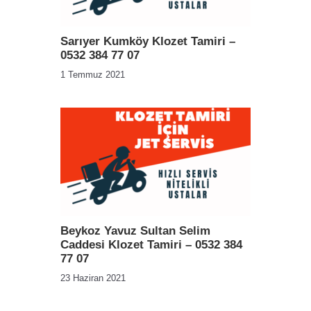
Sarıyer Kumköy Klozet Tamiri –
0532 384 77 07
1 Temmuz 2021
Beykoz Yavuz Sultan Selim
Caddesi Klozet Tamiri – 0532 384
77 07
23 Haziran 2021