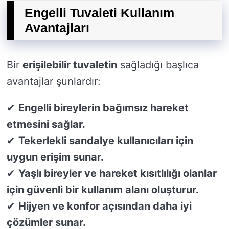
Engelli Tuvaleti Kullanım
Avantajları
Bir
erişilebilir tuvaletin
sağladığı başlıca
avantajlar şunlardır:
✔
Engelli bireylerin bağımsız hareket
etmesini sağlar.
✔
Tekerlekli sandalye kullanıcıları için
uygun erişim sunar.
✔
Yaşlı bireyler ve hareket kısıtlılığı olanlar
için güvenli bir kullanım alanı oluşturur.
✔
Hijyen ve konfor açısından daha iyi
çözümler sunar.