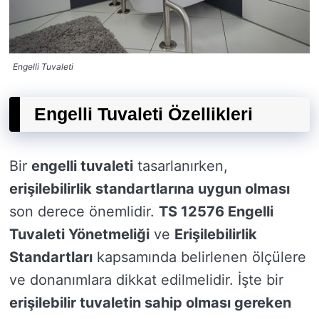
Engelli Tuvaleti
Engelli Tuvaleti Özellikleri
Bir
engelli tuvaleti
tasarlanırken,
erişilebilirlik standartlarına uygun olması
son derece önemlidir.
TS 12576 Engelli
Tuvaleti Yönetmeliği
ve
Erişilebilirlik
Standartları
kapsamında belirlenen ölçülere
ve donanımlara dikkat edilmelidir. İşte bir
erişilebilir tuvaletin sahip olması gereken