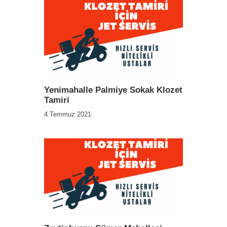
Yenimahalle Palmiye Sokak Klozet
Tamiri
4 Temmuz 2021