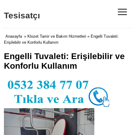
≡
Tesisatçı
Anasayfa
»
Klozet Tamir ve Bakım Hizmetleri
» Engelli Tuvaleti:
Erişilebilir ve Konforlu Kullanım
Engelli Tuvaleti: Erişilebilir ve
Konforlu Kullanım