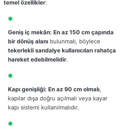
temel özellikler
:
Geniş iç mekân:
En az 150 cm çapında
bir dönüş alanı
bulunmalı, böylece
tekerlekli sandalye kullanıcıları rahatça
hareket edebilmelidir
.
Kapı genişliği:
En az 90 cm olmalı
,
kapılar dışa doğru açılmalı veya kayar
kapı sistemi kullanılmalıdır.