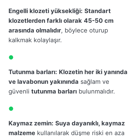
Engelli klozeti yüksekliği:
Standart
klozetlerden farklı olarak
45-50 cm
arasında olmalıdır
, böylece oturup
kalkmak kolaylaşır.
Tutunma barları:
Klozetin her iki yanında
ve lavabonun yakınında
sağlam ve
güvenli
tutunma barları
bulunmalıdır.
Kaymaz zemin:
Suya dayanıklı, kaymaz
malzeme
kullanılarak düşme riski en aza