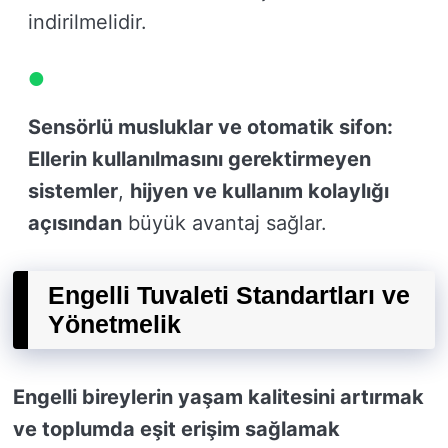
indirilmelidir.
Sensörlü musluklar ve otomatik sifon:
Ellerin kullanılmasını gerektirmeyen
sistemler
,
hijyen ve kullanım kolaylığı
açısından
büyük avantaj sağlar.
Engelli Tuvaleti Standartları ve
Yönetmelik
Engelli bireylerin yaşam kalitesini artırmak
ve toplumda eşit erişim sağlamak