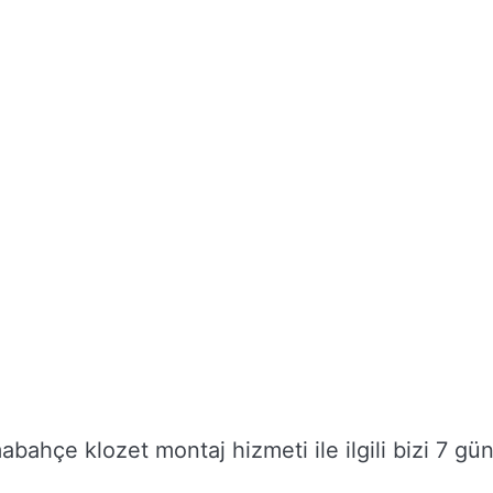
ahçe klozet montaj hizmeti ile ilgili bizi 7 gü