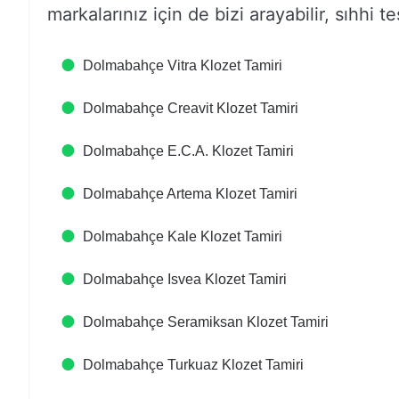
markalarınız için de bizi arayabilir, sıhhi tes
Dolmabahçe Vitra Klozet Tamiri
Dolmabahçe Creavit Klozet Tamiri
Dolmabahçe E.C.A. Klozet Tamiri
Dolmabahçe Artema Klozet Tamiri
Dolmabahçe Kale Klozet Tamiri
Dolmabahçe Isvea Klozet Tamiri
Dolmabahçe Seramiksan Klozet Tamiri
Dolmabahçe Turkuaz Klozet Tamiri