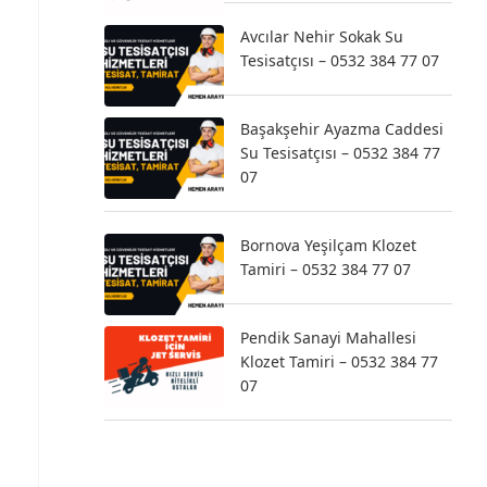
Avcılar Nehir Sokak Su
Tesisatçısı – 0532 384 77 07
Başakşehir Ayazma Caddesi
Su Tesisatçısı – 0532 384 77
07
Bornova Yeşilçam Klozet
Tamiri – 0532 384 77 07
Pendik Sanayi Mahallesi
Klozet Tamiri – 0532 384 77
07