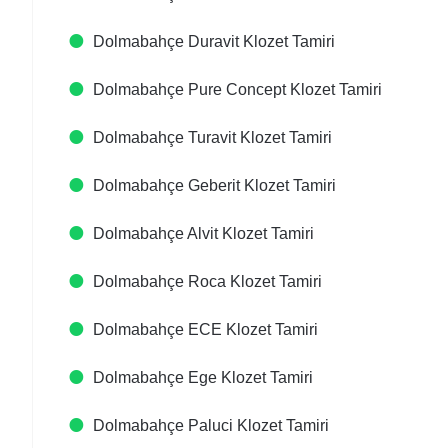
Dolmabahçe Duravit Klozet Tamiri
Dolmabahçe Pure Concept Klozet Tamiri
Dolmabahçe Turavit Klozet Tamiri
Dolmabahçe Geberit Klozet Tamiri
Dolmabahçe Alvit Klozet Tamiri
Dolmabahçe Roca Klozet Tamiri
Dolmabahçe ECE Klozet Tamiri
Dolmabahçe Ege Klozet Tamiri
Dolmabahçe Paluci Klozet Tamiri