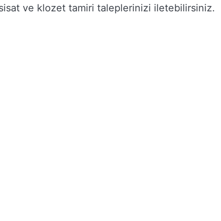
isat ve klozet tamiri taleplerinizi iletebilirsiniz.