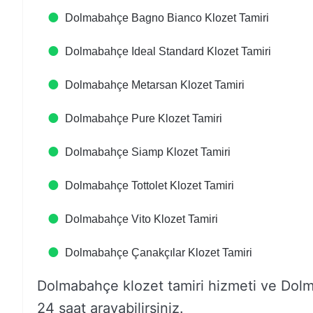
Dolmabahçe Bagno Bianco Klozet Tamiri
Dolmabahçe Ideal Standard Klozet Tamiri
Dolmabahçe Metarsan Klozet Tamiri
Dolmabahçe Pure Klozet Tamiri
Dolmabahçe Siamp Klozet Tamiri
Dolmabahçe Tottolet Klozet Tamiri
Dolmabahçe Vito Klozet Tamiri
Dolmabahçe Çanakçılar Klozet Tamiri
Dolmabahçe klozet tamiri hizmeti ve Dolmab
24 saat arayabilirsiniz.