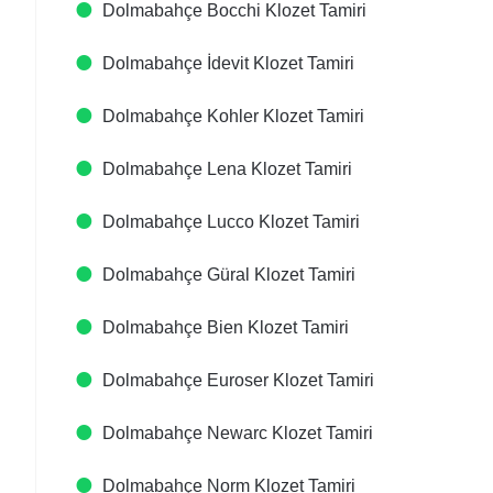
Dolmabahçe Bocchi Klozet Tamiri
Dolmabahçe İdevit Klozet Tamiri
Dolmabahçe Kohler Klozet Tamiri
Dolmabahçe Lena Klozet Tamiri
Dolmabahçe Lucco Klozet Tamiri
Dolmabahçe Güral Klozet Tamiri
Dolmabahçe Bien Klozet Tamiri
Dolmabahçe Euroser Klozet Tamiri
Dolmabahçe Newarc Klozet Tamiri
Dolmabahçe Norm Klozet Tamiri