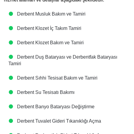
Derbent Musluk Bakım ve Tamiri
Derbent Klozet İç Takım Tamiri
Derbent Klozet Bakım ve Tamiri
Derbent Duş Bataryası ve Derbentfak Bataryası
Tamiri
Derbent Sıhhi Tesisat Bakım ve Tamiri
Derbent Su Tesisatı Bakımı
Derbent Banyo Bataryası Değiştirme
Derbent Tuvalet Gideri Tıkanıklığı Açma