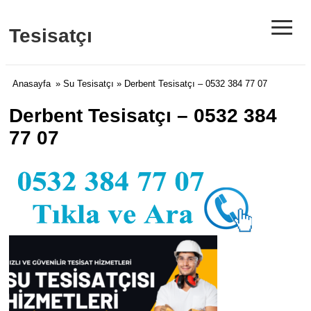
≡
Tesisatçı
Anasayfa
»
Su Tesisatçı
» Derbent Tesisatçı – 0532 384 77 07
Derbent Tesisatçı – 0532 384
77 07