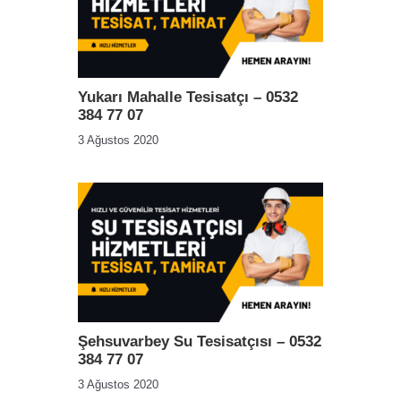
Yukarı Mahalle Tesisatçı – 0532
384 77 07
3 Ağustos 2020
Şehsuvarbey Su Tesisatçısı – 0532
384 77 07
3 Ağustos 2020