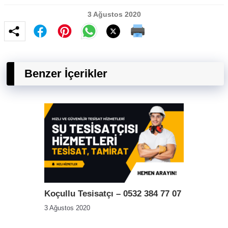
3 Ağustos 2020
Benzer İçerikler
Koçullu Tesisatçı – 0532 384 77 07
3 Ağustos 2020