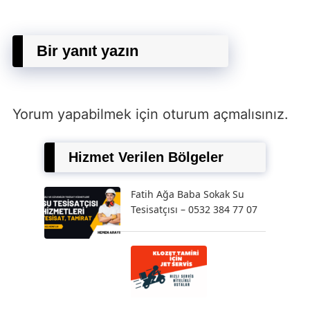
Bir yanıt yazın
Yorum yapabilmek için
oturum açmalısınız
.
Hizmet Verilen Bölgeler
Fatih Ağa Baba Sokak Su
Tesisatçısı – 0532 384 77 07