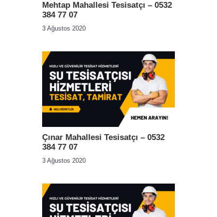
Mehtap Mahallesi Tesisatçı – 0532
384 77 07
3 Ağustos 2020
Çınar Mahallesi Tesisatçı – 0532
384 77 07
3 Ağustos 2020