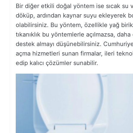
Bir diğer etkili doğal yöntem ise sıcak su 
döküp, ardından kaynar suyu ekleyerek bo
olabilirsiniz. Bu yöntem, özellikle yağ biri
tıkanıklık bu yöntemlerle açılmazsa, daha 
destek almayı düşünebilirsiniz. Cumhuriyet
açma hizmetleri sunan firmalar, ileri tekno
edip kalıcı çözümler sunabilir.