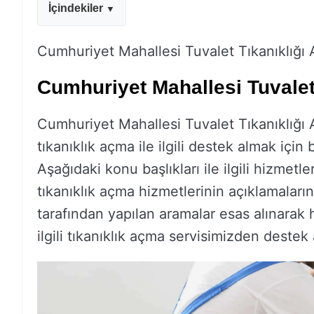
İçindekiler
Cumhuriyet Mahallesi Tuvalet Tıkanıklığı
Cumhuriyet Mahallesi Tuvalet
Cumhuriyet Mahallesi Tuvalet Tıkanıklığı Aç
tıkanıklık açma ile ilgili destek almak için bi
Aşağıdaki konu başlıkları ile ilgili hizmetl
tıkanıklık açma hizmetlerinin açıklamaların
tarafından yapılan aramalar esas alınarak
ilgili tıkanıklık açma servisimizden destek a