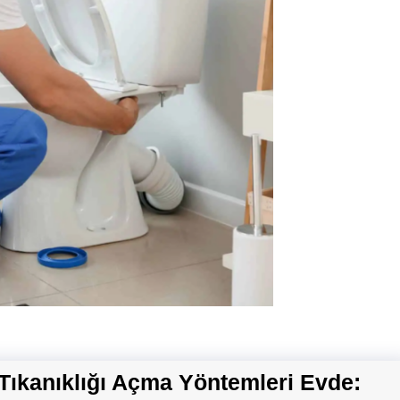
Tıkanıklığı Açma Yöntemleri Evde: