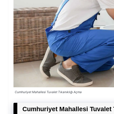
Cumhuriyet Mahallesi Tuvalet Tıkanıklığı Açma
Cumhuriyet Mahallesi Tuvalet 