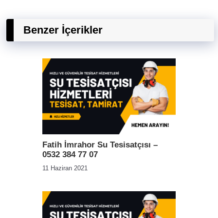
Benzer İçerikler
Fatih İmrahor Su Tesisatçısı –
0532 384 77 07
11 Haziran 2021