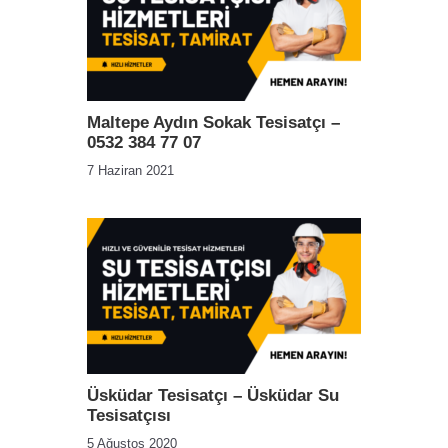
Maltepe Aydın Sokak Tesisatçı –
0532 384 77 07
7 Haziran 2021
Üsküdar Tesisatçı – Üsküdar Su
Tesisatçısı
5 Ağustos 2020