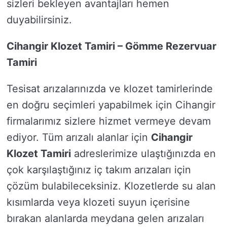
sizleri bekleyen avantajları hemen
duyabilirsiniz.
Cihangir Klozet Tamiri – Gömme Rezervuar
Tamiri
Tesisat arızalarınızda ve klozet tamirlerinde
en doğru seçimleri yapabilmek için Cihangir
firmalarımız sizlere hizmet vermeye devam
ediyor. Tüm arızalı alanlar için
Cihangir
Klozet Tamiri
adreslerimize ulaştığınızda en
çok karşılaştığınız iç takım arızaları için
çözüm bulabileceksiniz. Klozetlerde su alan
kısımlarda veya klozeti suyun içerisine
bırakan alanlarda meydana gelen arızaları