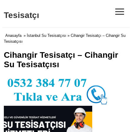
≡
Tesisatçı
Anasayfa
»
İstanbul Su Tesisatçısı
» Cihangir Tesisatçı – Cihangir Su
Tesisatçısı
Cihangir Tesisatçı – Cihangir
Su Tesisatçısı