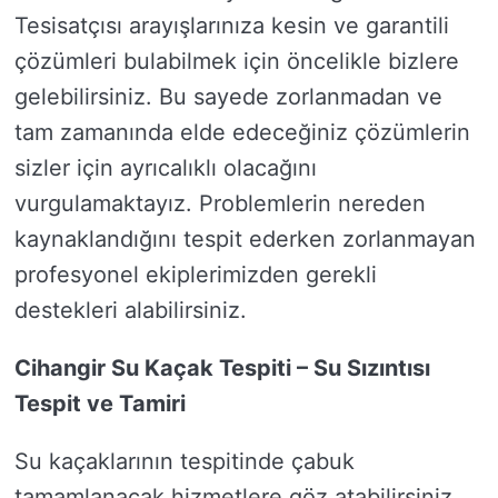
Tesisatçısı arayışlarınıza kesin ve garantili
çözümleri bulabilmek için öncelikle bizlere
gelebilirsiniz. Bu sayede zorlanmadan ve
tam zamanında elde edeceğiniz çözümlerin
sizler için ayrıcalıklı olacağını
vurgulamaktayız. Problemlerin nereden
kaynaklandığını tespit ederken zorlanmayan
profesyonel ekiplerimizden gerekli
destekleri alabilirsiniz.
Cihangir Su Kaçak Tespiti – Su Sızıntısı
Tespit ve Tamiri
Su kaçaklarının tespitinde çabuk
tamamlanacak hizmetlere göz atabilirsiniz.