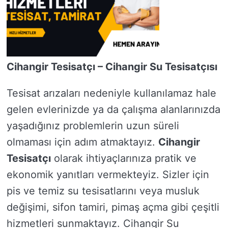
Cihangir Tesisatçı – Cihangir Su Tesisatçısı
Tesisat arızaları nedeniyle kullanılamaz hale
gelen evlerinizde ya da çalışma alanlarınızda
yaşadığınız problemlerin uzun süreli
olmaması için adım atmaktayız.
Cihangir
Tesisatçı
olarak ihtiyaçlarınıza pratik ve
ekonomik yanıtları vermekteyiz. Sizler için
pis ve temiz su tesisatlarını veya musluk
değişimi, sifon tamiri, pimaş açma gibi çeşitli
hizmetleri sunmaktayız. Cihangir Su