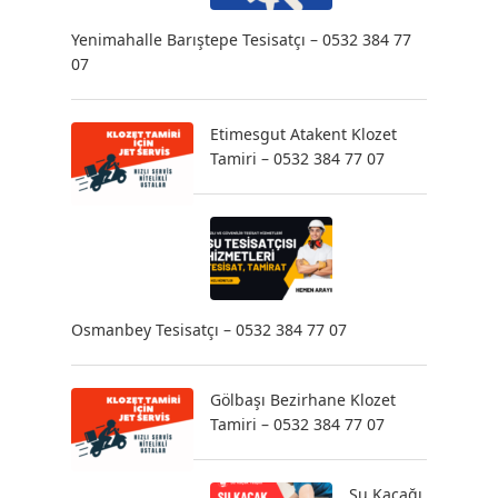
Yenimahalle Barıştepe Tesisatçı – 0532 384 77
07
Etimesgut Atakent Klozet
Tamiri – 0532 384 77 07
Osmanbey Tesisatçı – 0532 384 77 07
Gölbaşı Bezirhane Klozet
Tamiri – 0532 384 77 07
Su Kaçağı