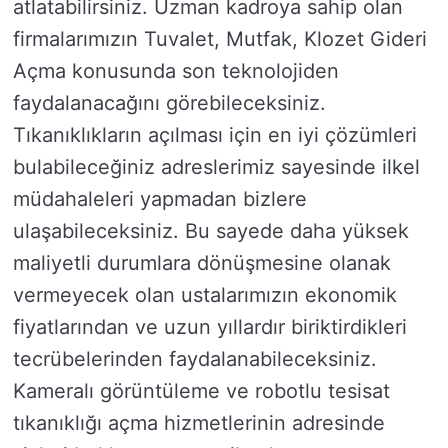
atlatabilirsiniz. Uzman kadroya sahip olan
firmalarımızın Tuvalet, Mutfak, Klozet Gideri
Açma konusunda son teknolojiden
faydalanacağını görebileceksiniz.
Tıkanıklıkların açılması için en iyi çözümleri
bulabileceğiniz adreslerimiz sayesinde ilkel
müdahaleleri yapmadan bizlere
ulaşabileceksiniz. Bu sayede daha yüksek
maliyetli durumlara dönüşmesine olanak
vermeyecek olan ustalarımızın ekonomik
fiyatlarından ve uzun yıllardır biriktirdikleri
tecrübelerinden faydalanabileceksiniz.
Kameralı görüntüleme ve robotlu tesisat
tıkanıklığı açma hizmetlerinin adresinde