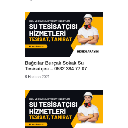
Bağcılar Burçak Sokak Su
Tesisatçısı – 0532 384 77 07
8 Haziran 2021