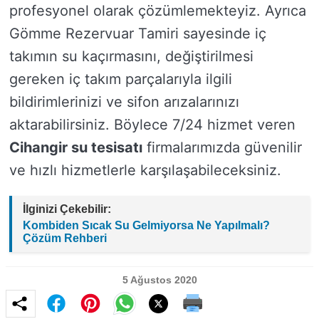
profesyonel olarak çözümlemekteyiz. Ayrıca
Gömme Rezervuar Tamiri sayesinde iç
takımın su kaçırmasını, değiştirilmesi
gereken iç takım parçalarıyla ilgili
bildirimlerinizi ve sifon arızalarınızı
aktarabilirsiniz. Böylece 7/24 hizmet veren
Cihangir su tesisatı
firmalarımızda güvenilir
ve hızlı hizmetlerle karşılaşabileceksiniz.
İlginizi Çekebilir:
Kombiden Sıcak Su Gelmiyorsa Ne Yapılmalı?
Çözüm Rehberi
5 Ağustos 2020