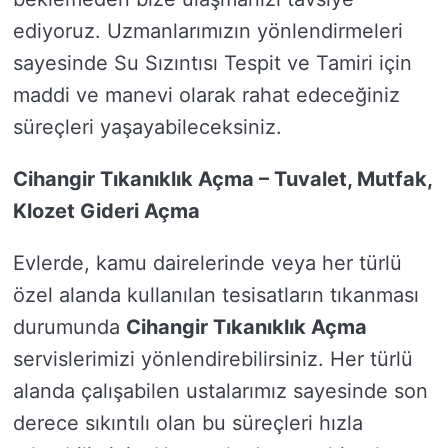
ediyoruz. Uzmanlarımızın yönlendirmeleri
sayesinde Su Sızıntısı Tespit ve Tamiri için
maddi ve manevi olarak rahat edeceğiniz
süreçleri yaşayabileceksiniz.
Cihangir Tıkanıklık Açma – Tuvalet, Mutfak,
Klozet Gideri Açma
Evlerde, kamu dairelerinde veya her türlü
özel alanda kullanılan tesisatların tıkanması
durumunda
Cihangir Tıkanıklık Açma
servislerimizi yönlendirebilirsiniz. Her türlü
alanda çalışabilen ustalarımız sayesinde son
derece sıkıntılı olan bu süreçleri hızla